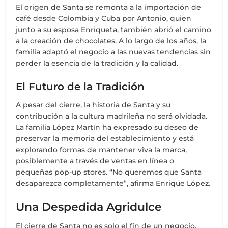
El origen de Santa se remonta a la importación de
café desde Colombia y Cuba por Antonio, quien
junto a su esposa Enriqueta, también abrió el camino
a la creación de chocolates. A lo largo de los años, la
familia adaptó el negocio a las nuevas tendencias sin
perder la esencia de la tradición y la calidad.
El Futuro de la Tradición
A pesar del cierre, la historia de Santa y su
contribución a la cultura madrileña no será olvidada.
La familia López Martín ha expresado su deseo de
preservar la memoria del establecimiento y está
explorando formas de mantener viva la marca,
posiblemente a través de ventas en línea o
pequeñas pop-up stores. “No queremos que Santa
desaparezca completamente”, afirma Enrique López.
Una Despedida Agridulce
El cierre de Santa no es solo el fin de un negocio,