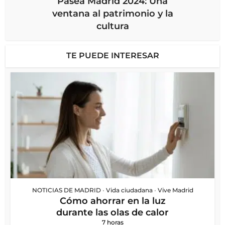
Pasea Madrid 2024: Una
ventana al patrimonio y la
cultura
TE PUEDE INTERESAR
NOTICIAS DE MADRID
•
Vida ciudadana
•
Vive Madrid
Cómo ahorrar en la luz
durante las olas de calor
7 horas