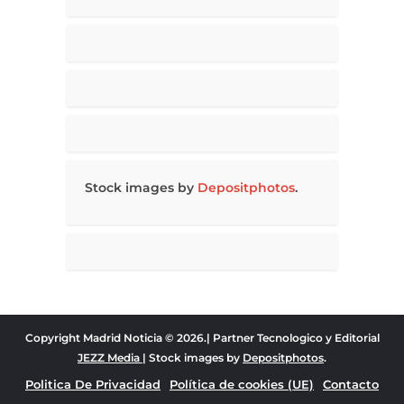
Stock images by
Depositphotos
.
Copyright Madrid Noticia © 2026.| Partner Tecnologico y Editorial
JEZZ Media
| Stock images by
Depositphotos
.
Politica De Privacidad
Política de cookies (UE)
Contacto