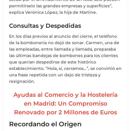
permitírselo las grandes empresas y superficies”,
explica Verónica López, la hija de Martine.
Consultas y Despedidas
En los días previos al anuncio del cierre, el teléfono
de la bombonería no dejó de sonar. Carmen, una de
las empleadas, entre llamada y llamada, preparaba
las últimas bandejas de bombones para los clientes
que querían despedirse de este histórico
establecimiento. “Hola, sí, cerramos…”, se convirtió en
una frase repetida con un dejo de tristeza y
resignación.
Ayudas al Comercio y la Hostelería
en Madrid: Un Compromiso
Renovado por 2 Millones de Euros
Recordando el Origen