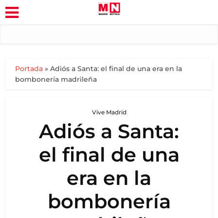
Portada
»
Adiós a Santa: el final de una era en la
bombonería madrileña
Vive Madrid
Adiós a Santa:
el final de una
era en la
bombonería