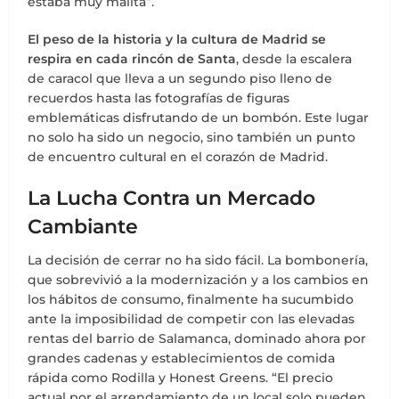
estaba muy malita”.
El peso de la historia y la cultura de Madrid se
respira en cada rincón de Santa
, desde la escalera
de caracol que lleva a un segundo piso lleno de
recuerdos hasta las fotografías de figuras
emblemáticas disfrutando de un bombón. Este lugar
no solo ha sido un negocio, sino también un punto
de encuentro cultural en el corazón de Madrid.
La Lucha Contra un Mercado
Cambiante
La decisión de cerrar no ha sido fácil. La bombonería,
que sobrevivió a la modernización y a los cambios en
los hábitos de consumo, finalmente ha sucumbido
ante la imposibilidad de competir con las elevadas
rentas del barrio de Salamanca, dominado ahora por
grandes cadenas y establecimientos de comida
rápida como Rodilla y Honest Greens. “El precio
actual por el arrendamiento de un local solo pueden