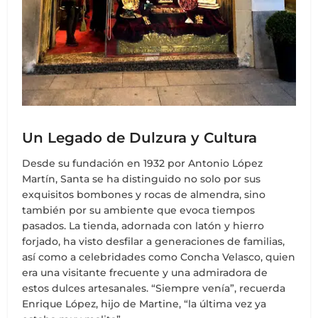
Un Legado de Dulzura y Cultura
Desde su fundación en 1932 por Antonio López
Martín, Santa se ha distinguido no solo por sus
exquisitos bombones y rocas de almendra, sino
también por su ambiente que evoca tiempos
pasados. La tienda, adornada con latón y hierro
forjado, ha visto desfilar a generaciones de familias,
así como a celebridades como Concha Velasco, quien
era una visitante frecuente y una admiradora de
estos dulces artesanales. “Siempre venía”, recuerda
Enrique López, hijo de Martine, “la última vez ya