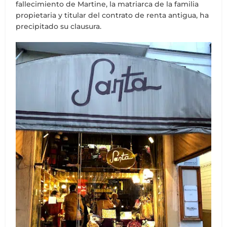
fallecimiento de Martine, la matriarca de la familia
propietaria y titular del contrato de renta antigua, ha
precipitado su clausura.