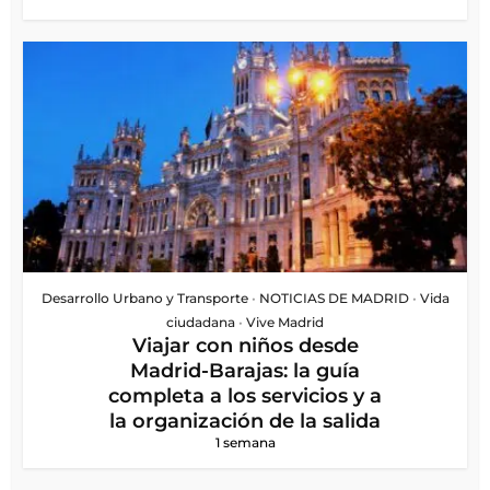
Desarrollo Urbano y Transporte
•
NOTICIAS DE MADRID
•
Vida
ciudadana
•
Vive Madrid
Viajar con niños desde
Madrid-Barajas: la guía
completa a los servicios y a
la organización de la salida
1 semana