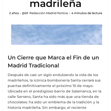
madrileña
por
2 años
Redacción Madrid Noticia
4 minutos de lectura
Un Cierre que Marca el Fin de un
Madrid Tradicional
Después de casi un siglo endulzando la vida de los
madrileños, la icónica bombonería Santa cerrará sus
puertas definitivamente el próximo 10 de mayo.
Ubicada en el prestigioso barrio de Salamanca, en la
calle Serrano, Santa ha sido más que una tienda de
chocolates: ha sido un emblema de la tradición y la
historia madrileña. Sin embargo, el reciente