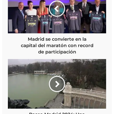
Madrid se convierte en la
capital del maratón con record
de participación