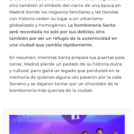
sino también el símbolo del cierre de una época en
Madrid donde los negocios familiares y las tiendas
con historia ceden su lugar a un urbanismo
globalizado y homogéneo.
La bombonería Santa
será recordada no solo por sus delicias, sino
también por ser un refugio de la autenticidad en
una ciudad que cambia rápidamente.
En resumen, mientras Santa prepara sus puertas para
cerrar, Madrid pierde un pedazo de su historia dulce
y cultural, pero gana un legado que perdurará en la
memoria de quienes alguna vez pasaron por la calle
Serrano y se dejaron tentar por un chocolate de la
bombonería más querida de la ciudad.