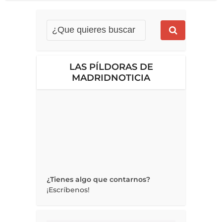
LAS PÍLDORAS DE
MADRIDNOTICIA
¿Tienes algo que contarnos?
¡Escríbenos!