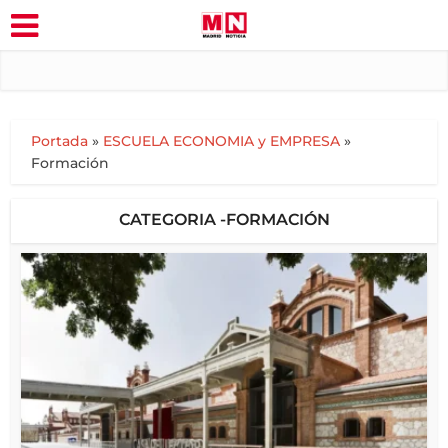
Portada
»
ESCUELA ECONOMIA y EMPRESA
»
Formación
CATEGORIA -FORMACIÓN