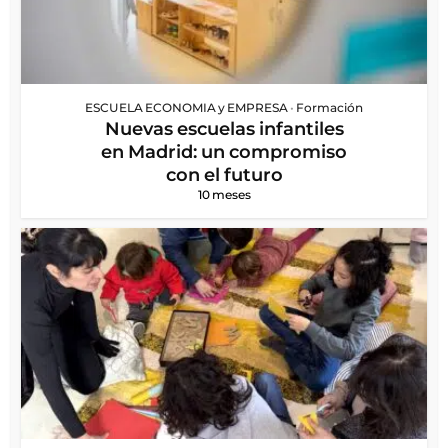
ESCUELA ECONOMIA y EMPRESA
•
Formación
Nuevas escuelas infantiles
en Madrid: un compromiso
con el futuro
10 meses