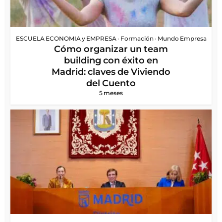
ESCUELA ECONOMIA y EMPRESA
•
Formación
•
Mundo Empresa
Cómo organizar un team
building con éxito en
Madrid: claves de Viviendo
del Cuento
5 meses