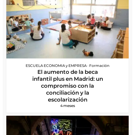
ESCUELA ECONOMIA y EMPRESA
•
Formación
El aumento de la beca
infantil plus en Madrid: un
compromiso con la
conciliación y la
escolarización
4 meses