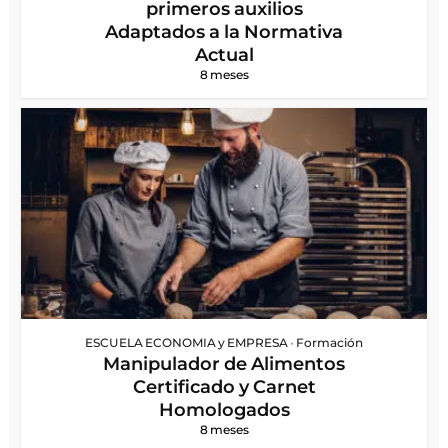
primeros auxilios
Adaptados a la Normativa
Actual
8 meses
ESCUELA ECONOMIA y EMPRESA
•
Formación
Manipulador de Alimentos
Certificado y Carnet
Homologados
8 meses