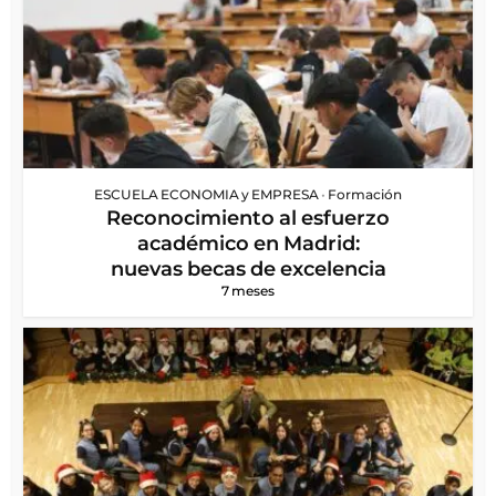
ESCUELA ECONOMIA y EMPRESA
•
Formación
Reconocimiento al esfuerzo
académico en Madrid:
nuevas becas de excelencia
7 meses