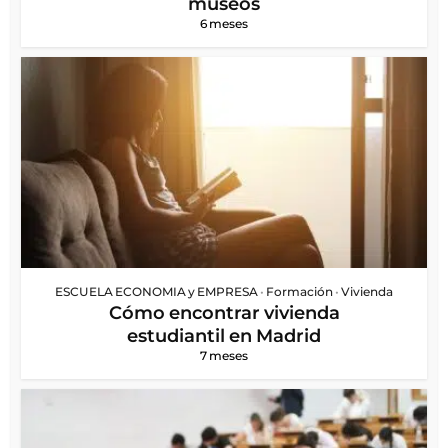
museos
6 meses
ESCUELA ECONOMIA y EMPRESA
•
Formación
•
Vivienda
Cómo encontrar vivienda
estudiantil en Madrid
7 meses