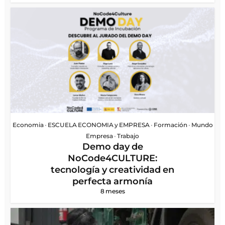
Economia
•
ESCUELA ECONOMIA y EMPRESA
•
Formación
•
Mundo
Empresa
•
Trabajo
Demo day de
NoCode4CULTURE:
tecnología y creatividad en
perfecta armonía
8 meses