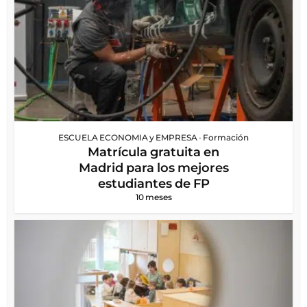
ESCUELA ECONOMIA y EMPRESA
•
Formación
Matrícula gratuita en
Madrid para los mejores
estudiantes de FP
10 meses