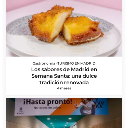
Gastronomía
•
TURISMO EN MADRID
Los sabores de Madrid en
Semana Santa: una dulce
tradición renovada
4 meses