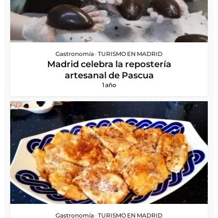
Gastronomía
•
TURISMO EN MADRID
Madrid celebra la repostería
artesanal de Pascua
1 año
Gastronomía
•
TURISMO EN MADRID