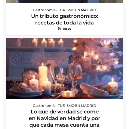
Gastronomía
•
TURISMO EN MADRID
Un tributo gastronómico:
recetas de toda la vida
6 meses
Gastronomía
•
TURISMO EN MADRID
Lo que de verdad se come
en Navidad en Madrid y por
qué cada mesa cuenta una