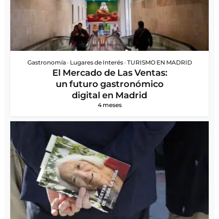
Gastronomía
•
Lugares de Interés
•
TURISMO EN MADRID
El Mercado de Las Ventas:
un futuro gastronómico
digital en Madrid
4 meses