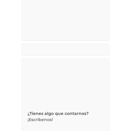
¿Tienes algo que contarnos?
¡Escríbenos!