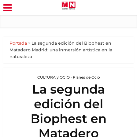
Portada
»
La segunda edición del Biophest en
Matadero Madrid: una inmersión artística en la
naturaleza
CULTURA y OCIO
•
Planes de Ocio
La segunda
edición del
Biophest en
Matadero