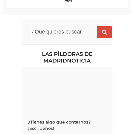
1 mes
LAS PÍLDORAS DE
MADRIDNOTICIA
¿Tienes algo que contarnos?
¡Escríbenos!