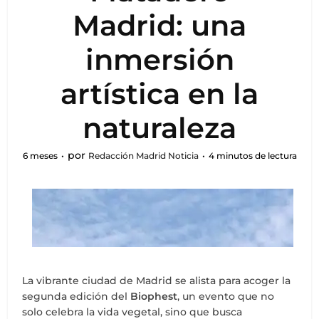
Madrid: una
inmersión
artística en la
naturaleza
por
6 meses
Redacción Madrid Noticia
4 minutos de lectura
La vibrante ciudad de Madrid se alista para acoger la
segunda edición del
Biophest
, un evento que no
solo celebra la vida vegetal, sino que busca