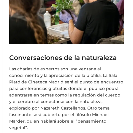
Conversaciones de la naturaleza
Las charlas de expertos son una ventana al
conocimiento y la apreciación de la biofilia. La Sala
Plató de Cineteca Madrid será el punto de encuentro
para conferencias gratuitas donde el público podrá
adentrarse en temas como la regulación del cuerpo
y el cerebro al conectarse con la naturaleza,
explorado por Nazareth Castellanos. Otro tema
fascinante será cubierto por el filósofo Michael
Marder, quien hablará sobre el “pensamiento
vegetal”.