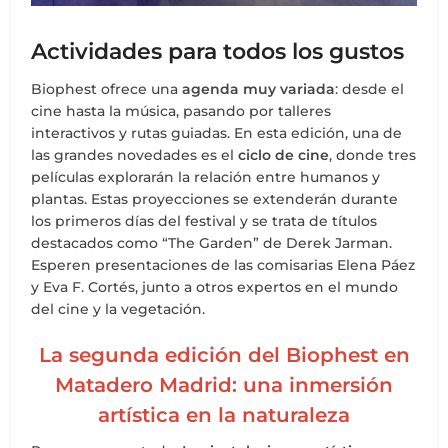
Actividades para todos los gustos
Biophest ofrece una
agenda muy variada
: desde el
cine hasta la música, pasando por talleres
interactivos y rutas guiadas. En esta edición, una de
las grandes novedades es el
ciclo de cine
, donde tres
películas explorarán la relación entre humanos y
plantas. Estas proyecciones se extenderán durante
los primeros días del festival y se trata de títulos
destacados como “The Garden” de Derek Jarman.
Esperen presentaciones de las comisarias Elena Páez
y Eva F. Cortés, junto a otros expertos en el mundo
del cine y la vegetación.
La segunda edición del Biophest en
Matadero Madrid: una inmersión
artística en la naturaleza