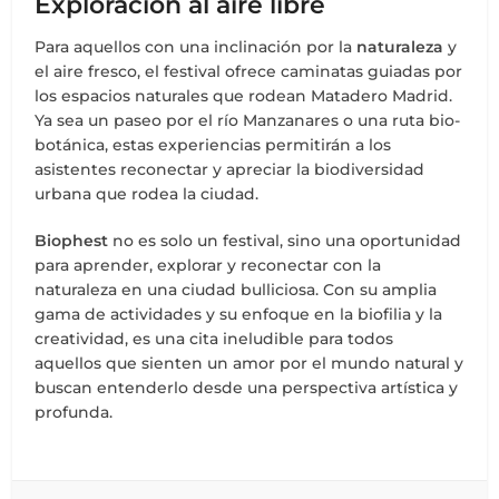
Exploración al aire libre
Para aquellos con una inclinación por la
naturaleza
y
el aire fresco, el festival ofrece caminatas guiadas por
los espacios naturales que rodean Matadero Madrid.
Ya sea un paseo por el río Manzanares o una ruta bio-
botánica, estas experiencias permitirán a los
asistentes reconectar y apreciar la biodiversidad
urbana que rodea la ciudad.
Biophest
no es solo un festival, sino una oportunidad
para aprender, explorar y reconectar con la
naturaleza en una ciudad bulliciosa. Con su amplia
gama de actividades y su enfoque en la biofilia y la
creatividad, es una cita ineludible para todos
aquellos que sienten un amor por el mundo natural y
buscan entenderlo desde una perspectiva artística y
profunda.