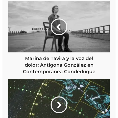
Marina de Tavira y la voz del
dolor: Antígona González en
Contemporánea Condeduque