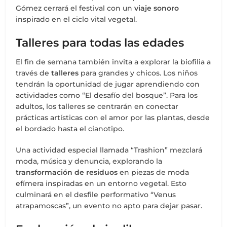
Gómez cerrará el festival con un
viaje sonoro
inspirado en el ciclo vital vegetal.
Talleres para todas las edades
El fin de semana también invita a explorar la biofilia a
través de
talleres
para grandes y chicos. Los niños
tendrán la oportunidad de jugar aprendiendo con
actividades como “El desafío del bosque”. Para los
adultos, los talleres se centrarán en conectar
prácticas artísticas con el amor por las plantas, desde
el bordado hasta el cianotipo.
Una actividad especial llamada “Trashion” mezclará
moda, música y denuncia, explorando la
transformación de residuos
en piezas de moda
efímera inspiradas en un entorno vegetal. Esto
culminará en el desfile performativo “Venus
atrapamoscas”, un evento no apto para dejar pasar.