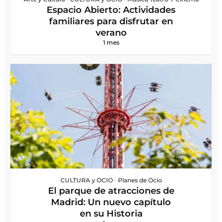
Espacio Abierto: Actividades
familiares para disfrutar en
verano
1 mes
CULTURA y OCIO
•
Planes de Ocio
El parque de atracciones de
Madrid: Un nuevo capítulo
en su Historia