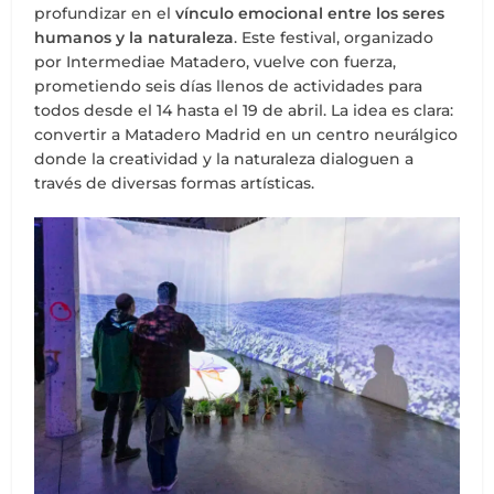
profundizar en el
vínculo emocional entre los seres
humanos y la naturaleza
. Este festival, organizado
por Intermediae Matadero, vuelve con fuerza,
prometiendo seis días llenos de actividades para
todos desde el 14 hasta el 19 de abril. La idea es clara:
convertir a Matadero Madrid en un centro neurálgico
donde la creatividad y la naturaleza dialoguen a
través de diversas formas artísticas.