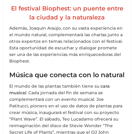
El festival Biophest: un puente entre
la ciudad y la naturaleza
Además, Joaquín Araújo, con su vasta experiencia en
el mundo natural, complementará las charlas junto a
otros expertos en temas relacionados con el festival.
Esta oportunidad de escuchar y dialogar promete
ser una de las experiencias más enriquecedoras del
Biophest.
Música que conecta con lo natural
El mundo de las plantas también tiene su
cara
musical
. Cada jornada del fin de semana se
complementará con un evento musical. Joe
Patitucci, pionero en el uso de datos de plantas para
crear música, inaugurará el festival con su proyecto
“Plant Wave”. El sábado, Teo Lucadamo ofrecerá su
reimaginación del disco de Stevie Wonder “The
Secret Life of Plants”, mientras que el DJ John