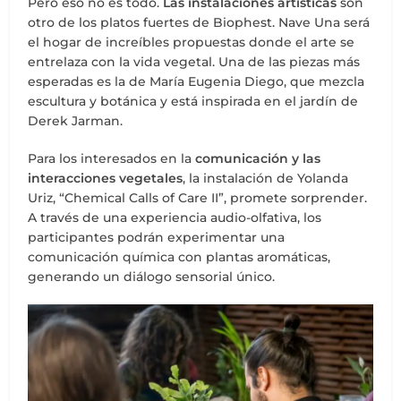
Pero eso no es todo.
Las instalaciones artísticas
son
otro de los platos fuertes de Biophest. Nave Una será
el hogar de increíbles propuestas donde el arte se
entrelaza con la vida vegetal. Una de las piezas más
esperadas es la de María Eugenia Diego, que mezcla
escultura y botánica y está inspirada en el jardín de
Derek Jarman.
Para los interesados en la
comunicación y las
interacciones vegetales
, la instalación de Yolanda
Uriz, “Chemical Calls of Care II”, promete sorprender.
A través de una experiencia audio-olfativa, los
participantes podrán experimentar una
comunicación química con plantas aromáticas,
generando un diálogo sensorial único.