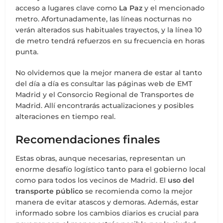
acceso a lugares clave como
La Paz
y el mencionado
metro. Afortunadamente, las líneas nocturnas no
verán alterados sus habituales trayectos, y la línea 10
de metro tendrá refuerzos en su frecuencia en horas
punta.
No olvidemos que la mejor manera de estar al tanto
del día a día es consultar las páginas web de EMT
Madrid y el Consorcio Regional de Transportes de
Madrid. Allí encontrarás actualizaciones y posibles
alteraciones en tiempo real.
Recomendaciones finales
Estas obras, aunque necesarias, representan un
enorme desafío logístico tanto para el gobierno local
como para todos los vecinos de Madrid. El
uso del
transporte público
se recomienda como la mejor
manera de evitar atascos y demoras. Además, estar
informado sobre los cambios diarios es crucial para