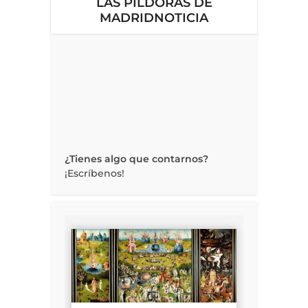
LAS PÍLDORAS DE
MADRIDNOTICIA
¿Tienes algo que contarnos?
¡Escríbenos!