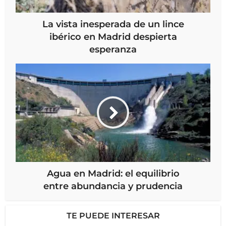
La vista inesperada de un lince
ibérico en Madrid despierta
esperanza
Agua en Madrid: el equilibrio
entre abundancia y prudencia
TE PUEDE INTERESAR