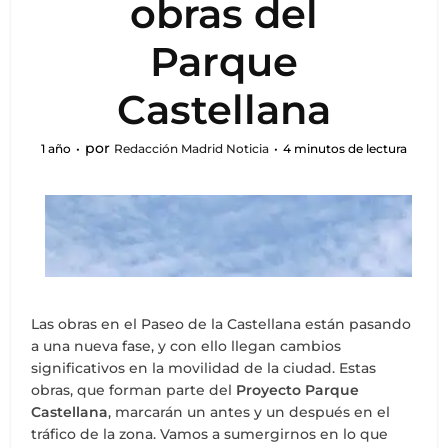
obras del
Parque
Castellana
por
1 año
Redacción Madrid Noticia
4 minutos de lectura
Las obras en el Paseo de la Castellana están pasando
a una nueva fase, y con ello llegan cambios
significativos en la movilidad de la ciudad. Estas
obras, que forman parte del
Proyecto Parque
Castellana
, marcarán un antes y un después en el
tráfico de la zona. Vamos a sumergirnos en lo que