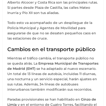
Alberto Alcocer y Costa Rica son las principales rutas.
Si partes desde Plaza de Castilla, las calles Mateo
Inurria y Pío XII son tus aliadas.
Todo esto va acompañado de un despliegue de la
Policía Municipal y Agentes de Movilidad para
asegurarse de que no se desaten pequeños caos en
las estaciones de cruce.
Cambios en el transporte público
Mientras el tráfico cambia, el transporte público no
se queda atrás. La
Empresa Municipal de Transportes
de Madrid (EMT)
se ha adaptado al nuevo escenario.
Un total de 13 líneas de autobús, incluidas 11 diurnas,
una nocturna y un servicio especial, harán ajustes en
sus rutas. Además, 34 líneas de autobuses
interurbanos también modificarán sus recorridos.
Paradas provisionales se han habilitado en
Ginzo de
Limia
y en el entorno de Cuatro Torres, facilitando el