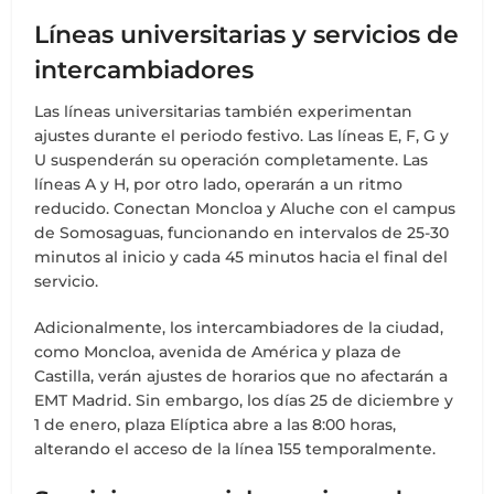
Líneas universitarias y servicios de
intercambiadores
Las líneas universitarias también experimentan
ajustes durante el periodo festivo. Las líneas E, F, G y
U suspenderán su operación completamente. Las
líneas A y H, por otro lado, operarán a un ritmo
reducido. Conectan Moncloa y Aluche con el campus
de Somosaguas, funcionando en intervalos de 25-30
minutos al inicio y cada 45 minutos hacia el final del
servicio.
Adicionalmente, los intercambiadores de la ciudad,
como Moncloa, avenida de América y plaza de
Castilla, verán ajustes de horarios que no afectarán a
EMT Madrid. Sin embargo, los días 25 de diciembre y
1 de enero, plaza Elíptica abre a las 8:00 horas,
alterando el acceso de la línea 155 temporalmente.