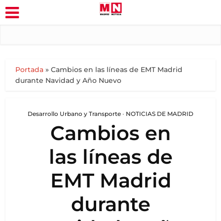
Portada
»
Cambios en las líneas de EMT Madrid
durante Navidad y Año Nuevo
Desarrollo Urbano y Transporte
•
NOTICIAS DE MADRID
Cambios en
las líneas de
EMT Madrid
durante