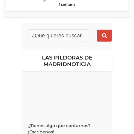
1 semana
LAS PÍLDORAS DE
MADRIDNOTICIA
¿Tienes algo que contarnos?
¡Escríbenos!