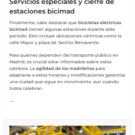
Servicios especiales y cierre de
estaciones bicimad
Finalmente, cabe destacar que
bicicletas eléctricas
bicimad
cierran algunas estaciones durante este
periodo. Esto incluye ubicaciones céntricas como la
calle Mayor y plaza de Jacinto Benavente.
Para quienes dependen del transporte público en
Madrid, es crucial estar informados sobre estos
cambios. La
agilidad de los madrileños
para
adaptarse a estos horarios y modificaciones garantiza
una ciudad que sigue en movimiento, aun cuando
todos celebran.
—