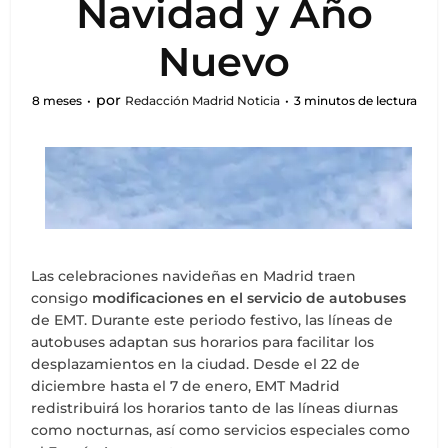
Navidad y Año
Nuevo
por
8 meses
Redacción Madrid Noticia
3 minutos de lectura
Las celebraciones navideñas en Madrid traen
consigo
modificaciones en el servicio de autobuses
de EMT. Durante este periodo festivo, las líneas de
autobuses adaptan sus horarios para facilitar los
desplazamientos en la ciudad. Desde el 22 de
diciembre hasta el 7 de enero, EMT Madrid
redistribuirá los horarios tanto de las líneas diurnas
como nocturnas, así como servicios especiales como