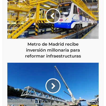
Metro de Madrid recibe
inversión millonaria para
reformar infraestructuras