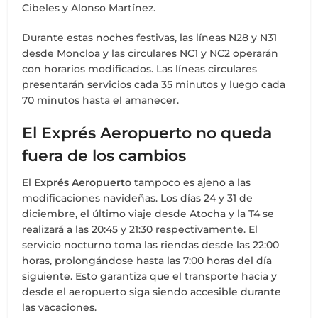
Cibeles y Alonso Martínez.
Durante estas noches festivas, las líneas N28 y N31
desde Moncloa y las circulares NC1 y NC2 operarán
con horarios modificados. Las líneas circulares
presentarán servicios cada 35 minutos y luego cada
70 minutos hasta el amanecer.
El Exprés Aeropuerto no queda
fuera de los cambios
El
Exprés Aeropuerto
tampoco es ajeno a las
modificaciones navideñas. Los días 24 y 31 de
diciembre, el último viaje desde Atocha y la T4 se
realizará a las 20:45 y 21:30 respectivamente. El
servicio nocturno toma las riendas desde las 22:00
horas, prolongándose hasta las 7:00 horas del día
siguiente. Esto garantiza que el transporte hacia y
desde el aeropuerto siga siendo accesible durante
las vacaciones.