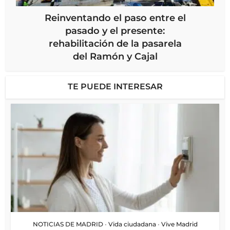
Reinventando el paso entre el
pasado y el presente:
rehabilitación de la pasarela
del Ramón y Cajal
TE PUEDE INTERESAR
NOTICIAS DE MADRID
•
Vida ciudadana
•
Vive Madrid