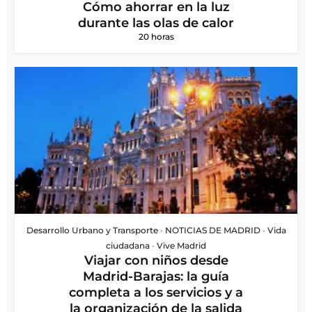
Cómo ahorrar en la luz
durante las olas de calor
20 horas
Desarrollo Urbano y Transporte
•
NOTICIAS DE MADRID
•
Vida
ciudadana
•
Vive Madrid
Viajar con niños desde
Madrid-Barajas: la guía
completa a los servicios y a
la organización de la salida