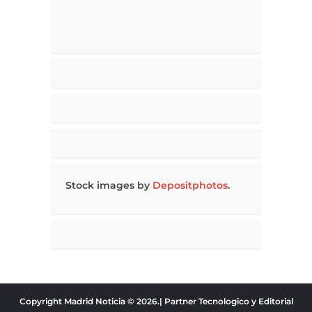
Stock images by
Depositphotos
.
Copyright Madrid Noticia © 2026.| Partner Tecnologico y Editorial