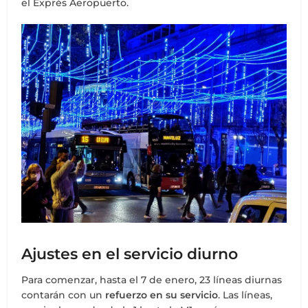
el Exprés Aeropuerto.
Ajustes en el servicio diurno
Para comenzar, hasta el 7 de enero, 23 líneas diurnas
contarán con un
refuerzo en su servicio
. Las líneas,