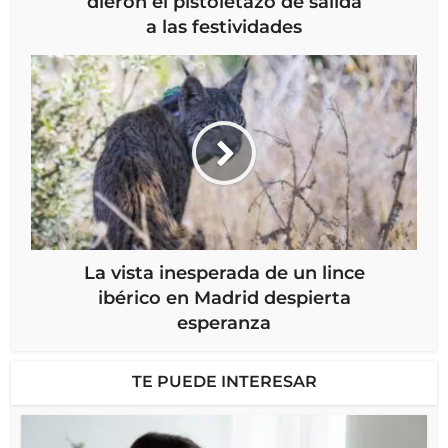
dieron el pistoletazo de salida
a las festividades
La vista inesperada de un lince
ibérico en Madrid despierta
esperanza
TE PUEDE INTERESAR