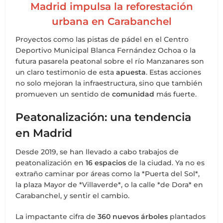
Madrid impulsa la reforestación
urbana en Carabanchel
Proyectos como las pistas de pádel en el Centro
Deportivo Municipal Blanca Fernández Ochoa o la
futura pasarela peatonal sobre el río Manzanares son
un claro testimonio de esta
apuesta
. Estas acciones
no solo mejoran la infraestructura, sino que también
promueven un sentido de
comunidad
más fuerte.
Peatonalización: una tendencia
en Madrid
Desde 2019, se han llevado a cabo trabajos de
peatonalización en
16 espacios
de la ciudad. Ya no es
extraño caminar por áreas como la *Puerta del Sol*,
la plaza Mayor de *Villaverde*, o la calle *de Dora* en
Carabanchel, y sentir el cambio.
La impactante cifra de
360 nuevos árboles
plantados