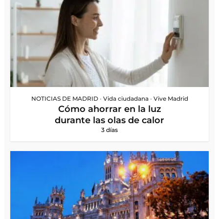
NOTICIAS DE MADRID
•
Vida ciudadana
•
Vive Madrid
Cómo ahorrar en la luz
durante las olas de calor
3 días