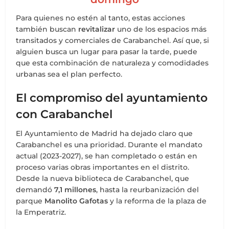
Para quienes no estén al tanto, estas acciones
también buscan
revitalizar
uno de los espacios más
transitados y comerciales de Carabanchel. Así que, si
alguien busca un lugar para pasar la tarde, puede
que esta combinación de naturaleza y comodidades
urbanas sea el plan perfecto.
El compromiso del ayuntamiento
con Carabanchel
El Ayuntamiento de Madrid ha dejado claro que
Carabanchel es una prioridad. Durante el mandato
actual (2023-2027), se han completado o están en
proceso varias obras importantes en el distrito.
Desde la nueva biblioteca de Carabanchel, que
demandó
7,1 millones
, hasta la reurbanización del
parque
Manolito Gafotas
y la reforma de la plaza de
la Emperatriz.