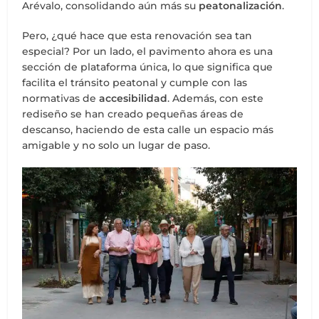
Arévalo, consolidando aún más su
peatonalización
.
Pero, ¿qué hace que esta renovación sea tan
especial? Por un lado, el pavimento ahora es una
sección de plataforma única, lo que significa que
facilita el tránsito peatonal y cumple con las
normativas de
accesibilidad
. Además, con este
rediseño se han creado pequeñas áreas de
descanso, haciendo de esta calle un espacio más
amigable y no solo un lugar de paso.