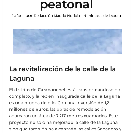
peatonal
por
1 año
Redacción Madrid Noticia
4 minutos de lectura
La revitalización de la calle de la
Laguna
El
distrito de Carabanchel
está transformándose por
completo, y la recién inaugurada
calle de la Laguna
es una prueba de ello. Con una inversión de
1,2
millones de euros
, las obras de remodelación
abarcaron un área de
7.217 metros cuadrados
. Este
proyecto no solo ha mejorado la calle de la Laguna,
sino que también ha alcanzado las calles Sabanero y