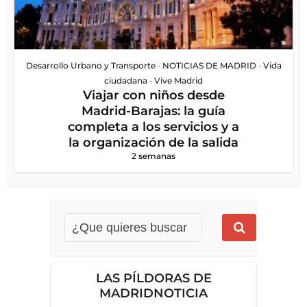
Desarrollo Urbano y Transporte
•
NOTICIAS DE MADRID
•
Vida
ciudadana
•
Vive Madrid
Viajar con niños desde
Madrid-Barajas: la guía
completa a los servicios y a
la organización de la salida
2 semanas
LAS PÍLDORAS DE
MADRIDNOTICIA