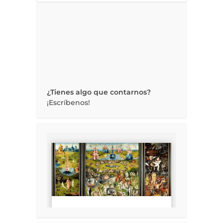
¿Tienes algo que contarnos?
¡Escríbenos!