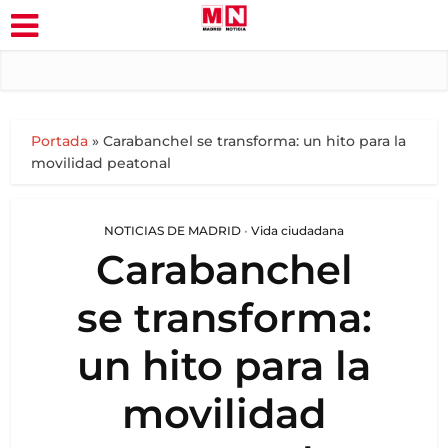
Portada
»
Carabanchel se transforma: un hito para la
movilidad peatonal
NOTICIAS DE MADRID
•
Vida ciudadana
Carabanchel
se transforma:
un hito para la
movilidad