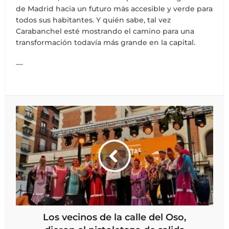
de Madrid hacia un futuro más accesible y verde para
todos sus habitantes. Y quién sabe, tal vez
Carabanchel esté mostrando el camino para una
transformación todavía más grande en la capital.
—
Los vecinos de la calle del Oso,