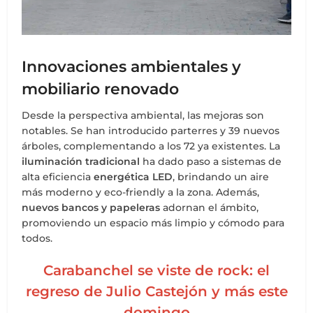
Innovaciones ambientales y
mobiliario renovado
Desde la perspectiva ambiental, las mejoras son
notables. Se han introducido parterres y 39 nuevos
árboles, complementando a los 72 ya existentes. La
iluminación tradicional
ha dado paso a sistemas de
alta eficiencia
energética LED
, brindando un aire
más moderno y eco-friendly a la zona. Además,
nuevos bancos y papeleras
adornan el ámbito,
promoviendo un espacio más limpio y cómodo para
todos.
Carabanchel se viste de rock: el
regreso de Julio Castejón y más este
domingo