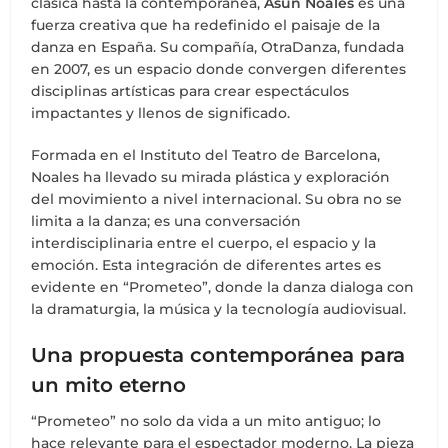
clásica hasta la contemporánea,
Asun Noales
es una
fuerza creativa que ha redefinido el paisaje de la
danza en España. Su compañía, OtraDanza, fundada
en 2007, es un espacio donde convergen diferentes
disciplinas artísticas para crear espectáculos
impactantes y llenos de significado.
Formada en el Instituto del Teatro de Barcelona,
Noales ha llevado su mirada plástica y exploración
del movimiento a nivel internacional. Su obra no se
limita a la danza; es una conversación
interdisciplinaria entre el cuerpo, el espacio y la
emoción. Esta integración de diferentes artes es
evidente en “Prometeo”, donde la danza dialoga con
la dramaturgia, la música y la tecnología audiovisual.
Una propuesta contemporánea para
un mito eterno
“Prometeo” no solo da vida a un mito antiguo; lo
hace relevante para el espectador moderno. La pieza