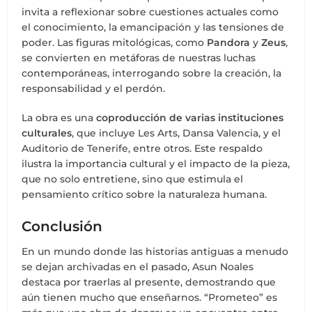
invita a reflexionar sobre cuestiones actuales como
el conocimiento, la emancipación y las tensiones de
poder. Las figuras mitológicas, como
Pandora
y
Zeus
,
se convierten en metáforas de nuestras luchas
contemporáneas, interrogando sobre la creación, la
responsabilidad y el perdón.
La obra es una
coproducción de varias instituciones
culturales
, que incluye Les Arts, Dansa Valencia, y el
Auditorio de Tenerife, entre otros. Este respaldo
ilustra la importancia cultural y el impacto de la pieza,
que no solo entretiene, sino que estimula el
pensamiento crítico sobre la naturaleza humana.
Conclusión
En un mundo donde las historias antiguas a menudo
se dejan archivadas en el pasado, Asun Noales
destaca por traerlas al presente, demostrando que
aún tienen mucho que enseñarnos. “Prometeo” es