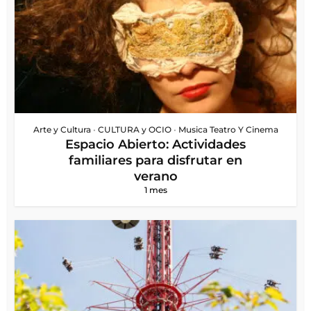
Arte y Cultura
•
CULTURA y OCIO
•
Musica Teatro Y Cinema
Espacio Abierto: Actividades
familiares para disfrutar en
verano
1 mes