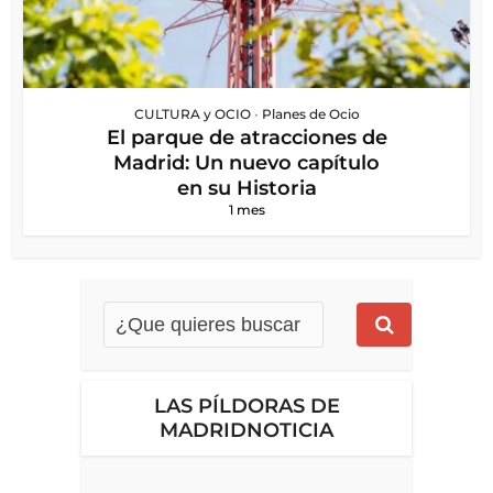
CULTURA y OCIO
•
Planes de Ocio
El parque de atracciones de
Madrid: Un nuevo capítulo
en su Historia
1 mes
LAS PÍLDORAS DE
MADRIDNOTICIA