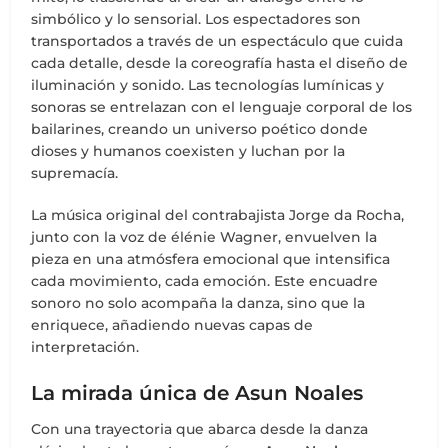
simbólico y lo sensorial. Los espectadores son
transportados a través de un espectáculo que cuida
cada detalle, desde la coreografía hasta el diseño de
iluminación y sonido. Las tecnologías lumínicas y
sonoras se entrelazan con el lenguaje corporal de los
bailarines, creando un universo poético donde
dioses y humanos coexisten y luchan por la
supremacía.
La música original del contrabajista Jorge da Rocha,
junto con la voz de élénie Wagner, envuelven la
pieza en una atmósfera emocional que intensifica
cada movimiento, cada emoción. Este encuadre
sonoro no solo acompaña la danza, sino que la
enriquece, añadiendo nuevas capas de
interpretación.
La mirada única de Asun Noales
Con una trayectoria que abarca desde la danza