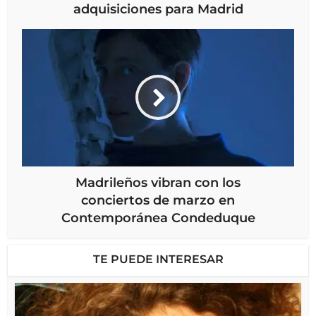
adquisiciones para Madrid
Madrileños vibran con los
conciertos de marzo en
Contemporánea Condeduque
TE PUEDE INTERESAR