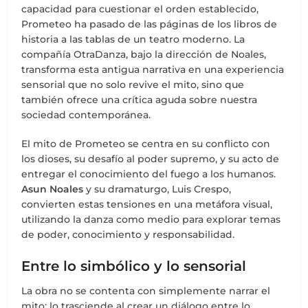
capacidad para cuestionar el orden establecido,
Prometeo ha pasado de las páginas de los libros de
historia a las tablas de un teatro moderno. La
compañía OtraDanza, bajo la dirección de Noales,
transforma esta antigua narrativa en una experiencia
sensorial que no solo revive el mito, sino que
también ofrece una crítica aguda sobre nuestra
sociedad contemporánea.
El mito de Prometeo se centra en su conflicto con
los dioses, su desafío al poder supremo, y su acto de
entregar el conocimiento del fuego a los humanos.
Asun Noales
y su dramaturgo, Luis Crespo,
convierten estas tensiones en una metáfora visual,
utilizando la danza como medio para explorar temas
de poder, conocimiento y responsabilidad.
Entre lo simbólico y lo sensorial
La obra no se contenta con simplemente narrar el
mito; lo trasciende al crear un diálogo entre lo