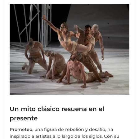
Un mito clásico resuena en el
presente
Prometeo
, una figura de rebelión y desafío, ha
inspirado a artistas a lo largo de los siglos. Con su