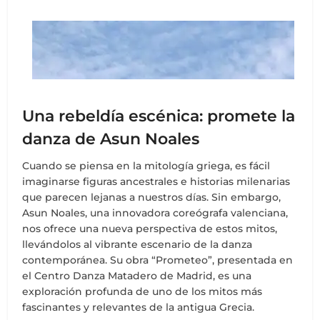
Una rebeldía escénica: promete la
danza de Asun Noales
Cuando se piensa en la mitología griega, es fácil
imaginarse figuras ancestrales e historias milenarias
que parecen lejanas a nuestros días. Sin embargo,
Asun Noales, una innovadora coreógrafa valenciana,
nos ofrece una nueva perspectiva de estos mitos,
llevándolos al vibrante escenario de la danza
contemporánea. Su obra “Prometeo”, presentada en
el Centro Danza Matadero de Madrid, es una
exploración profunda de uno de los mitos más
fascinantes y relevantes de la antigua Grecia.