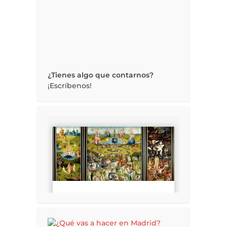
¿Tienes algo que contarnos?
¡Escríbenos!