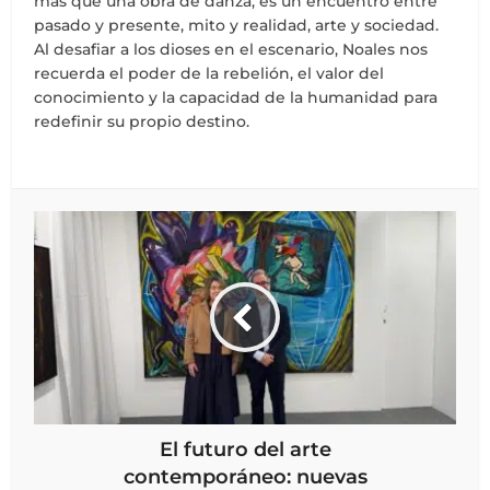
más que una obra de danza; es un encuentro entre
pasado y presente, mito y realidad, arte y sociedad.
Al desafiar a los dioses en el escenario, Noales nos
recuerda el poder de la rebelión, el valor del
conocimiento y la capacidad de la humanidad para
redefinir su propio destino.
El futuro del arte
contemporáneo: nuevas