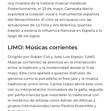
rica muestra de la historia musical medieval.
Posteriormente, el 23 de mayo, Camerata Iberia
explorará la creación vocal e instrumental española
del Renacimiento. El ciclo se enriquece con las
actuaciones de La Folía y Ars Atlántica, quienes
traerán a escena la influencia francesa en España a lo
largo de los siglos.
LIMO: Músicas corrientes
Dirigido por Rubén Coll y José Luis Espejo, ‘LIMO.
Músicas corrientes’ se aventura en la intersección
entre la tradición y la modernidad desde el 11 de
mayo. Este ciclo apelará a quienes disfrutan de
géneros como la psicodelia, el free-jazz y la música
tradicional, entre otros. Carme López abrirá este ciclo
con su interpretación innovadora de la gaita, seguida
por performances que mezclarán lo tradicional con
lo moderno de artistas como Adrián de Alfonso y
grupos internacionales como Pankisi Ensemble y