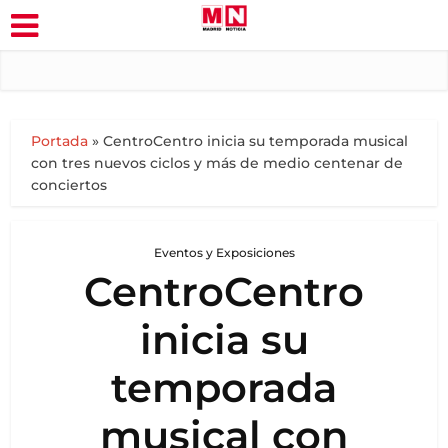
Portada
»
CentroCentro inicia su temporada musical
con tres nuevos ciclos y más de medio centenar de
conciertos
Eventos y Exposiciones
CentroCentro
inicia su
temporada
musical con