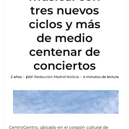
tres nuevos
ciclos y más
de medio
centenar de
conciertos
por
2 años
Redacción Madrid Noticia
4 minutos de lectura
CentroCentro, ubicado en el corazón cultural de