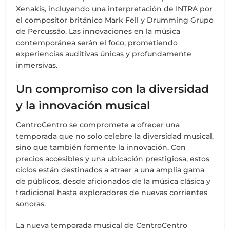
Xenakis, incluyendo una interpretación de INTRA por
el compositor británico Mark Fell y Drumming Grupo
de Percussão. Las innovaciones en la música
contemporánea serán el foco, prometiendo
experiencias auditivas únicas y profundamente
inmersivas.
Un compromiso con la diversidad
y la innovación musical
CentroCentro se compromete a ofrecer una
temporada que no solo celebre la diversidad musical,
sino que también fomente la innovación. Con
precios accesibles y una ubicación prestigiosa, estos
ciclos están destinados a atraer a una amplia gama
de públicos, desde aficionados de la música clásica y
tradicional hasta exploradores de nuevas corrientes
sonoras.
La nueva temporada musical de CentroCentro