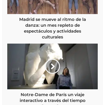
Madrid se mueve al ritmo de la
danza: un mes repleto de
espectáculos y actividades
culturales
Notre-Dame de París un viaje
interactivo a través del tiempo