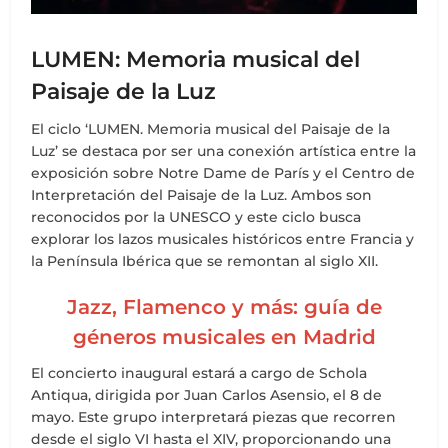
LUMEN: Memoria musical del
Paisaje de la Luz
El ciclo ‘LUMEN. Memoria musical del Paisaje de la
Luz’ se destaca por ser una conexión artística entre la
exposición sobre Notre Dame de París y el Centro de
Interpretación del Paisaje de la Luz. Ambos son
reconocidos por la UNESCO y este ciclo busca
explorar los lazos musicales históricos entre Francia y
la Península Ibérica que se remontan al siglo XII.
Jazz, Flamenco y más: guía de
géneros musicales en Madrid
El concierto inaugural estará a cargo de Schola
Antiqua, dirigida por Juan Carlos Asensio, el 8 de
mayo. Este grupo interpretará piezas que recorren
desde el siglo VI hasta el XIV, proporcionando una