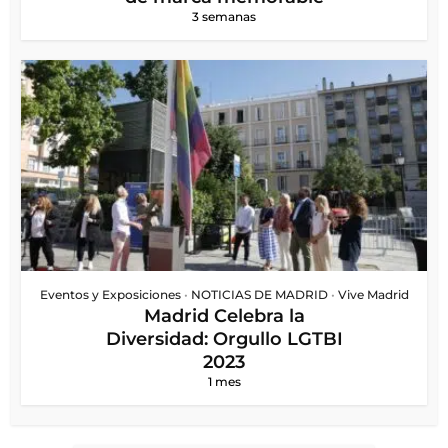
3 semanas
Eventos y Exposiciones
•
NOTICIAS DE MADRID
•
Vive Madrid
Madrid Celebra la
Diversidad: Orgullo LGTBI
2023
1 mes