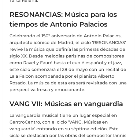
Tarta Relena.
RESONANCIAS: Música para los
tiempos de Antonio Palacios
Celebrando el 150º aniversario de Antonio Palacios,
arquitecto icónico de Madrid, el ciclo ‘RESONANCIAS’
revive la música que definía las primeras décadas del
siglo XX. Desde melodías parisinas de compositores
como Ravel y Fauré hasta el cuplé español y el jazz,
este ciclo comenzará el 28 de mayo con un recital de
Laia Falcón acompañada por el pianista Alberto
Rosado. La música de esta era será revisitada con una
perspectiva fresca y emocionante.
VANG VII: Músicas en vanguardia
La vanguardia musical tiene un lugar especial en
CentroCentro, con el ciclo ‘VANG. Músicas en
vanguardia’ entrando en su séptima edición. Este
ciclo se destacará por las obras del compositor Iannis