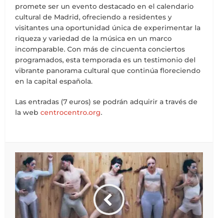
promete ser un evento destacado en el calendario
cultural de Madrid, ofreciendo a residentes y
visitantes una oportunidad única de experimentar la
riqueza y variedad de la música en un marco
incomparable. Con más de cincuenta conciertos
programados, esta temporada es un testimonio del
vibrante panorama cultural que continúa floreciendo
en la capital española.
Las entradas (7 euros) se podrán adquirir a través de
la web
centrocentro.org
.