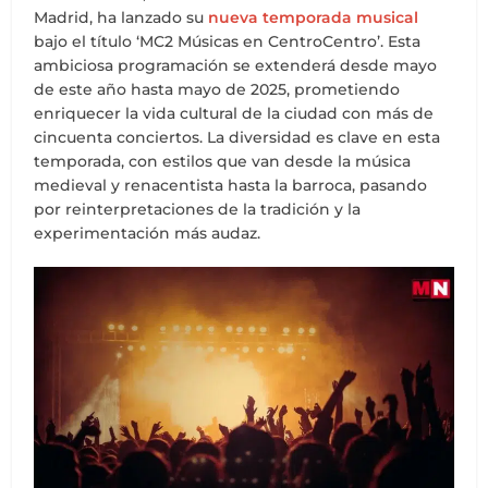
Madrid, ha lanzado su
nueva temporada musical
bajo el título ‘MC2 Músicas en CentroCentro’. Esta
ambiciosa programación se extenderá desde mayo
de este año hasta mayo de 2025, prometiendo
enriquecer la vida cultural de la ciudad con más de
cincuenta conciertos. La diversidad es clave en esta
temporada, con estilos que van desde la música
medieval y renacentista hasta la barroca, pasando
por reinterpretaciones de la tradición y la
experimentación más audaz.