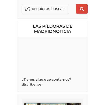
LAS PÍLDORAS DE
MADRIDNOTICIA
¿Tienes algo que contarnos?
¡Escríbenos!