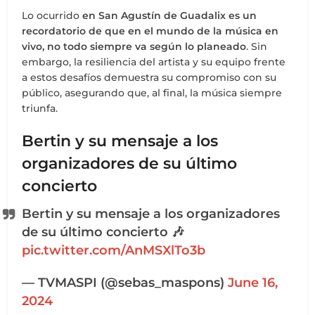
Lo ocurrido
en San Agustín de Guadalix
es un
recordatorio de que en el mundo de la música en
vivo, no todo siempre va según lo planeado
. Sin
embargo, la resiliencia del artista y su equipo frente
a estos desafíos demuestra su compromiso con su
público, asegurando que, al final, la música siempre
triunfa.
Bertin y su mensaje a los
organizadores de su último
concierto
Bertin y su mensaje a los organizadores
de su último concierto 🎶
pic.twitter.com/AnMSXlTo3b
— TVMASPI (@sebas_maspons)
June 16,
2024