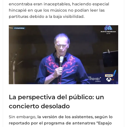
encontraba eran inaceptables, haciendo especial
hincapié en que los músicos no podían leer las
partituras debido a la baja visibilidad.
La perspectiva del público: un
concierto desolado
Sin embargo,
la versión de los asistentes, según lo
reportado por el programa de antenatres “Espajo