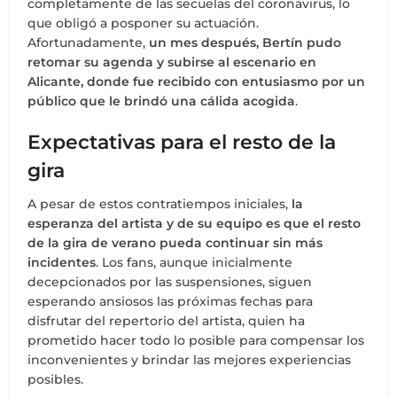
completamente de las secuelas del coronavirus, lo
que obligó a posponer su actuación.
Afortunadamente,
un mes después, Bertín pudo
retomar su agenda y subirse al escenario en
Alicante, donde fue recibido con entusiasmo por un
público que le brindó una cálida acogida
.
Expectativas para el resto de la
gira
A pesar de estos contratiempos iniciales,
la
esperanza del artista y de su equipo es que el resto
de la gira de verano pueda continuar sin más
incidentes
. Los fans, aunque inicialmente
decepcionados por las suspensiones, siguen
esperando ansiosos las próximas fechas para
disfrutar del repertorio del artista, quien ha
prometido hacer todo lo posible para compensar los
inconvenientes y brindar las mejores experiencias
posibles.