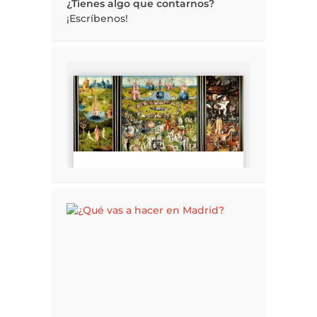
¿Tienes algo que contarnos?
¡Escríbenos!