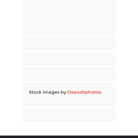
Stock images by
Depositphotos
.