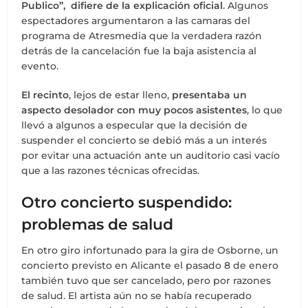
Publico”, difiere de la explicación oficial
. Algunos
espectadores argumentaron a las camaras del
programa de Atresmedia que la verdadera razón
detrás de la cancelación fue la baja asistencia al
evento.
El recinto
, lejos de estar lleno,
presentaba un
aspecto desolador con muy pocos asistentes
, lo que
llevó a algunos a especular que la decisión de
suspender el concierto se debió más a un interés
por evitar una actuación ante un auditorio casi vacío
que a las razones técnicas ofrecidas.
Otro concierto suspendido:
problemas de salud
En otro giro infortunado para la gira de Osborne, un
concierto previsto en Alicante el pasado 8 de enero
también tuvo que ser cancelado, pero por razones
de salud. El artista aún no se había recuperado