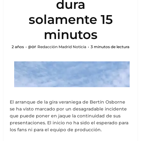
dura
solamente 15
minutos
por
2 años
Redacción Madrid Noticia
3 minutos de lectura
El arranque de la gira veraniega de Bertín Osborne
se ha visto marcado por un desagradable incidente
que puede poner en jaque la continuidad de sus
presentaciones. El inicio no ha sido el esperado para
los fans ni para el equipo de producción.