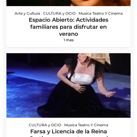
Arte y Cultura
•
CULTURA y OCIO
•
Musica Teatro Y Cinema
Espacio Abierto: Actividades
familiares para disfrutar en
verano
1 mes
CULTURA y OCIO
•
Musica Teatro Y Cinema
Farsa y Licencia de la Reina