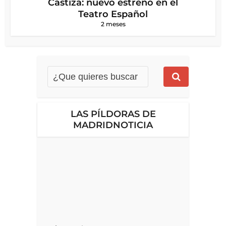
Castiza: nuevo estreno en el
Teatro Español
2 meses
LAS PÍLDORAS DE
MADRIDNOTICIA