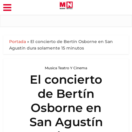
Portada
»
El concierto de Bertín Osborne en San
Agustín dura solamente 15 minutos
Musica Teatro Y Cinema
El concierto
de Bertín
Osborne en
San Agustín