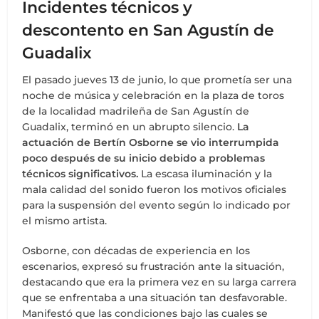
Incidentes técnicos y
descontento en San Agustín de
Guadalix
El pasado jueves 13 de junio, lo que prometía ser una
noche de música y celebración en la plaza de toros
de la localidad madrileña de San Agustín de
Guadalix, terminó en un abrupto silencio.
La
actuación de Bertín Osborne se vio interrumpida
poco después de su inicio debido a problemas
técnicos significativos.
La escasa iluminación y la
mala calidad del sonido fueron los motivos oficiales
para la suspensión del evento según lo indicado por
el mismo artista.
Osborne, con décadas de experiencia en los
escenarios, expresó su frustración ante la situación,
destacando que era la primera vez en su larga carrera
que se enfrentaba a una situación tan desfavorable.
Manifestó que las condiciones bajo las cuales se