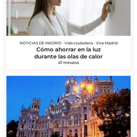
NOTICIAS DE MADRID
•
Vida ciudadana
•
Vive Madrid
Cómo ahorrar en la luz
durante las olas de calor
47 minutos