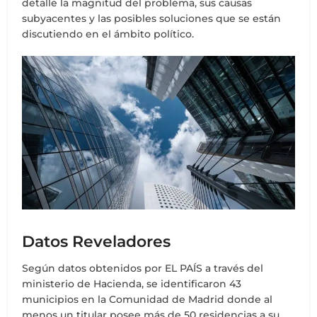
detalle la magnitud del problema, sus causas
subyacentes y las posibles soluciones que se están
discutiendo en el ámbito político.
Datos Reveladores
Según datos obtenidos por EL PAÍS a través del
ministerio de Hacienda, se identificaron 43
municipios en la Comunidad de Madrid donde al
menos un titular posee más de 50 residencias a su