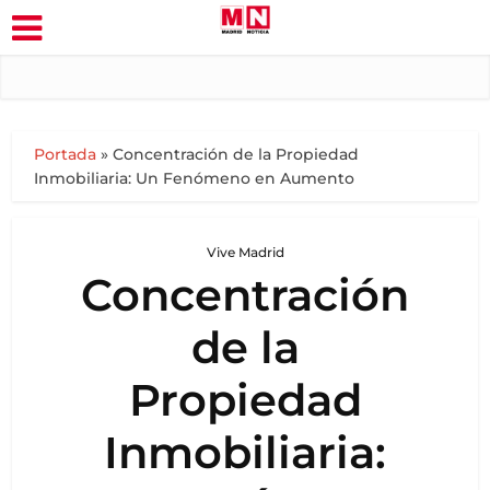
Portada
»
Concentración de la Propiedad
Inmobiliaria: Un Fenómeno en Aumento
Vive Madrid
Concentración
de la
Propiedad
Inmobiliaria: