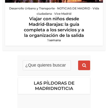
Desarrollo Urbano y Transporte
•
NOTICIAS DE MADRID
•
Vida
ciudadana
•
Vive Madrid
Viajar con niños desde
Madrid-Barajas: la guía
completa a los servicios y a
la organización de la salida
1 semana
LAS PÍLDORAS DE
MADRIDNOTICIA