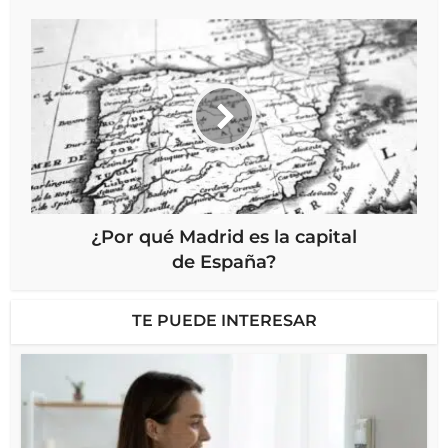
¿Por qué Madrid es la capital
de España?
TE PUEDE INTERESAR