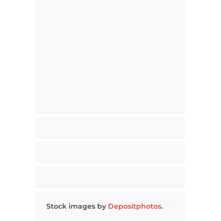
Stock images by
Depositphotos
.