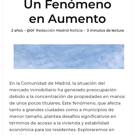
Un Fenómeno
en Aumento
por
2 años
Redacción Madrid Noticia
3 minutos de lectura
En la Comunidad de Madrid, la situación del
mercado inmobiliario ha generado preocupación
debido a la concentración de propiedades en manos
de unos pocos titulares. Este fenómeno, que afecta
tanto a grandes ciudades como a municipios de
menor tamaño, plantea desafíos significativos en
términos de acceso a la vivienda y estabilidad
económica para los residentes. Exploraremos en