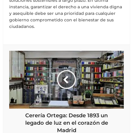
soluciones sostenibles a largo plazo. En última
instancia, garantizar el derecho a una vivienda digna
y asequible debe ser una prioridad para cualquier
gobierno comprometido con el bienestar de sus
ciudadanos.
Cerería Ortega: Desde 1893 un
legado de luz en el corazón de
Madrid