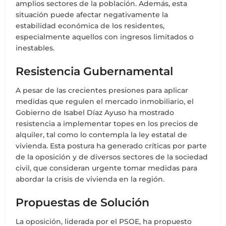
amplios sectores de la población. Además, esta
situación puede afectar negativamente la
estabilidad económica de los residentes,
especialmente aquellos con ingresos limitados o
inestables.
Resistencia Gubernamental
A pesar de las crecientes presiones para aplicar
medidas que regulen el mercado inmobiliario, el
Gobierno de Isabel Díaz Ayuso ha mostrado
resistencia a implementar topes en los precios de
alquiler, tal como lo contempla la ley estatal de
vivienda. Esta postura ha generado críticas por parte
de la oposición y de diversos sectores de la sociedad
civil, que consideran urgente tomar medidas para
abordar la crisis de vivienda en la región.
Propuestas de Solución
La oposición, liderada por el PSOE, ha propuesto