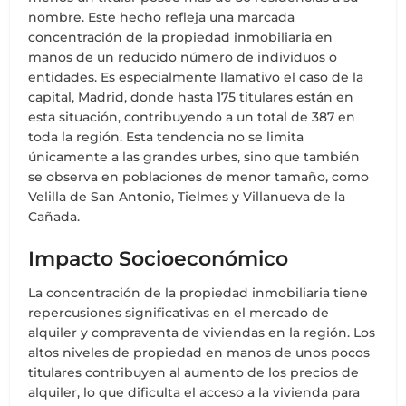
nombre. Este hecho refleja una marcada
concentración de la propiedad inmobiliaria en
manos de un reducido número de individuos o
entidades. Es especialmente llamativo el caso de la
capital, Madrid, donde hasta 175 titulares están en
esta situación, contribuyendo a un total de 387 en
toda la región. Esta tendencia no se limita
únicamente a las grandes urbes, sino que también
se observa en poblaciones de menor tamaño, como
Velilla de San Antonio, Tielmes y Villanueva de la
Cañada.
Impacto Socioeconómico
La concentración de la propiedad inmobiliaria tiene
repercusiones significativas en el mercado de
alquiler y compraventa de viviendas en la región. Los
altos niveles de propiedad en manos de unos pocos
titulares contribuyen al aumento de los precios de
alquiler, lo que dificulta el acceso a la vivienda para