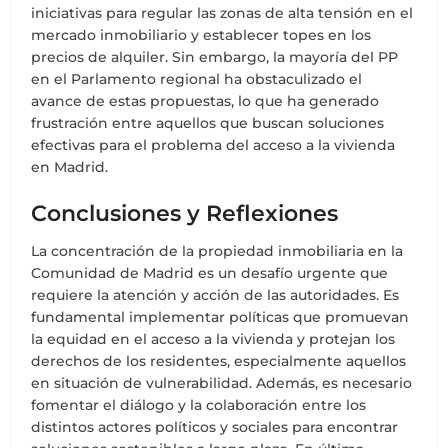
iniciativas para regular las zonas de alta tensión en el
mercado inmobiliario y establecer topes en los
precios de alquiler. Sin embargo, la mayoría del PP
en el Parlamento regional ha obstaculizado el
avance de estas propuestas, lo que ha generado
frustración entre aquellos que buscan soluciones
efectivas para el problema del acceso a la vivienda
en Madrid.
Conclusiones y Reflexiones
La concentración de la propiedad inmobiliaria en la
Comunidad de Madrid es un desafío urgente que
requiere la atención y acción de las autoridades. Es
fundamental implementar políticas que promuevan
la equidad en el acceso a la vivienda y protejan los
derechos de los residentes, especialmente aquellos
en situación de vulnerabilidad. Además, es necesario
fomentar el diálogo y la colaboración entre los
distintos actores políticos y sociales para encontrar