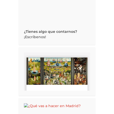
¿Tienes algo que contarnos?
¡Escríbenos!