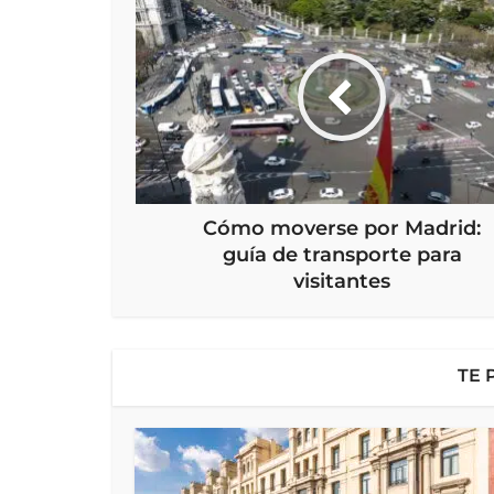
Cómo moverse por Madrid:
guía de transporte para
visitantes
TE 