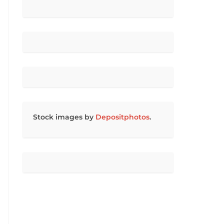
Stock images by
Depositphotos
.