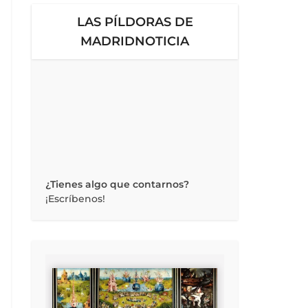
LAS PÍLDORAS DE
MADRIDNOTICIA
¿Tienes algo que contarnos?
¡Escríbenos!