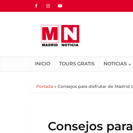
INICIO
TOURS GRATIS
NOTICIAS
Portada
»
Consejos para disfrutar de Madrid
Consejos para