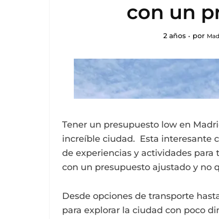
con un p
2 años
por
Mad
Tener un presupuesto low en Madrid
increíble ciudad. Esta interesante
de experiencias y actividades para 
con un presupuesto ajustado y no 
Desde opciones de transporte hasta
para explorar la ciudad con poco din