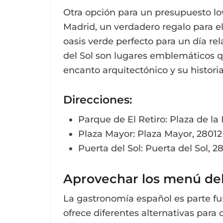
Otra opción para un presupuesto lo
Madrid, un verdadero regalo para el 
oasis verde perfecto para un día re
del Sol son lugares emblemáticos q
encanto arquitectónico y su historia
Direcciones
:
Parque de El Retiro: Plaza de l
Plaza Mayor: Plaza Mayor, 28012
Puerta del Sol: Puerta del Sol, 2
Aprovechar los menú del 
La gastronomía español es parte fu
ofrece diferentes alternativas para