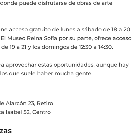
donde puede disfrutarse de obras de arte
ene acceso gratuito de lunes a sábado de 18 a 20
 El Museo Reina Sofía por su parte, ofrece acceso
de 19 a 21 y los domingos de 12:30 a 14:30.
para aprovechar estas oportunidades, aunque hay
 los que suele haber mucha gente.
e Alarcón 23, Retiro
a Isabel 52, Centro
zas