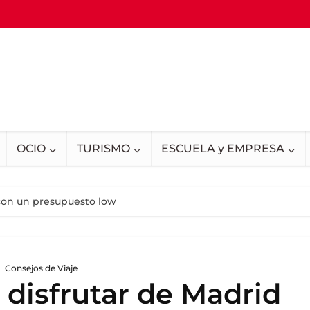
OCIO
TURISMO
ESCUELA y EMPRESA
 con un presupuesto low
Consejos de Viaje
 disfrutar de Madrid