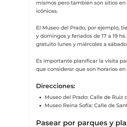
mismos pero también son sitios en 
icónicas.
El Museo del Prado, por ejemplo, ti
y domingos y feriados de 17 a 19 hs.
gratuito lunes y miércoles a sábado 
Es importante planificar la visita 
que considerar que son horarios en
Direcciones
:
Museo del Prado: Calle de Ruiz d
Museo Reina Sofía: Calle de Sant
Pasear por parques y pla