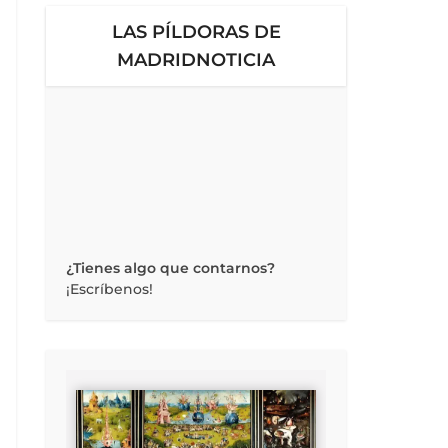
LAS PÍLDORAS DE
MADRIDNOTICIA
¿Tienes algo que contarnos?
¡Escríbenos!