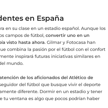
dentes en España
era en su clase en un estadio español. Aunque los
os campos de fútbol,
convertir uno en un
ía visto hasta ahora
. Gilmar y Fotocasa han
e combina la pasión por el fútbol con el confort
ente inspirará futuras iniciativas similares en
 del mundo.
 atención de los aficionados del Atlético de
seguidor del fútbol que busque vivir el deporte
mente diferente. Dormir en un estadio y tener
e tu ventana es algo que pocos podrían haber