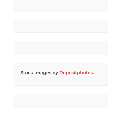
Stock images by
Depositphotos
.