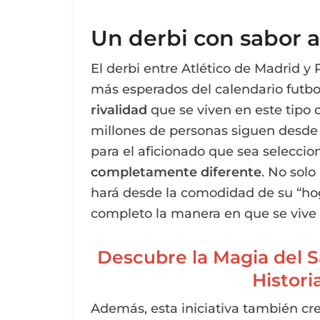
Un derbi con sabor 
El derbi entre Atlético de Madrid y
más esperados del calendario futbo
rivalidad
que se viven en este tipo 
millones de personas siguen desde s
para el aficionado que sea selecci
completamente diferente
. No solo
hará desde la comodidad de su “hog
completo la manera en que se vive e
Descubre la Magia del S
Histori
Además, esta iniciativa también cr