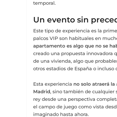
temporal.
Un evento sin prece
Este tipo de experiencia es la prim
palcos VIP son habituales en much
apartamento es algo que no se hab
creado una propuesta innovadora qu
de una vivienda, algo que probablem
otros estadios de España o incluso
Esta experiencia
no solo atraerá la
Madrid
, sino también de cualquier 
rey desde una perspectiva completa
el campo de juego como vista desd
imaginado hasta ahora.