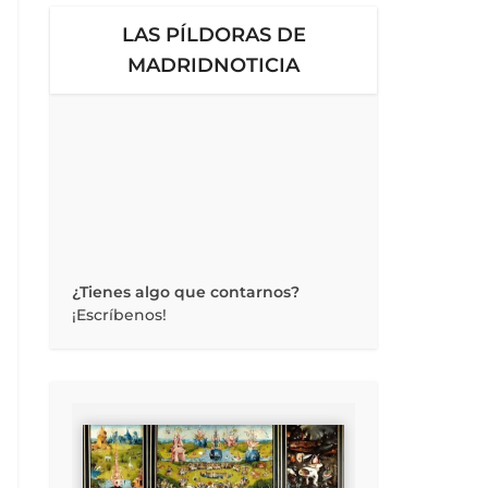
LAS PÍLDORAS DE
MADRIDNOTICIA
¿Tienes algo que contarnos?
¡Escríbenos!