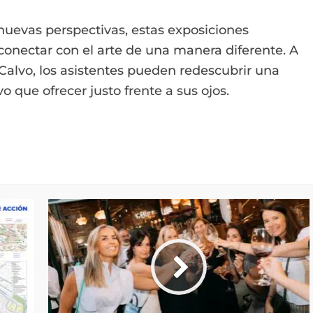
nuevas perspectivas, estas exposiciones
onectar con el arte de una manera diferente. A
 Calvo, los asistentes pueden redescubrir una
 que ofrecer justo frente a sus ojos.