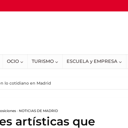
OCIO
TURISMO
ESCUELA y EMPRESA
en lo cotidiano en Madrid
osiciones
•
NOTICIAS DE MADRID
es artísticas que