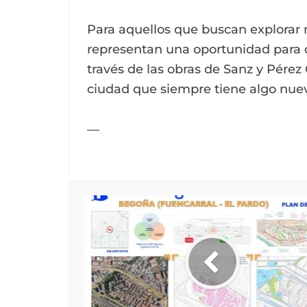
Para aquellos que buscan explorar 
representan una oportunidad para c
través de las obras de Sanz y Pérez
ciudad que siempre tiene algo nuevo
—