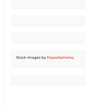
Stock images by
Depositphotos
.