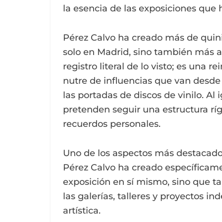
la esencia de las exposiciones que h
Pérez Calvo ha creado más de quini
solo en Madrid, sino también más al
registro literal de lo visto; es una r
nutre de influencias que van desde e
las portadas de discos de vinilo. Al
pretenden seguir una estructura rí
recuerdos personales.
Uno de los aspectos más destacados
Pérez Calvo ha creado específicame
exposición en sí mismo, sino que 
las galerías, talleres y proyectos 
artística.