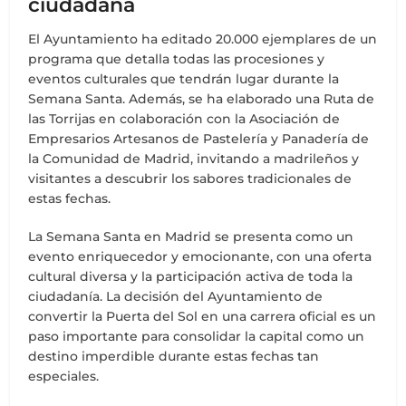
ciudadana
El Ayuntamiento ha editado 20.000 ejemplares de un
programa que detalla todas las procesiones y
eventos culturales que tendrán lugar durante la
Semana Santa. Además, se ha elaborado una Ruta de
las Torrijas en colaboración con la Asociación de
Empresarios Artesanos de Pastelería y Panadería de
la Comunidad de Madrid, invitando a madrileños y
visitantes a descubrir los sabores tradicionales de
estas fechas.
La Semana Santa en Madrid se presenta como un
evento enriquecedor y emocionante, con una oferta
cultural diversa y la participación activa de toda la
ciudadanía. La decisión del Ayuntamiento de
convertir la Puerta del Sol en una carrera oficial es un
paso importante para consolidar la capital como un
destino imperdible durante estas fechas tan
especiales.