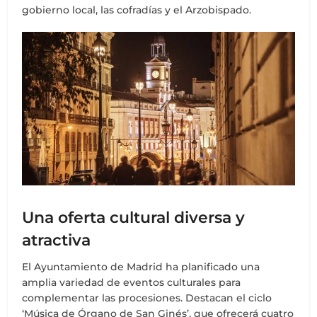
gobierno local, las cofradías y el Arzobispado.
Una oferta cultural diversa y
atractiva
El Ayuntamiento de Madrid ha planificado una
amplia variedad de eventos culturales para
complementar las procesiones. Destacan el ciclo
‘Música de Órgano de San Ginés’, que ofrecerá cuatro