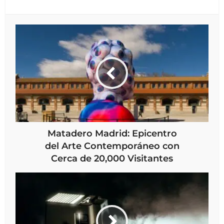
Matadero Madrid: Epicentro
del Arte Contemporáneo con
Cerca de 20,000 Visitantes