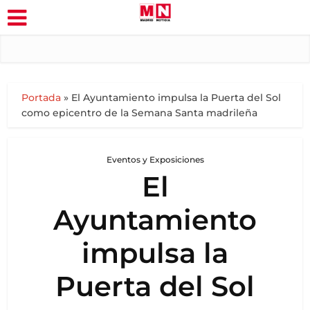
Portada
»
El Ayuntamiento impulsa la Puerta del Sol
como epicentro de la Semana Santa madrileña
Eventos y Exposiciones
El
Ayuntamiento
impulsa la
Puerta del Sol