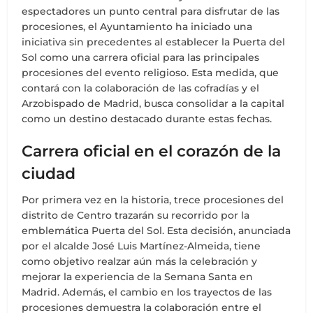
espectadores un punto central para disfrutar de las
procesiones, el Ayuntamiento ha iniciado una
iniciativa sin precedentes al establecer la Puerta del
Sol como una carrera oficial para las principales
procesiones del evento religioso. Esta medida, que
contará con la colaboración de las cofradías y el
Arzobispado de Madrid, busca consolidar a la capital
como un destino destacado durante estas fechas.
Carrera oficial en el corazón de la
ciudad
Por primera vez en la historia, trece procesiones del
distrito de Centro trazarán su recorrido por la
emblemática Puerta del Sol. Esta decisión, anunciada
por el alcalde José Luis Martínez-Almeida, tiene
como objetivo realzar aún más la celebración y
mejorar la experiencia de la Semana Santa en
Madrid. Además, el cambio en los trayectos de las
procesiones demuestra la colaboración entre el