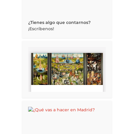
¿Tienes algo que contarnos?
¡Escríbenos!