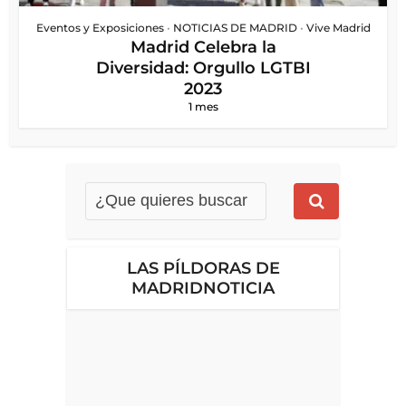
Eventos y Exposiciones
•
NOTICIAS DE MADRID
•
Vive Madrid
Madrid Celebra la
Diversidad: Orgullo LGTBI
2023
1 mes
LAS PÍLDORAS DE
MADRIDNOTICIA