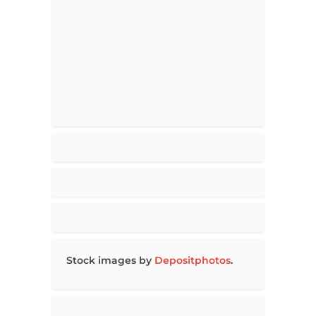
Stock images by
Depositphotos
.