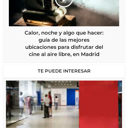
Calor, noche y algo que hacer:
guía de las mejores
ubicaciones para disfrutar del
cine al aire libre, en Madrid
TE PUEDE INTERESAR