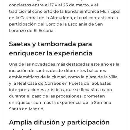
conciertos entre el 17 y el 25 de marzo, y el
tradicional concierto de la Banda Sinfónica Municipal
en la Catedral de la Almudena, el cual contará con la
participación del Coro de la Escolanía de San
Lorenzo de El Escorial.
Saetas y tamborrada para
enriquecer la experiencia
Una de las novedades más destacadas este año es la
inclusión de saetas desde diferentes balcones
emblemáticos de la ciudad, como la plaza de la Villa
y la Real Casa de Correos en Puerta del Sol. Estas
interpretaciones artísticas, que se llevarán a cabo
durante el paso de las procesiones, prometen
enriquecer aún más la experiencia de la Semana
Santa en Madrid.
Amplia difusión y participación