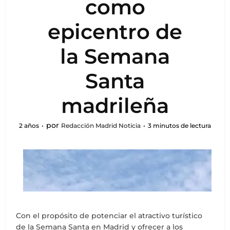
como
epicentro de
la Semana
Santa
madrileña
por
2 años
Redacción Madrid Noticia
3 minutos de lectura
Con el propósito de potenciar el atractivo turístico
de la Semana Santa en Madrid y ofrecer a los