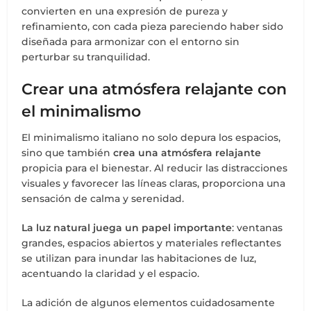
convierten en una expresión de pureza y
refinamiento, con cada pieza pareciendo haber sido
diseñada para armonizar con el entorno sin
perturbar su tranquilidad.
Crear una atmósfera relajante con
el minimalismo
El minimalismo italiano no solo depura los espacios,
sino que también
crea una atmósfera relajante
propicia para el bienestar. Al reducir las distracciones
visuales y favorecer las líneas claras, proporciona una
sensación de calma y serenidad.
La luz natural juega un papel importante
: ventanas
grandes, espacios abiertos y materiales reflectantes
se utilizan para inundar las habitaciones de luz,
acentuando la claridad y el espacio.
La adición de algunos elementos cuidadosamente