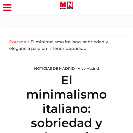
Portada
»
El minimalismo italiano: sobriedad y
elegancia para un interior depurado
NOTICIAS DE MADRID
•
Vive Madrid
El
minimalismo
italiano:
sobriedad y