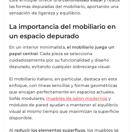
las formas depuradas del mobiliario, aportando una
sensación de ligereza y equilibrio.
La importancia del mobiliario en
un espacio depurado
En un interior minimalista,
el mobiliario juega un
papel central
. Cada pieza se selecciona
cuidadosamente por su funcionalidad y diseño
depurado, evitando cualquier sobrecarga visual.
El mobiliario italiano, en particular, destaca en este
enfoque, con líneas sencillas y formas geométricas
que encajan perfectamente en espacios actuales.
Sofás modulares,
muebles de salón modernos
y
módulos de pared ayudan a mantener el equilibrio
visual al mismo tiempo que maximizan la superficie
disponible.
Al
reducir los elementos superfluos
, los muebles se