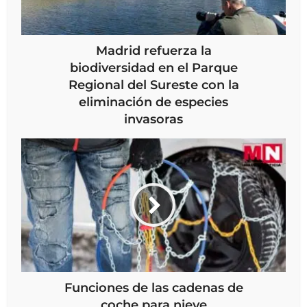
Madrid refuerza la
biodiversidad en el Parque
Regional del Sureste con la
eliminación de especies
invasoras
Funciones de las cadenas de
coche para nieve