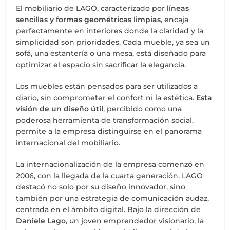
El mobiliario de LAGO, caracterizado por
líneas
sencillas y formas geométricas limpias
, encaja
perfectamente en interiores donde la claridad y la
simplicidad son prioridades. Cada mueble, ya sea un
sofá, una estantería o una mesa, está diseñado para
optimizar el espacio sin sacrificar la elegancia.
Los muebles están pensados para ser utilizados a
diario, sin comprometer el confort ni la estética.
Esta
visión de un diseño útil
, percibido como una
poderosa herramienta de transformación social,
permite a la empresa distinguirse en el panorama
internacional del mobiliario.
La internacionalización de la empresa comenzó en
2006, con la llegada de la cuarta generación. LAGO
destacó no solo por su diseño innovador, sino
también por una estrategia de comunicación audaz,
centrada en el ámbito digital. Bajo la dirección de
Daniele Lago
, un joven emprendedor visionario, la