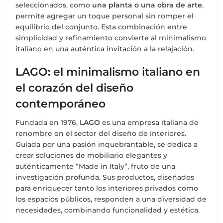
seleccionados, como
una planta o una obra de arte
,
permite agregar un toque personal sin romper el
equilibrio del conjunto. Esta combinación entre
simplicidad y refinamiento convierte al minimalismo
italiano en una auténtica invitación a la relajación.
LAGO: el minimalismo italiano en
el corazón del diseño
contemporáneo
Fundada en 1976,
LAGO
es una empresa italiana de
renombre en el sector del diseño de interiores.
Guiada por una pasión inquebrantable, se dedica a
crear soluciones de mobiliario elegantes y
auténticamente “Made in Italy”, fruto de una
investigación profunda. Sus productos, diseñados
para enriquecer tanto los interiores privados como
los espacios públicos, responden a una diversidad de
necesidades, combinando funcionalidad y estética.