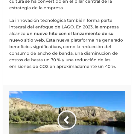
cultura se ha convertido en el pilar central de la
estrategia de la empresa.
La innovación tecnológica también forma parte
integral del enfoque de LAGO. En 2023, la empresa
alcanzó
un nuevo hito con el lanzamiento de su
nuevo sitio web
. Esta nueva plataforma ha generado
beneficios significativos, como la reducción del
consumo de ancho de banda, una disminución de
costos de hasta un 70 % y una reducción de las
emisiones de CO2 en aproximadamente un 40 %.