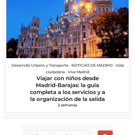
Desarrollo Urbano y Transporte
•
NOTICIAS DE MADRID
•
Vida
ciudadana
•
Vive Madrid
Viajar con niños desde
Madrid-Barajas: la guía
completa a los servicios y a
la organización de la salida
2 semanas