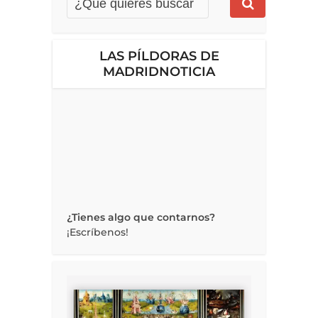
LAS PÍLDORAS DE
MADRIDNOTICIA
¿Tienes algo que contarnos?
¡Escríbenos!