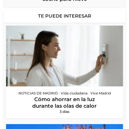
TE PUEDE INTERESAR
NOTICIAS DE MADRID
•
Vida ciudadana
•
Vive Madrid
Cómo ahorrar en la luz
durante las olas de calor
3 días