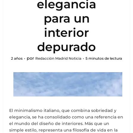
elegancia
para un
interior
depurado
por
2 años
Redacción Madrid Noticia
5 minutos de lectura
El minimalismo italiano, que combina sobriedad y
elegancia, se ha consolidado como una referencia en
el mundo del diseño de interiores. Más que un
simple estilo, representa una filosofía de vida en la