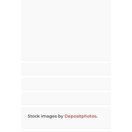
Stock images by
Depositphotos
.