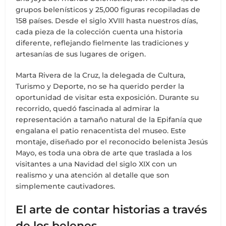
grupos belenísticos y 25,000 figuras recopiladas de
158 países. Desde el siglo XVIII hasta nuestros días,
cada pieza de la colección cuenta una historia
diferente, reflejando fielmente las tradiciones y
artesanías de sus lugares de origen.
Marta Rivera de la Cruz, la delegada de Cultura,
Turismo y Deporte, no se ha querido perder la
oportunidad de visitar esta exposición. Durante su
recorrido, quedó fascinada al admirar la
representación a tamaño natural de la Epifanía que
engalana el patio renacentista del museo. Este
montaje, diseñado por el reconocido belenista Jesús
Mayo, es toda una obra de arte que traslada a los
visitantes a una Navidad del siglo XIX con un
realismo y una atención al detalle que son
simplemente cautivadores.
El arte de contar historias a través
de los belenes