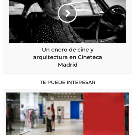
Un enero de cine y
arquitectura en Cineteca
Madrid
TE PUEDE INTERESAR