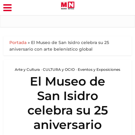
Portada
»
El Museo de San Isidro celebra su 25
aniversario con arte belenístico global
Arte y Cultura
•
CULTURA y OCIO
•
Eventos y Exposiciones
El Museo de
San Isidro
celebra su 25
aniversario