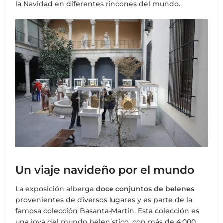
la Navidad en diferentes rincones del mundo.
Un viaje navideño por el mundo
La exposición alberga
doce conjuntos de belenes
provenientes de diversos lugares y es parte de la
famosa colección Basanta-Martín. Esta colección es
una joya del mundo belenístico, con más de 4,000