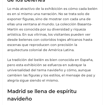
Lo más atractivo de la exhibición es cómo cada belén
es en sí mismo una narración. No se trata solo de
exponer figuras, sino de mostrar con cada una de
ellas una ventana al mundo. La colección Basanta-
Martín es conocida por su diversidad y riqueza
artística. En sus vitrinas, los visitantes pueden ver
desde belenes con coloridos trajes africanos hasta
escenas que reproducen con precisión la
arquitectura colonial de América Latina.
La tradición del belén es bien conocida en España,
pero esta exhibición se esfuerza en subrayar la
universalidad del tema navideño y cómo, aunque
cambien las figuras y los estilos, el mensaje de paz y
alegría sigue siendo el mismo.
Madrid se llena de espíritu
navideño