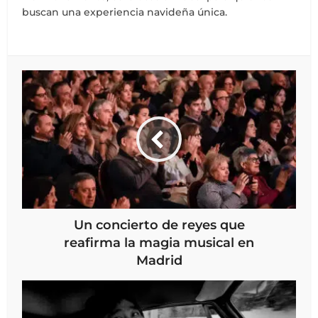
buscan una experiencia navideña única.
Un concierto de reyes que
reafirma la magia musical en
Madrid