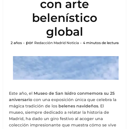
con arte
belenístico
global
por
2 años
Redacción Madrid Noticia
4 minutos de lectura
Este año, el
Museo de San Isidro conmemora su 25
aniversario
con una exposición única que celebra la
mágica tradición de los
belenes navideños
. El
museo, siempre dedicado a relatar la historia de
Madrid, ha dado un giro festivo al acoger una
colección impresionante que muestra cómo se vive