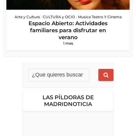
Arte y Cultura
•
CULTURA y OCIO
•
Musica Teatro Y Cinema
Espacio Abierto: Actividades
familiares para disfrutar en
verano
1 mes
LAS PÍLDORAS DE
MADRIDNOTICIA