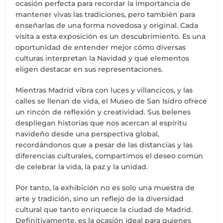
ocasión perfecta para recordar la importancia de
mantener vivas las tradiciones, pero también para
enseñarlas de una forma novedosa y original. Cada
visita a esta exposición es un descubrimiento. Es una
oportunidad de entender mejor cómo diversas
culturas interpretan la Navidad y qué elementos
eligen destacar en sus representaciones.
Mientras Madrid vibra con luces y villancicos, y las
calles se llenan de vida, el Museo de San Isidro ofrece
un rincón de reflexión y creatividad. Sus belenes
despliegan historias que nos acercan al espíritu
navideño desde una perspectiva global,
recordándonos que a pesar de las distancias y las
diferencias culturales, compartimos el deseo común
de celebrar la vida, la paz y la unidad.
Por tanto, la exhibición no es solo una muestra de
arte y tradición, sino un reflejo de la diversidad
cultural que tanto enriquece la ciudad de Madrid.
Definitivamente, es la ocasión ideal para quienes