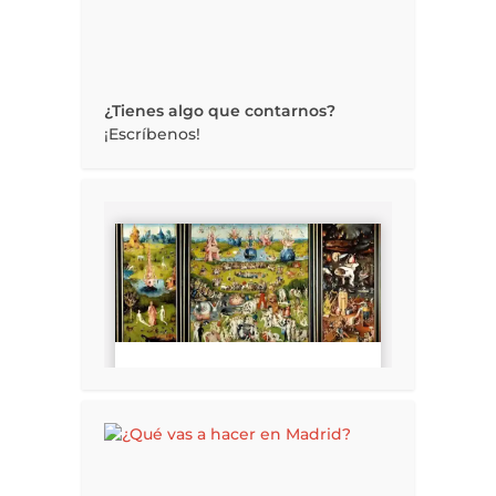
¿Tienes algo que contarnos?
¡Escríbenos!