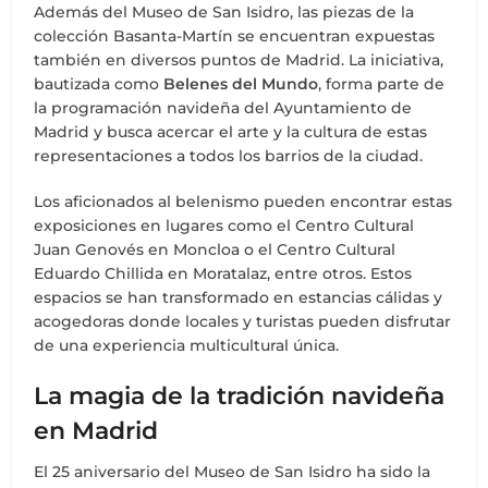
Además del Museo de San Isidro, las piezas de la
colección Basanta-Martín se encuentran expuestas
también en diversos puntos de Madrid. La iniciativa,
bautizada como
Belenes del Mundo
, forma parte de
la programación navideña del Ayuntamiento de
Madrid y busca acercar el arte y la cultura de estas
representaciones a todos los barrios de la ciudad.
Los aficionados al belenismo pueden encontrar estas
exposiciones en lugares como el Centro Cultural
Juan Genovés en Moncloa o el Centro Cultural
Eduardo Chillida en Moratalaz, entre otros. Estos
espacios se han transformado en estancias cálidas y
acogedoras donde locales y turistas pueden disfrutar
de una experiencia multicultural única.
La magia de la tradición navideña
en Madrid
El 25 aniversario del Museo de San Isidro ha sido la