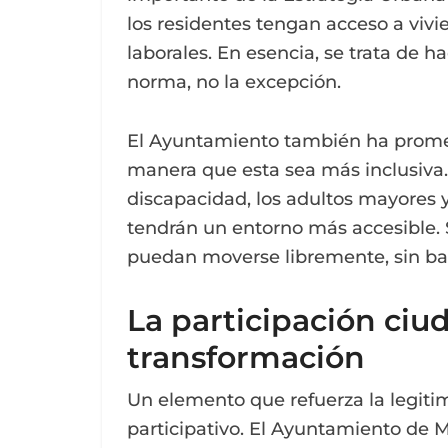
los residentes tengan acceso a vivi
laborales. En esencia, se trata de 
norma, no la excepción.
El Ayuntamiento también ha prom
manera que esta sea más inclusiva. 
discapacidad, los adultos mayores 
tendrán un entorno más accesible.
puedan moverse libremente, sin bar
La participación ciu
transformación
Un elemento que refuerza la legiti
participativo. El Ayuntamiento de M