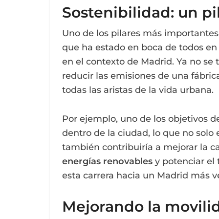
Sostenibilidad: un p
Uno de los pilares más importantes
que ha estado en boca de todos en 
en el contexto de Madrid. Ya no se
reducir las emisiones de una fábri
todas las aristas de la vida urbana.
Por ejemplo, uno de los objetivos 
dentro de la ciudad, lo que no solo
también contribuiría a mejorar la c
energías renovables
y potenciar el 
esta carrera hacia un Madrid más v
Mejorando la movili