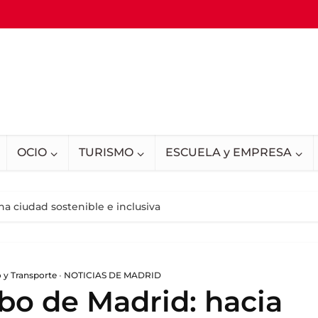
OCIO
TURISMO
ESCUELA y EMPRESA
a ciudad sostenible e inclusiva
 y Transporte
•
NOTICIAS DE MADRID
bo de Madrid: hacia