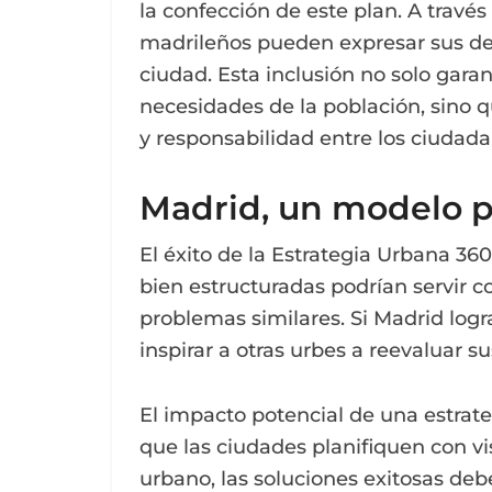
la confección de este plan. A través
madrileños pueden expresar sus des
ciudad. Esta inclusión no solo gara
necesidades de la población, sino
y responsabilidad entre los ciudada
Madrid, un modelo p
El éxito de la Estrategia Urbana 36
bien estructuradas podrían servir 
problemas similares. Si Madrid logr
inspirar a otras urbes a reevaluar s
El impacto potencial de una estrat
que las ciudades planifiquen con v
urbano, las soluciones exitosas deb