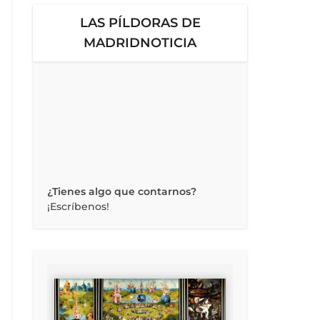
LAS PÍLDORAS DE
MADRIDNOTICIA
¿Tienes algo que contarnos?
¡Escríbenos!