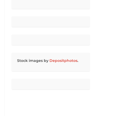
Stock images by
Depositphotos
.