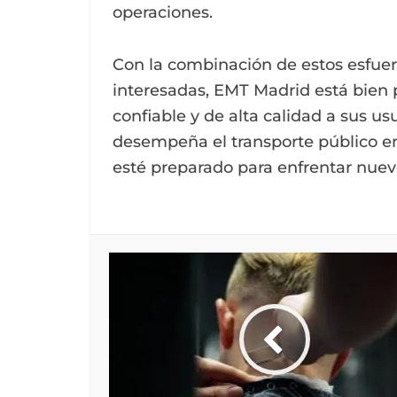
operaciones.
Con la combinación de estos esfuer
interesadas, EMT Madrid está bien p
confiable y de alta calidad a sus us
desempeña el transporte público en
esté preparado para enfrentar nuev