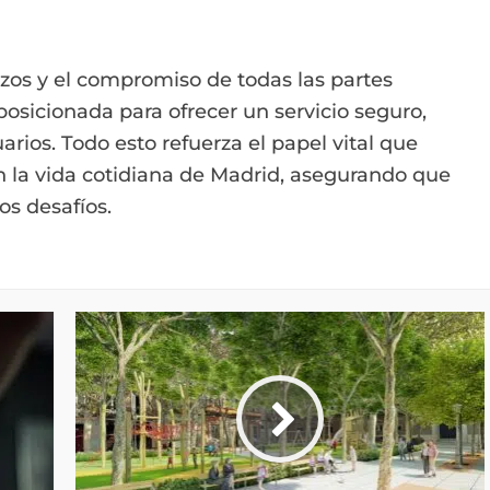
zos y el compromiso de todas las partes
osicionada para ofrecer un servicio seguro,
uarios. Todo esto refuerza el papel vital que
 la vida cotidiana de Madrid, asegurando que
os desafíos.