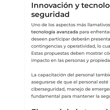
Innovación y tecnolog
seguridad
Uno de los aspectos más llamativos 
tecnología avanzada
para enfrenta
deseen participar deberán presenta
contingencias y operatividad, lo c
Estas propuestas deben mostrar c
impacto en las personas y propieda
La capacitación del personal tambi
asegurarse de que el personal esté
ciberseguridad, manejo de emergenci
fundamental para mantener la segur