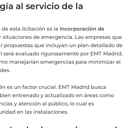
ía al servicio de la
de esta licitación es la
incorporación de
r situaciones de emergencia. Las empresas que
r propuestas que incluyan un plan detallado de
ual será evaluado rigurosamente por EMT Madrid.
ómo manejarían emergencias para minimizar el
des.
én es un factor crucial. EMT Madrid busca
 bien entrenado y actualizado en áreas como
as y atención al público, lo cual es
idad en las instalaciones.