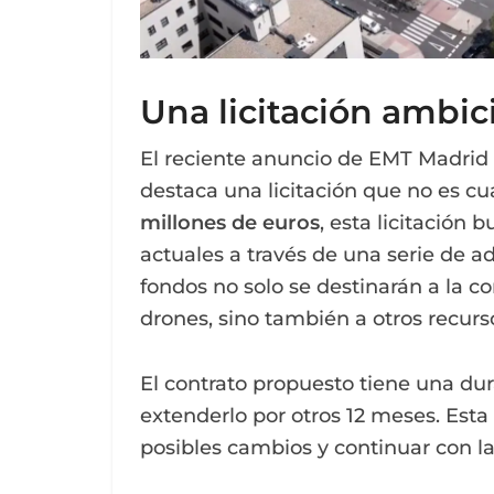
Una licitación ambic
El reciente anuncio de EMT Madrid 
destaca una licitación que no es cu
millones de euros
, esta licitación
actuales a través de una serie de ad
fondos no solo se destinarán a la 
drones, sino también a otros recurs
El contrato propuesto tiene una dur
extenderlo por otros 12 meses. Esta
posibles cambios y continuar con l