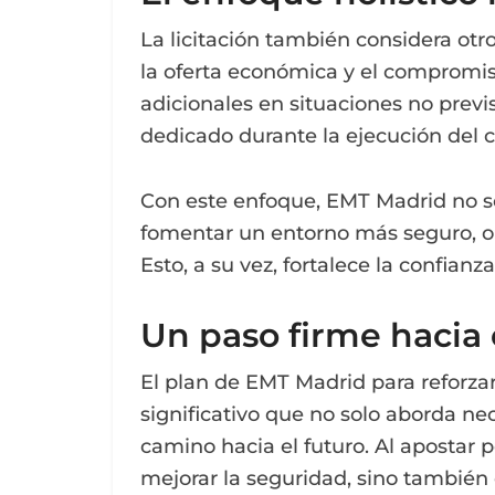
La licitación también considera otr
la oferta económica y el compromiso 
adicionales en situaciones no prev
dedicado durante la ejecución del c
Con este enfoque, EMT Madrid no so
fomentar un entorno más seguro, or
Esto, a su vez, fortalece la confianz
Un paso firme hacia 
El plan de EMT Madrid para reforzar
significativo que no solo aborda ne
camino hacia el futuro. Al apostar p
mejorar la seguridad, sino también o