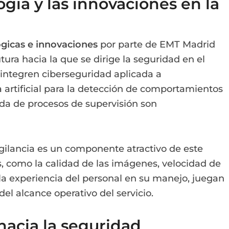
ogía y las innovaciones en la
ógicas e innovaciones
por parte de EMT Madrid
utura hacia la que se dirige la seguridad en el
 integren ciberseguridad aplicada a
cia artificial para la detección de comportamientos
a de procesos de supervisión son
igilancia es un componente atractivo de este
s, como la calidad de las imágenes, velocidad de
la experiencia del personal en su manejo, juegan
del alcance operativo del servicio.
 hacia la seguridad