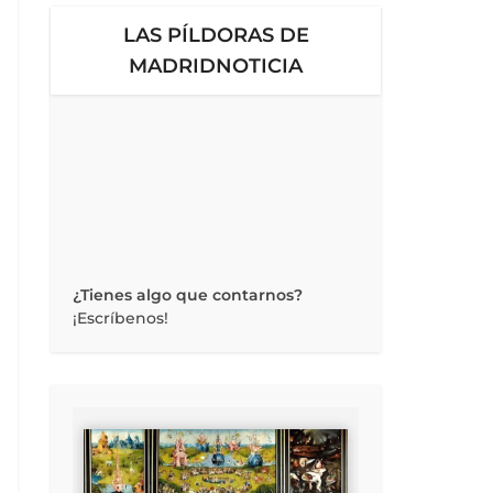
LAS PÍLDORAS DE
MADRIDNOTICIA
¿Tienes algo que contarnos?
¡Escríbenos!