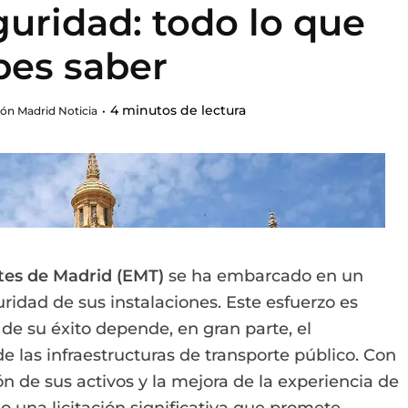
guridad: todo lo que
bes saber
4 minutos de lectura
ón Madrid Noticia
tes de Madrid (EMT)
se ha embarcado en un
uridad de sus instalaciones. Este esfuerzo es
de su éxito depende, en gran parte, el
e las infraestructuras de transporte público. Con
n de sus activos y la mejora de la experiencia de