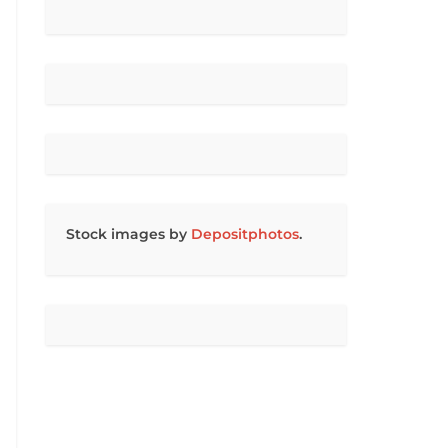
Stock images by
Depositphotos
.