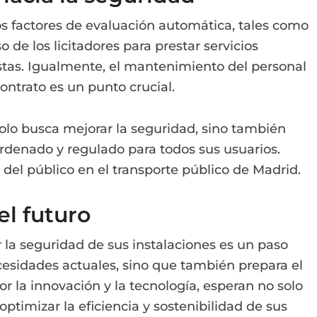
os factores de evaluación automática, tales como
de los licitadores para prestar servicios
istas. Igualmente, el mantenimiento del personal
ontrato es un punto crucial.
lo busca mejorar la seguridad, sino también
denado y regulado para todos sus usuarios.
a del público en el transporte público de Madrid.
el futuro
 la seguridad de sus instalaciones es un paso
cesidades actuales, sino que también prepara el
or la innovación y la tecnología, esperan no solo
ptimizar la eficiencia y sostenibilidad de sus