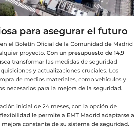
iosa para asegurar el futuro
en el Boletín Oficial de la Comunidad de Madrid
alquier proyecto.
Con un presupuesto de 14,9
 busca transformar las medidas de seguridad
quisiciones y actualizaciones cruciales. Los
compra de medios materiales, como vehículos y
os necesarios para la mejora de la seguridad.
ación inicial de 24 meses, con la opción de
 flexibilidad le permite a EMT Madrid adaptarse a
a mejora constante de su sistema de seguridad.