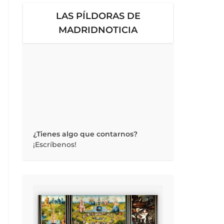
LAS PÍLDORAS DE
MADRIDNOTICIA
¿Tienes algo que contarnos?
¡Escríbenos!