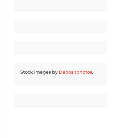
Stock images by
Depositphotos
.