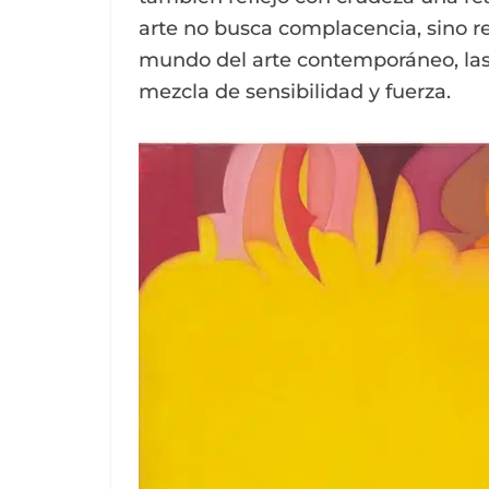
arte no busca complacencia, sino r
mundo del arte contemporáneo, las 
mezcla de sensibilidad y fuerza.