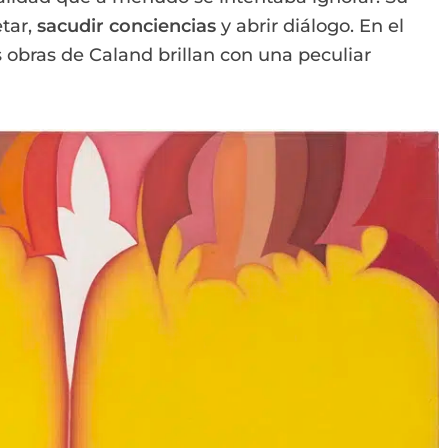
etar,
sacudir conciencias
y abrir diálogo. En el
obras de Caland brillan con una peculiar