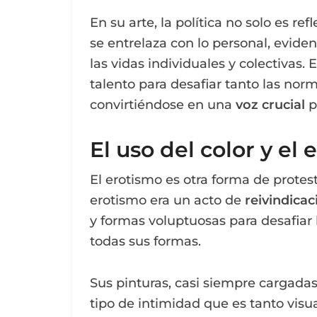
En su arte, la política no solo es 
se entrelaza con lo personal, evide
las vidas individuales y colectivas.
talento para desafiar tanto las norm
convirtiéndose en una
voz crucial
p
El uso del color y el
El erotismo es otra forma de protest
erotismo era un acto de
reivindicac
y formas voluptuosas para desafiar 
todas sus formas.
Sus pinturas, casi siempre cargadas
tipo de intimidad que es tanto vis