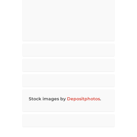
Stock images by
Depositphotos
.