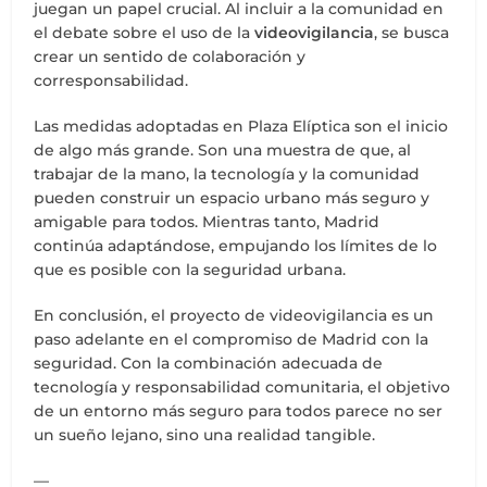
juegan un papel crucial. Al incluir a la comunidad en
el debate sobre el uso de la
videovigilancia
, se busca
crear un sentido de colaboración y
corresponsabilidad.
Las medidas adoptadas en Plaza Elíptica son el inicio
de algo más grande. Son una muestra de que, al
trabajar de la mano, la tecnología y la comunidad
pueden construir un espacio urbano más seguro y
amigable para todos. Mientras tanto, Madrid
continúa adaptándose, empujando los límites de lo
que es posible con la seguridad urbana.
En conclusión, el proyecto de videovigilancia es un
paso adelante en el compromiso de Madrid con la
seguridad. Con la combinación adecuada de
tecnología y responsabilidad comunitaria, el objetivo
de un entorno más seguro para todos parece no ser
un sueño lejano, sino una realidad tangible.
—