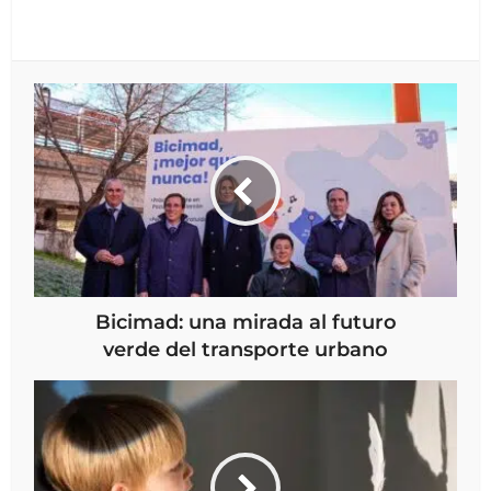
Bicimad: una mirada al futuro
verde del transporte urbano