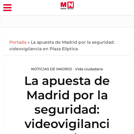
Portada
»
La apuesta de Madrid por la seguridad:
videovigilancia en Plaza Elíptica
NOTICIAS DE MADRID
•
Vida ciudadana
La apuesta de
Madrid por la
seguridad:
videovigilanci