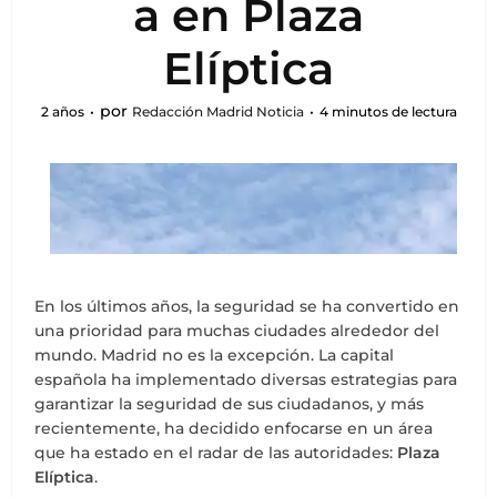
a en Plaza
Elíptica
por
2 años
Redacción Madrid Noticia
4 minutos de lectura
En los últimos años, la seguridad se ha convertido en
una prioridad para muchas ciudades alrededor del
mundo. Madrid no es la excepción. La capital
española ha implementado diversas estrategias para
garantizar la seguridad de sus ciudadanos, y más
recientemente, ha decidido enfocarse en un área
que ha estado en el radar de las autoridades:
Plaza
Elíptica
.