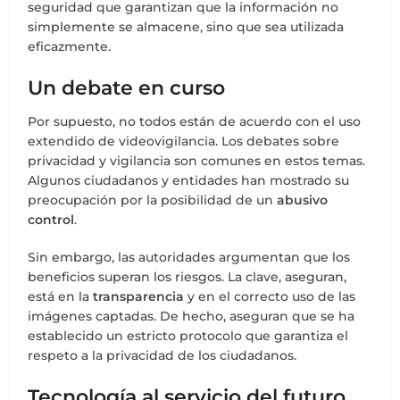
seguridad que garantizan que la información no
simplemente se almacene, sino que sea utilizada
eficazmente.
Un debate en curso
Por supuesto, no todos están de acuerdo con el uso
extendido de videovigilancia. Los debates sobre
privacidad y vigilancia son comunes en estos temas.
Algunos ciudadanos y entidades han mostrado su
preocupación por la posibilidad de un
abusivo
control
.
Sin embargo, las autoridades argumentan que los
beneficios superan los riesgos. La clave, aseguran,
está en la
transparencia
y en el correcto uso de las
imágenes captadas. De hecho, aseguran que se ha
establecido un estricto protocolo que garantiza el
respeto a la privacidad de los ciudadanos.
Tecnología al servicio del futuro