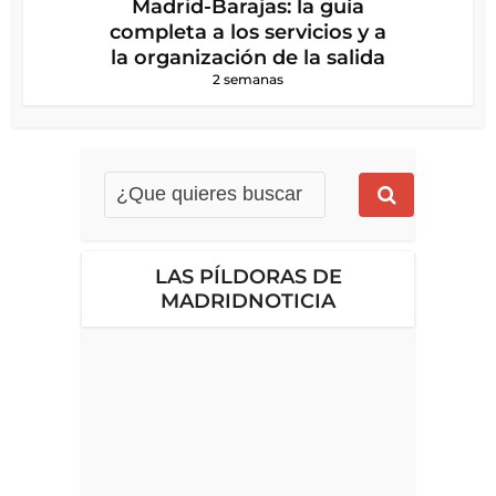
Madrid-Barajas: la guía
completa a los servicios y a
la organización de la salida
2 semanas
LAS PÍLDORAS DE
MADRIDNOTICIA