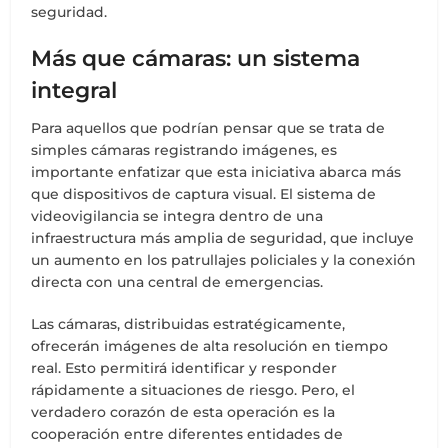
seguridad.
Más que cámaras: un sistema
integral
Para aquellos que podrían pensar que se trata de
simples cámaras registrando imágenes, es
importante enfatizar que esta iniciativa abarca más
que dispositivos de captura visual. El sistema de
videovigilancia se integra dentro de una
infraestructura más amplia de seguridad, que incluye
un aumento en los patrullajes policiales y la conexión
directa con una central de emergencias.
Las cámaras, distribuidas estratégicamente,
ofrecerán imágenes de alta resolución en tiempo
real. Esto permitirá identificar y responder
rápidamente a situaciones de riesgo. Pero, el
verdadero corazón de esta operación es la
cooperación entre diferentes entidades de