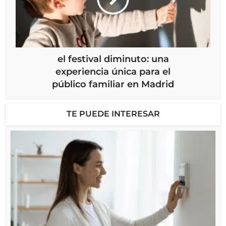
el festival diminuto: una
experiencia única para el
público familiar en Madrid
TE PUEDE INTERESAR