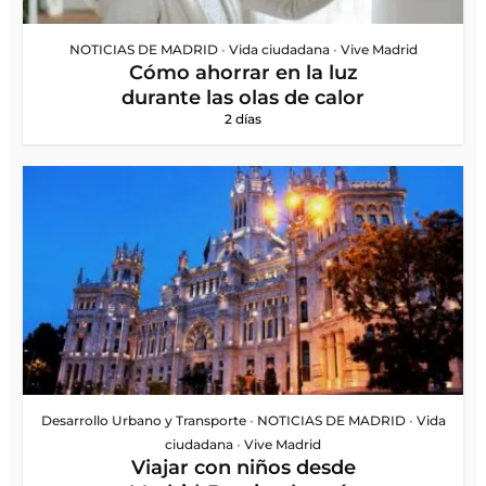
NOTICIAS DE MADRID
•
Vida ciudadana
•
Vive Madrid
Cómo ahorrar en la luz
durante las olas de calor
2 días
Desarrollo Urbano y Transporte
•
NOTICIAS DE MADRID
•
Vida
ciudadana
•
Vive Madrid
Viajar con niños desde