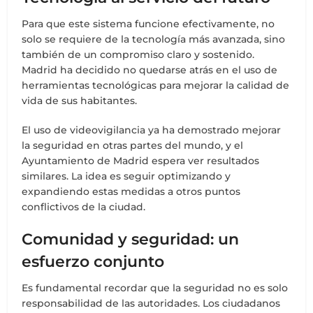
Para que este sistema funcione efectivamente, no
solo se requiere de la tecnología más avanzada, sino
también de un compromiso claro y sostenido.
Madrid ha decidido no quedarse atrás en el uso de
herramientas tecnológicas para mejorar la calidad de
vida de sus habitantes.
El uso de videovigilancia ya ha demostrado mejorar
la seguridad en otras partes del mundo, y el
Ayuntamiento de Madrid espera ver resultados
similares. La idea es seguir optimizando y
expandiendo estas medidas a otros puntos
conflictivos de la ciudad.
Comunidad y seguridad: un
esfuerzo conjunto
Es fundamental recordar que la seguridad no es solo
responsabilidad de las autoridades. Los ciudadanos