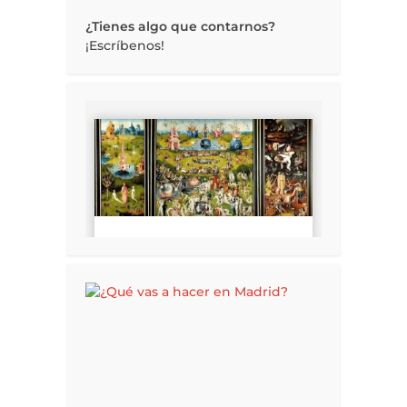
¿Tienes algo que contarnos?
¡Escríbenos!