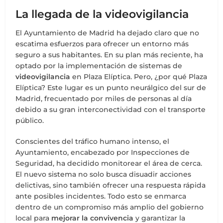
La llegada de la videovigilancia
El Ayuntamiento de Madrid ha dejado claro que no
escatima esfuerzos para ofrecer un entorno más
seguro a sus habitantes. En su plan más reciente, ha
optado por la implementación de sistemas de
videovigilancia
en Plaza Elíptica. Pero, ¿por qué Plaza
Elíptica? Este lugar es un punto neurálgico del sur de
Madrid, frecuentado por miles de personas al día
debido a su gran interconectividad con el transporte
público.
Conscientes del tráfico humano intenso, el
Ayuntamiento, encabezado por Inspecciones de
Seguridad, ha decidido monitorear el área de cerca.
El nuevo sistema no solo busca disuadir acciones
delictivas, sino también ofrecer una respuesta rápida
ante posibles incidentes. Todo esto se enmarca
dentro de un compromiso más amplio del gobierno
local para
mejorar la convivencia
y garantizar la