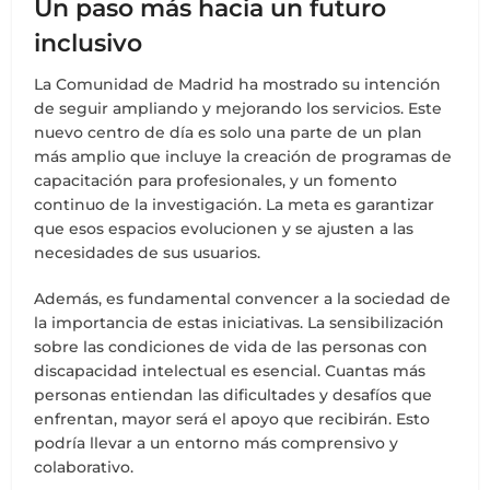
Un paso más hacia un futuro
inclusivo
La Comunidad de Madrid ha mostrado su intención
de seguir ampliando y mejorando los servicios. Este
nuevo centro de día es solo una parte de un plan
más amplio que incluye la creación de programas de
capacitación para profesionales, y un fomento
continuo de la investigación. La meta es garantizar
que esos espacios evolucionen y se ajusten a las
necesidades de sus usuarios.
Además, es fundamental convencer a la sociedad de
la importancia de estas iniciativas. La sensibilización
sobre las condiciones de vida de las personas con
discapacidad intelectual es esencial. Cuantas más
personas entiendan las dificultades y desafíos que
enfrentan, mayor será el apoyo que recibirán. Esto
podría llevar a un entorno más comprensivo y
colaborativo.