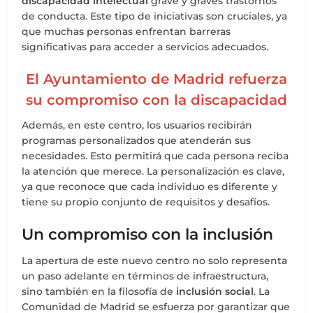
discapacidad intelectual
grave y graves trastornos
de conducta. Este tipo de iniciativas son cruciales, ya
que muchas personas enfrentan barreras
significativas para acceder a servicios adecuados.
El Ayuntamiento de Madrid refuerza
su compromiso con la discapacidad
Además, en este centro, los usuarios recibirán
programas personalizados que atenderán sus
necesidades. Esto permitirá que cada persona reciba
la atención que merece. La personalización es clave,
ya que reconoce que cada individuo es diferente y
tiene su propio conjunto de requisitos y desafíos.
Un compromiso con la inclusión
La apertura de este nuevo centro no solo representa
un paso adelante en términos de infraestructura,
sino también en la filosofía de
inclusión social
. La
Comunidad de Madrid se esfuerza por garantizar que