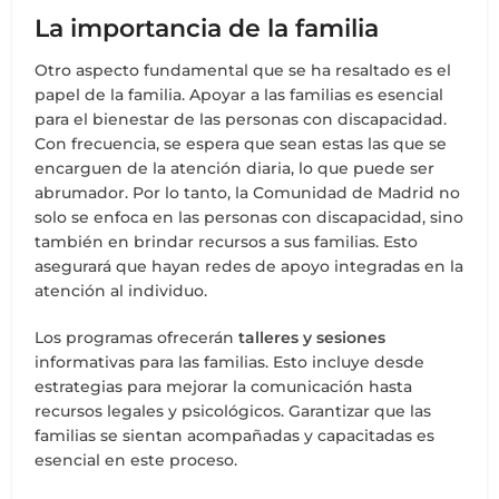
La importancia de la familia
Otro aspecto fundamental que se ha resaltado es el
papel de la familia. Apoyar a las familias es esencial
para el bienestar de las personas con discapacidad.
Con frecuencia, se espera que sean estas las que se
encarguen de la atención diaria, lo que puede ser
abrumador. Por lo tanto, la Comunidad de Madrid no
solo se enfoca en las personas con discapacidad, sino
también en brindar recursos a sus familias. Esto
asegurará que hayan redes de apoyo integradas en la
atención al individuo.
Los programas ofrecerán
talleres y sesiones
informativas para las familias. Esto incluye desde
estrategias para mejorar la comunicación hasta
recursos legales y psicológicos. Garantizar que las
familias se sientan acompañadas y capacitadas es
esencial en este proceso.