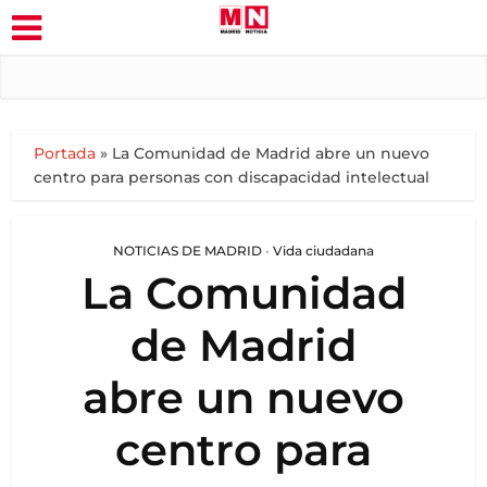
Portada
»
La Comunidad de Madrid abre un nuevo
centro para personas con discapacidad intelectual
NOTICIAS DE MADRID
•
Vida ciudadana
La Comunidad
de Madrid
abre un nuevo
centro para