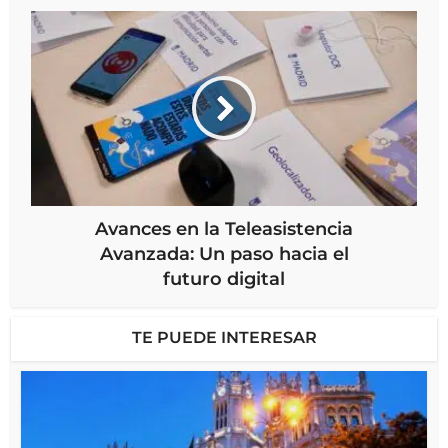
Avances en la Teleasistencia
Avanzada: Un paso hacia el
futuro digital
TE PUEDE INTERESAR