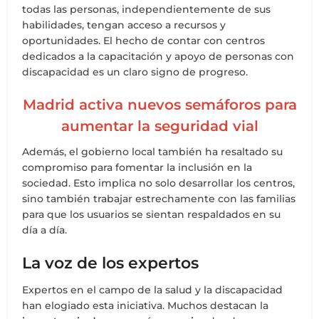
todas las personas, independientemente de sus
habilidades, tengan acceso a recursos y
oportunidades. El hecho de contar con centros
dedicados a la capacitación y apoyo de personas con
discapacidad es un claro signo de progreso.
Madrid activa nuevos semáforos para
aumentar la seguridad vial
Además, el gobierno local también ha resaltado su
compromiso para fomentar la inclusión en la
sociedad. Esto implica no solo desarrollar los centros,
sino también trabajar estrechamente con las familias
para que los usuarios se sientan respaldados en su
día a día.
La voz de los expertos
Expertos en el campo de la salud y la discapacidad
han elogiado esta iniciativa. Muchos destacan la