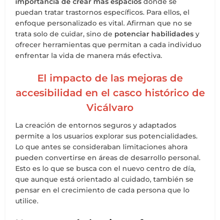
importancia de crear más espacios
donde se
puedan tratar trastornos específicos. Para ellos, el
enfoque personalizado es vital. Afirman que no se
trata solo de cuidar, sino de
potenciar habilidades
y
ofrecer herramientas que permitan a cada individuo
enfrentar la vida de manera más efectiva.
El impacto de las mejoras de
accesibilidad en el casco histórico de
Vicálvaro
La creación de entornos seguros y adaptados
permite a los usuarios explorar sus potencialidades.
Lo que antes se consideraban limitaciones ahora
pueden convertirse en áreas de desarrollo personal.
Esto es lo que se busca con el nuevo centro de día,
que aunque está orientado al cuidado, también se
pensar en el crecimiento de cada persona que lo
utilice.