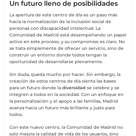
Un futuro lleno de posibilidades
La apertura de este centro de día es un paso más
hacia la normalización de la inclusión social de
personas con discapacidad intelectual. La
Comunidad de Madrid está desempeñando un papel
activo en este proceso, y su compromiso es claro. No
se trata simplemente de ofrecer un servicio, sino de
construir un entorno donde todos tengan la
oportunidad de desarrollarse plenamente.
Sin duda, queda mucho por hacer. Sin embargo, la
creación de estos centros de día sienta las bases
para un futuro donde la
diversidad
se celebre y se
integren a todos en la sociedad. Con un enfoque en
la personalización y el apoyo a las familias, Madrid
avanza hacia un futuro más brillante y justo para
todos.
Con este nuevo centro, la Comunidad de Madrid no
solo mejora la calidad de vida de los usuarios, sino