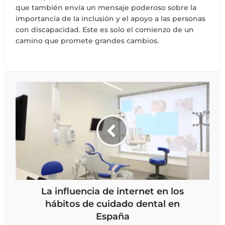
que también envía un mensaje poderoso sobre la
importancia de la inclusión y el apoyo a las personas
con discapacidad. Este es solo el comienzo de un
camino que promete grandes cambios.
La influencia de internet en los
hábitos de cuidado dental en
España