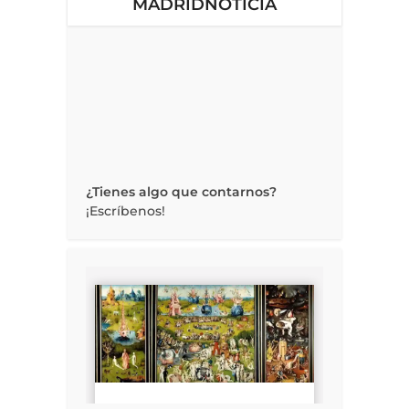
MADRIDNOTICIA
¿Tienes algo que contarnos?
¡Escríbenos!