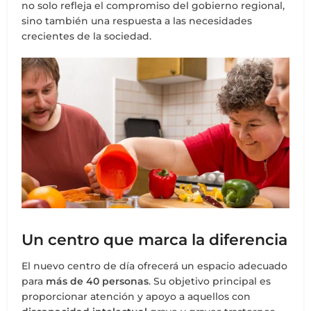
no solo refleja el compromiso del gobierno regional,
sino también una respuesta a las necesidades
crecientes de la sociedad.
Un centro que marca la diferencia
El nuevo centro de día ofrecerá un espacio adecuado
para
más de 40 personas
. Su objetivo principal es
proporcionar atención y apoyo a aquellos con