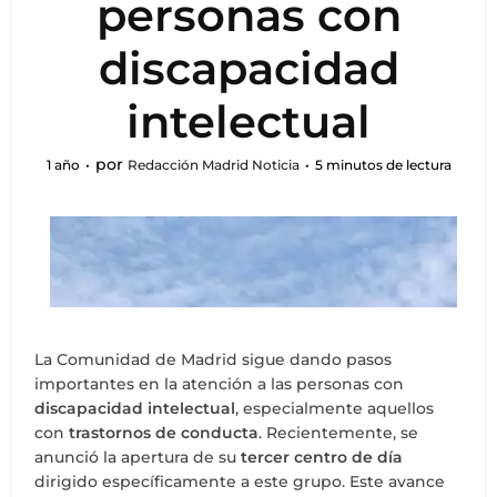
personas con
discapacidad
intelectual
por
1 año
Redacción Madrid Noticia
5 minutos de lectura
La Comunidad de Madrid sigue dando pasos
importantes en la atención a las personas con
discapacidad intelectual
, especialmente aquellos
con
trastornos de conducta
. Recientemente, se
anunció la apertura de su
tercer centro de día
dirigido específicamente a este grupo. Este avance