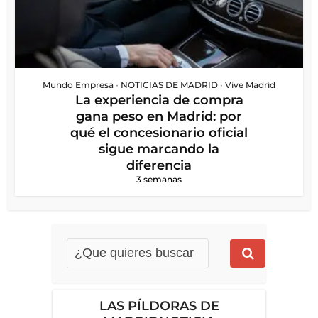
Mundo Empresa
•
NOTICIAS DE MADRID
•
Vive Madrid
La experiencia de compra
gana peso en Madrid: por
qué el concesionario oficial
sigue marcando la
diferencia
3 semanas
LAS PÍLDORAS DE