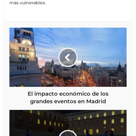
más vulnerables.
El impacto económico de los
grandes eventos en Madrid