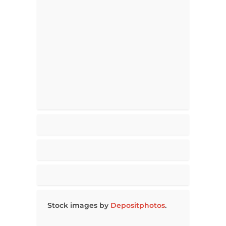
Stock images by
Depositphotos
.