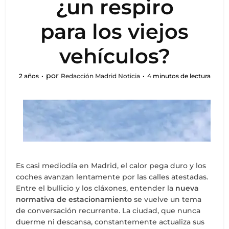
¿un respiro
para los viejos
vehículos?
por
2 años
Redacción Madrid Noticia
4 minutos de lectura
Es casi mediodía en Madrid, el calor pega duro y los
coches avanzan lentamente por las calles atestadas.
Entre el bullicio y los cláxones, entender la
nueva
normativa de estacionamiento
se vuelve un tema
de conversación recurrente. La ciudad, que nunca
duerme ni descansa, constantemente actualiza sus