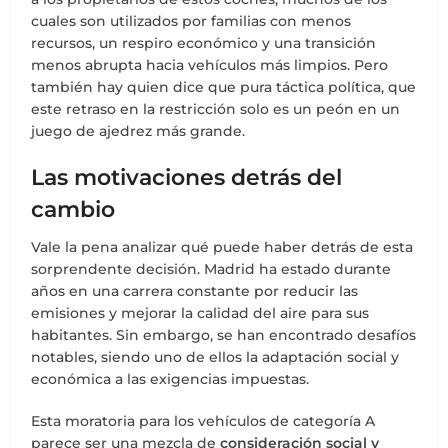
cuales son utilizados por familias con menos
recursos, un respiro económico y una transición
menos abrupta hacia vehículos más limpios. Pero
también hay quien dice que pura táctica política, que
este retraso en la restricción solo es un peón en un
juego de ajedrez más grande.
Las motivaciones detrás del
cambio
Vale la pena analizar qué puede haber detrás de esta
sorprendente decisión. Madrid ha estado durante
años en una carrera constante por reducir las
emisiones y mejorar la calidad del aire para sus
habitantes. Sin embargo, se han encontrado desafíos
notables, siendo uno de ellos la adaptación social y
económica a las exigencias impuestas.
Esta moratoria para los vehículos de categoría A
parece ser una mezcla de
consideración social y