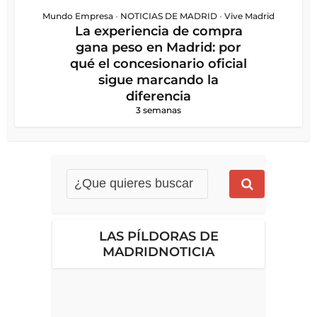
Mundo Empresa
•
NOTICIAS DE MADRID
•
Vive Madrid
La experiencia de compra
gana peso en Madrid: por
qué el concesionario oficial
sigue marcando la
diferencia
3 semanas
LAS PÍLDORAS DE
MADRIDNOTICIA