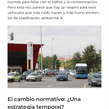
normas para lidiar con el tráfico y la contaminación.
Pero esta vez, parece que hay un respiro para esos
vehículos que más ruido hacen y más humo emiten,
los de clasificación ambiental A.
El cambio normativo: ¿Una
estrategia temporal?