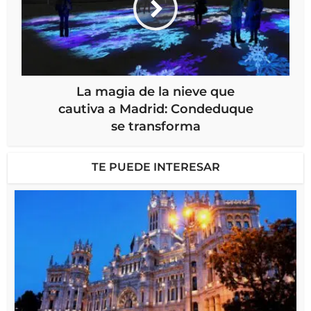
La magia de la nieve que
cautiva a Madrid: Condeduque
se transforma
TE PUEDE INTERESAR