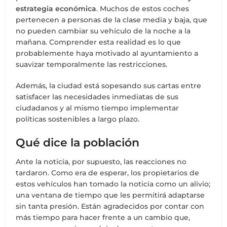
estrategia económica
. Muchos de estos coches
pertenecen a personas de la clase media y baja, que
no pueden cambiar su vehículo de la noche a la
mañana. Comprender esta realidad es lo que
probablemente haya motivado al ayuntamiento a
suavizar temporalmente las restricciones.
Además, la ciudad está sopesando sus cartas entre
satisfacer las necesidades inmediatas de sus
ciudadanos y al mismo tiempo implementar
políticas sostenibles a largo plazo.
Qué dice la población
Ante la noticia, por supuesto, las reacciones no
tardaron. Como era de esperar, los propietarios de
estos vehículos han tomado la noticia como un alivio;
una ventana de tiempo que les permitirá adaptarse
sin tanta presión. Están agradecidos por contar con
más tiempo para hacer frente a un cambio que,