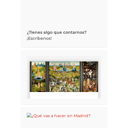
¿Tienes algo que contarnos?
¡Escríbenos!