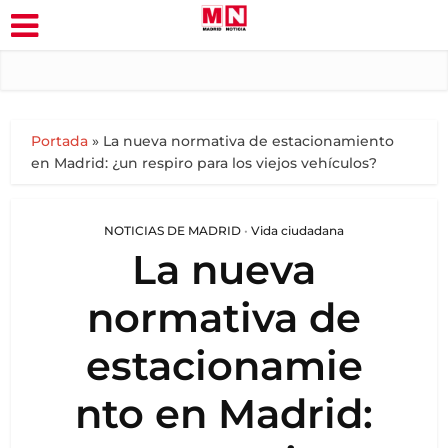
Portada
»
La nueva normativa de estacionamiento
en Madrid: ¿un respiro para los viejos vehículos?
NOTICIAS DE MADRID
•
Vida ciudadana
La nueva
normativa de
estacionamie
nto en Madrid: