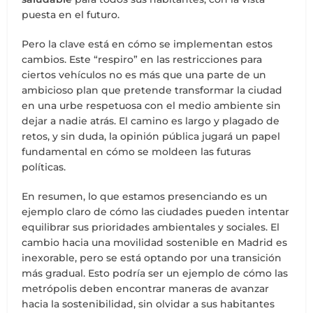
puesta en el futuro.
Pero la clave está en cómo se implementan estos
cambios. Este “respiro” en las restricciones para
ciertos vehículos no es más que una parte de un
ambicioso plan que pretende transformar la ciudad
en una urbe respetuosa con el medio ambiente sin
dejar a nadie atrás. El camino es largo y plagado de
retos, y sin duda, la opinión pública jugará un papel
fundamental en cómo se moldeen las futuras
políticas.
En resumen, lo que estamos presenciando es un
ejemplo claro de cómo las ciudades pueden intentar
equilibrar sus prioridades ambientales y sociales. El
cambio hacia una movilidad sostenible en Madrid es
inexorable, pero se está optando por una transición
más gradual. Esto podría ser un ejemplo de cómo las
metrópolis deben encontrar maneras de avanzar
hacia la sostenibilidad, sin olvidar a sus habitantes