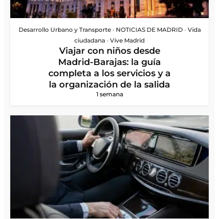
Desarrollo Urbano y Transporte
•
NOTICIAS DE MADRID
•
Vida
ciudadana
•
Vive Madrid
Viajar con niños desde
Madrid-Barajas: la guía
completa a los servicios y a
la organización de la salida
1 semana