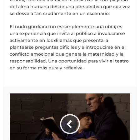
del alma humana desde una perspectiva que rara vez
se desvela tan crudamente en un escenario.
El nudo gordiano no es simplemente una obra; es
una experiencia que invita al público a involucrarse
activamente en los dilemas que presenta, a
plantearse preguntas difíciles y a introducirse en el
conflicto emocional que genera la maternidad y la
responsabilidad. Una oportunidad para vivir el teatro
en su forma más pura y reflexiva.