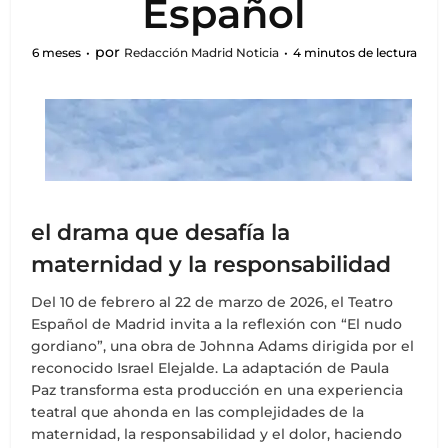
Español
por
6 meses
Redacción Madrid Noticia
4 minutos de lectura
el drama que desafía la
maternidad y la responsabilidad
Del 10 de febrero al 22 de marzo de 2026, el Teatro
Español de Madrid invita a la reflexión con “El nudo
gordiano”, una obra de Johnna Adams dirigida por el
reconocido Israel Elejalde. La adaptación de Paula
Paz transforma esta producción en una experiencia
teatral que ahonda en las complejidades de la
maternidad, la responsabilidad y el dolor, haciendo