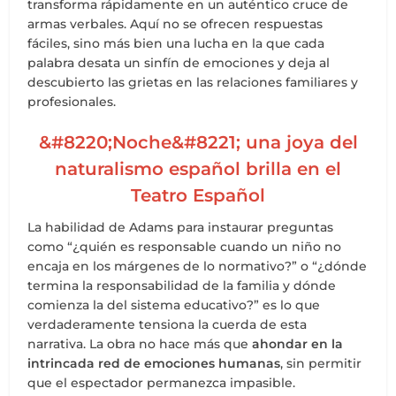
transforma rápidamente en un auténtico cruce de
armas verbales. Aquí no se ofrecen respuestas
fáciles, sino más bien una lucha en la que cada
palabra desata un sinfín de emociones y deja al
descubierto las grietas en las relaciones familiares y
profesionales.
&#8220;Noche&#8221; una joya del
naturalismo español brilla en el
Teatro Español
La habilidad de Adams para instaurar preguntas
como “¿quién es responsable cuando un niño no
encaja en los márgenes de lo normativo?” o “¿dónde
termina la responsabilidad de la familia y dónde
comienza la del sistema educativo?” es lo que
verdaderamente tensiona la cuerda de esta
narrativa. La obra no hace más que
ahondar en la
intrincada red de emociones humanas
, sin permitir
que el espectador permanezca impasible.