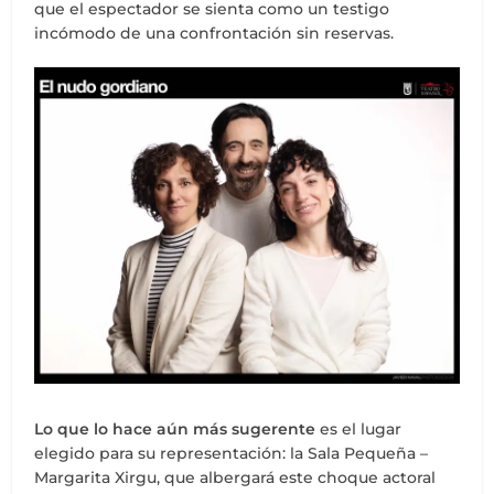
que el espectador se sienta como un testigo
incómodo de una confrontación sin reservas.
Lo que lo hace aún más sugerente
es el lugar
elegido para su representación: la Sala Pequeña –
Margarita Xirgu, que albergará este choque actoral