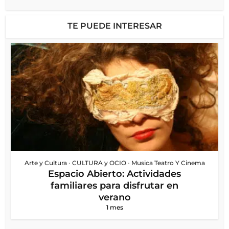
TE PUEDE INTERESAR
Arte y Cultura
•
CULTURA y OCIO
•
Musica Teatro Y Cinema
Espacio Abierto: Actividades
familiares para disfrutar en
verano
1 mes