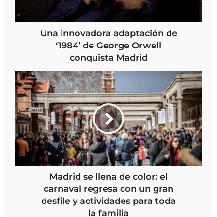
Una innovadora adaptación de
‘1984’ de George Orwell
conquista Madrid
Madrid se llena de color: el
carnaval regresa con un gran
desfile y actividades para toda
la familia