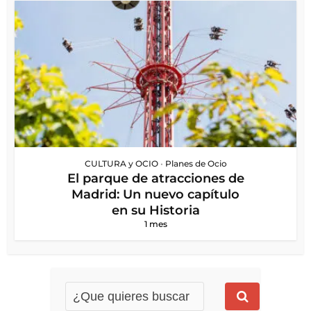
CULTURA y OCIO
•
Planes de Ocio
El parque de atracciones de
Madrid: Un nuevo capítulo
en su Historia
1 mes