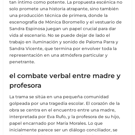
tan íntimo como potente. La propuesta escénica no
solo promete una historia atrapante, sino también
una producción técnica de primera, donde la
escenografía de Mónica Boromello y el vestuario de
Sandra Espinosa juegan un papel crucial para dar
vida al escenario. No se puede dejar de lado el
trabajo en iluminación y sonido de Paloma Parra y
Sandra Vicente, que termina por envolver toda la
representación en una atmósfera particular y
penetrante.
el combate verbal entre madre y
profesora
La trama se sitúa en una pequeña comunidad
golpeada por una tragedia escolar. El corazón de la
obra se centra en el encuentro entre una madre,
interpretada por Eva Rufo, y la profesora de su hijo,
papel encarnado por María Morales. Lo que
inicialmente parece ser un diálogo conciliador, se