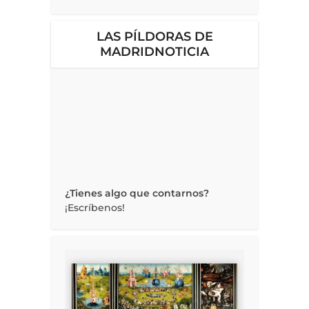
LAS PÍLDORAS DE
MADRIDNOTICIA
¿Tienes algo que contarnos?
¡Escríbenos!