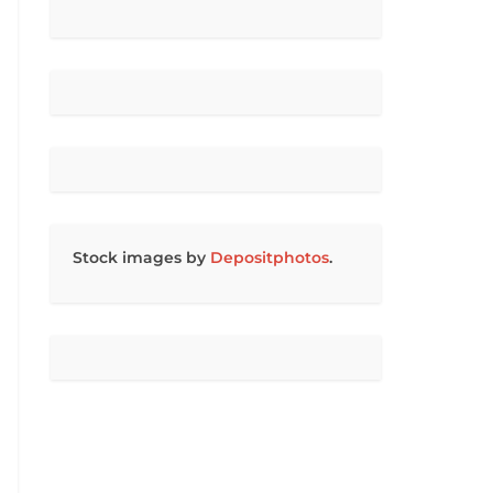
Stock images by
Depositphotos
.