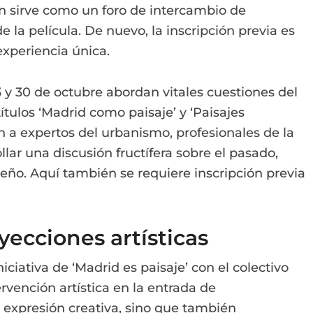
n sirve como un foro de intercambio de
 la película. De nuevo, la inscripción previa es
experiencia única.
 y 30 de octubre abordan vitales cuestiones del
ítulos ‘Madrid como paisaje’ y ‘Paisajes
án a expertos del urbanismo, profesionales de la
llar una discusión fructífera sobre el pasado,
leño. Aquí también se requiere inscripción previa
yecciones artísticas
niciativa de ‘Madrid es paisaje’ con el colectivo
rvención artística en la entrada de
 expresión creativa, sino que también