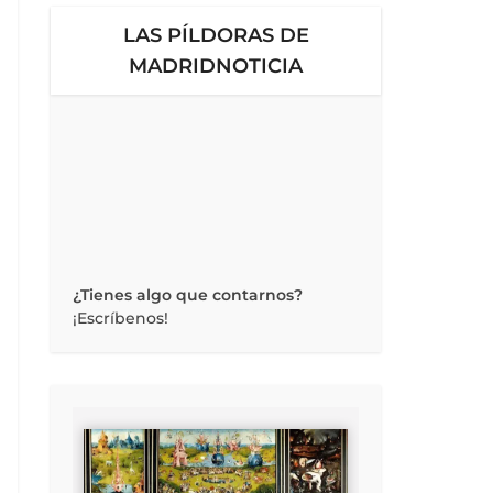
LAS PÍLDORAS DE
MADRIDNOTICIA
¿Tienes algo que contarnos?
¡Escríbenos!