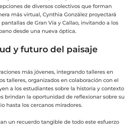
cepciones de diversos colectivos que forman
era más virtual, Cynthia González proyectará
 pantallas de Gran Vía y Callao, invitando a los
urbano desde una nueva óptica.
ud y futuro del paisaje
raciones más jóvenes, integrando talleres en
tos talleres, organizados en colaboración con el
uyen a los estudiantes sobre la historia y contexto
es brindan la oportunidad de reflexionar sobre su
io hasta los cercanos miradores.
an un recuerdo tangible de todo este esfuerzo