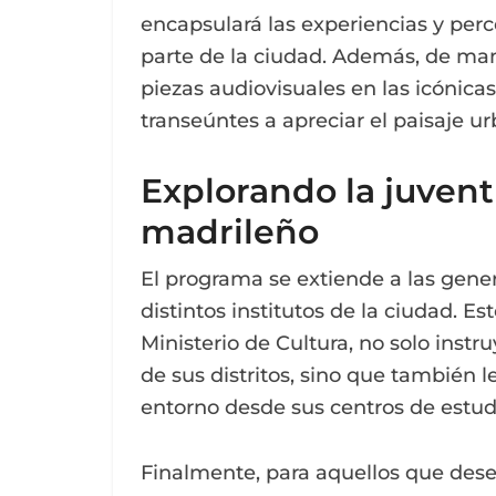
encapsulará las experiencias y per
parte de la ciudad. Además, de man
piezas audiovisuales en las icónicas
transeúntes a apreciar el paisaje 
Explorando la juvent
madrileño
El programa se extiende a las gene
distintos institutos de la ciudad. Es
Ministerio de Cultura, no solo instr
de sus distritos, sino que también l
entorno desde sus centros de estud
Finalmente, para aquellos que dese