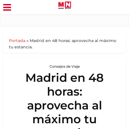
Portada
»
Madrid en 48 horas: aprovecha al máximo
tu estancia.
Consejos de Viaje
Madrid en 48
horas:
aprovecha al
máximo tu