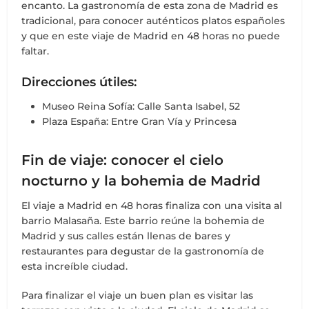
encanto. La gastronomía de esta zona de Madrid es
tradicional, para conocer auténticos platos españoles
y que en este viaje de Madrid en 48 horas no puede
faltar.
Direcciones útiles:
Museo Reina Sofía: Calle Santa Isabel, 52
Plaza España: Entre Gran Vía y Princesa
Fin de viaje: conocer el cielo
nocturno y la bohemia de Madrid
El viaje a Madrid en 48 horas finaliza con una visita al
barrio Malasaña. Este barrio reúne la bohemia de
Madrid y sus calles están llenas de bares y
restaurantes para degustar de la gastronomía de
esta increíble ciudad.
Para finalizar el viaje un buen plan es visitar las