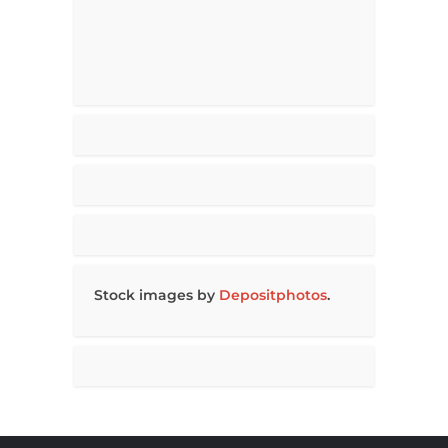
Stock images by
Depositphotos
.