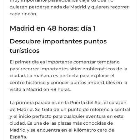
muy importante para aquellos viajeros que no
quieren perderse nada de Madrid y quieren recorrer
cada rincón.
Madrid en 48 horas: día 1
Descubre importantes puntos
turísticos
El primer día es importante comenzar temprano
para recorrer importantes sitios emblemáticos de la
ciudad. La mañana es perfecta para explorar el
centro histórico y conocer puntos imperdibles en la
visita a Madrid en 48 horas.
La primera parada es en la Puerta del Sol, el corazón
de Madrid. Se trata de un punto de referencia central
y el inicio perfecto para cualquier aventura en esta
ciudad. Es una de las plazas más conocidas de
Madrid y se encuentra en el kilómetro cero de
España.