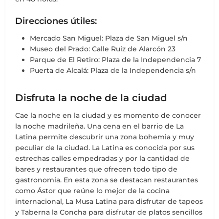
Direcciones útiles:
Mercado San Miguel: Plaza de San Miguel s/n
Museo del Prado: Calle Ruiz de Alarcón 23
Parque de El Retiro: Plaza de la Independencia 7
Puerta de Alcalá: Plaza de la Independencia s/n
Disfruta la noche de la ciudad
Cae la noche en la ciudad y es momento de conocer
la noche madrileña. Una cena en el barrio de La
Latina permite descubrir una zona bohemia y muy
peculiar de la ciudad. La Latina es conocida por sus
estrechas calles empedradas y por la cantidad de
bares y restaurantes que ofrecen todo tipo de
gastronomía. En esta zona se destacan restaurantes
como Ástor que reúne lo mejor de la cocina
internacional, La Musa Latina para disfrutar de tapeos
y Taberna la Concha para disfrutar de platos sencillos