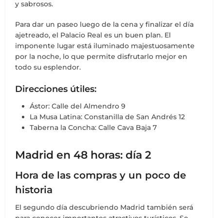
y sabrosos.
Para dar un paseo luego de la cena y finalizar el día
ajetreado, el Palacio Real es un buen plan. El
imponente lugar está iluminado majestuosamente
por la noche, lo que permite disfrutarlo mejor en
todo su esplendor.
Direcciones útiles:
Ástor: Calle del Almendro 9
La Musa Latina: Constanilla de San Andrés 12
Taberna la Concha: Calle Cava Baja 7
Madrid en 48 horas: día 2
Hora de las compras y un poco de
historia
El segundo día descubriendo Madrid también será