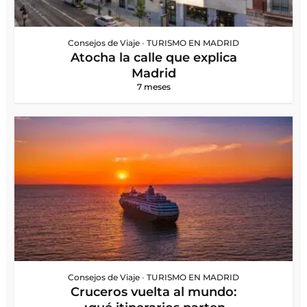
Consejos de Viaje
•
TURISMO EN MADRID
Atocha la calle que explica
Madrid
7 meses
Consejos de Viaje
•
TURISMO EN MADRID
Cruceros vuelta al mundo: