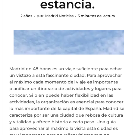
estancia.
por
2 años
Madrid Noticias
5 minutos de lectura
Madrid en 48 horas es un viaje suficiente para echar
un vistazo a esta fascinante ciudad. Para aprovechar
al máximo cada momento del viaje es importante
planificar un itinerario de actividades y lugares para
conocer. Si bien puede haber flexibilidad en las
actividades, la organización es esencial para conocer
lo más importante de la capital de España. Madrid se
caracteriza por ser una ciudad que rebosa de cultura
y vitalidad y ofrece historia a cada paso. Una guía
para aprovechar al máximo la visita esta ciudad es