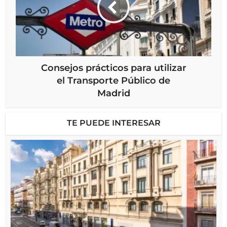
Consejos prácticos para utilizar
el Transporte Público de
Madrid
TE PUEDE INTERESAR