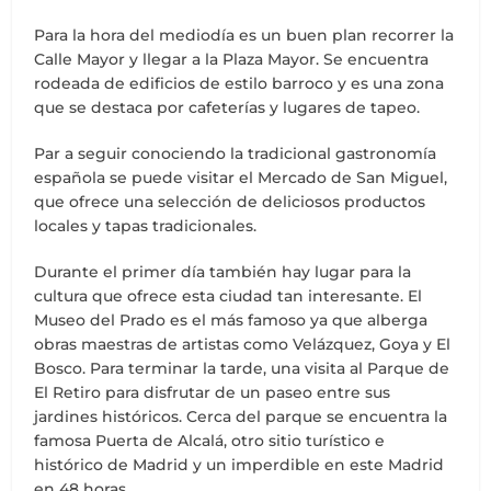
Para la hora del mediodía es un buen plan recorrer la
Calle Mayor y llegar a la Plaza Mayor. Se encuentra
rodeada de edificios de estilo barroco y es una zona
que se destaca por cafeterías y lugares de tapeo.
Par a seguir conociendo la tradicional gastronomía
española se puede visitar el Mercado de San Miguel,
que ofrece una selección de deliciosos productos
locales y tapas tradicionales.
Durante el primer día también hay lugar para la
cultura que ofrece esta ciudad tan interesante. El
Museo del Prado es el más famoso ya que alberga
obras maestras de artistas como Velázquez, Goya y El
Bosco. Para terminar la tarde, una visita al Parque de
El Retiro para disfrutar de un paseo entre sus
jardines históricos. Cerca del parque se encuentra la
famosa Puerta de Alcalá, otro sitio turístico e
histórico de Madrid y un imperdible en este Madrid
en 48 horas.