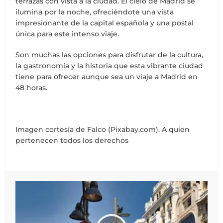
terrazas con vista a la ciudad. El cielo de Madrid se
ilumina por la noche, ofreciéndote una vista
impresionante de la capital española y una postal
única para este intenso viaje.
Son muchas las opciones para disfrutar de la cultura,
la gastronomía y la historia que esta vibrante ciudad
tiene para ofrecer aunque sea un viaje a Madrid en
48 horas.
Imagen cortesía de Falco (Pixabay.com). A quien
pertenecen todos los derechos