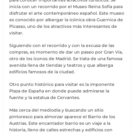
para conocer importantes atractivos turísticos. Se
inicia con un recorrido por el Museo Reina Sofía para
disfrutar el arte contemporáneo español. Este museo
es conocido por albergar la icónica obra Guernica de
Picasso, uno de los atractivos más interesantes de
visitar.
Siguiendo con el recorrido y con la excusa de las
compras, es momento de dar un paseo por Gran Vía,
otro de los íconos de Madrid. Se trata de una famosa
avenida llena de tiendas y teatros y que alberga
edificios famosos de la ciudad.
Otro punto histórico para visitar es la imponente
Plaza de España en donde puede admirarse la
fuente y la estatua de Cervantes.
Más cerca del mediodía y buscando un sitio
pintoresco para almorzar aparece el Barrio de los
Austrias. Este encantador barrio es un viaje a la
historia, lleno de calles estrechas y edificios con