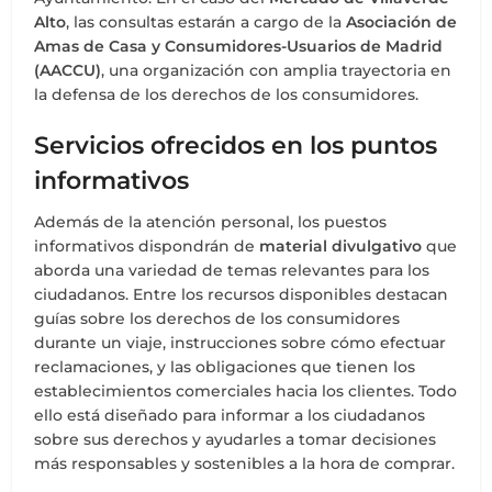
Alto
, las consultas estarán a cargo de la
Asociación de
Amas de Casa y Consumidores-Usuarios de Madrid
(AACCU)
, una organización con amplia trayectoria en
la defensa de los derechos de los consumidores.
Servicios ofrecidos en los puntos
informativos
Además de la atención personal, los puestos
informativos dispondrán de
material divulgativo
que
aborda una variedad de temas relevantes para los
ciudadanos. Entre los recursos disponibles destacan
guías sobre los derechos de los consumidores
durante un viaje, instrucciones sobre cómo efectuar
reclamaciones, y las obligaciones que tienen los
establecimientos comerciales hacia los clientes. Todo
ello está diseñado para informar a los ciudadanos
sobre sus derechos y ayudarles a tomar decisiones
más responsables y sostenibles a la hora de comprar.