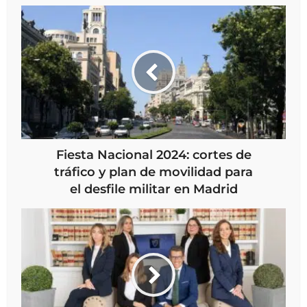
Fiesta Nacional 2024: cortes de
tráfico y plan de movilidad para
el desfile militar en Madrid