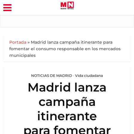
Portada
»
Madrid lanza campaña itinerante para
fomentar el consumo responsable en los mercados
municipales
NOTICIAS DE MADRID
•
Vida ciudadana
Madrid lanza
campaña
itinerante
para fomentar