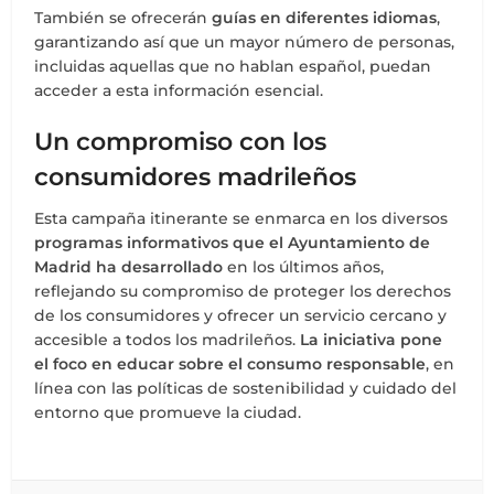
También se ofrecerán
guías en diferentes idiomas
,
garantizando así que un mayor número de personas,
incluidas aquellas que no hablan español, puedan
acceder a esta información esencial.
Un compromiso con los
consumidores madrileños
Esta campaña itinerante se enmarca en los diversos
programas informativos que el Ayuntamiento de
Madrid ha desarrollado
en los últimos años,
reflejando su compromiso de proteger los derechos
de los consumidores y ofrecer un servicio cercano y
accesible a todos los madrileños.
La iniciativa pone
el foco en educar sobre el consumo responsable
, en
línea con las políticas de sostenibilidad y cuidado del
entorno que promueve la ciudad.