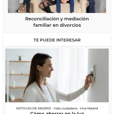
Reconciliación y mediación
familiar en divorcios
TE PUEDE INTERESAR
NOTICIAS DE MADRID
•
Vida ciudadana
•
Vive Madrid
Cómo ahorrar en la luz