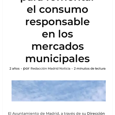
el consumo
responsable
en los
mercados
municipales
por
2 años
Redacción Madrid Noticia
2 minutos de lectura
El Ayuntamiento de Madrid, a través de su
Dirección