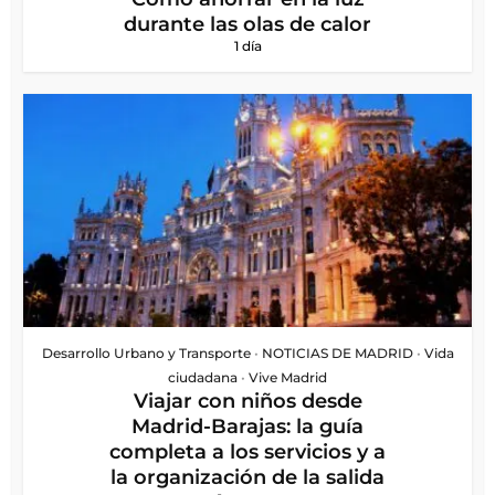
durante las olas de calor
1 día
Desarrollo Urbano y Transporte
•
NOTICIAS DE MADRID
•
Vida
ciudadana
•
Vive Madrid
Viajar con niños desde
Madrid-Barajas: la guía
completa a los servicios y a
la organización de la salida