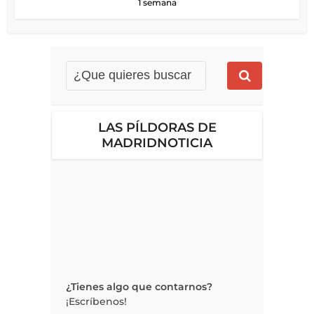
1 semana
LAS PÍLDORAS DE
MADRIDNOTICIA
¿Tienes algo que contarnos?
¡Escríbenos!