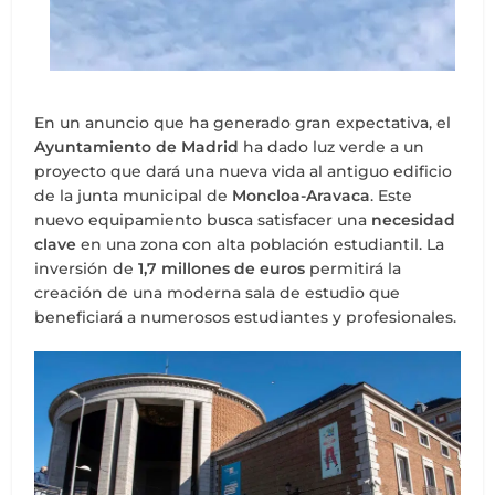
En un anuncio que ha generado gran expectativa, el
Ayuntamiento de Madrid
ha dado luz verde a un
proyecto que dará una nueva vida al antiguo edificio
de la junta municipal de
Moncloa-Aravaca
. Este
nuevo equipamiento busca satisfacer una
necesidad
clave
en una zona con alta población estudiantil. La
inversión de
1,7 millones de euros
permitirá la
creación de una moderna sala de estudio que
beneficiará a numerosos estudiantes y profesionales.