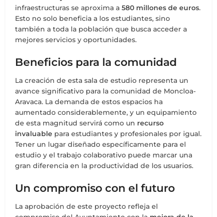
infraestructuras se aproxima a
580 millones de euros
.
Esto no solo beneficia a los estudiantes, sino
también a toda la población que busca acceder a
mejores servicios y oportunidades.
Beneficios para la comunidad
La creación de esta sala de estudio representa un
avance significativo para la comunidad de Moncloa-
Aravaca. La demanda de estos espacios ha
aumentado considerablemente, y un equipamiento
de esta magnitud servirá como un
recurso
invaluable
para estudiantes y profesionales por igual.
Tener un lugar diseñado específicamente para el
estudio y el trabajo colaborativo puede marcar una
gran diferencia en la productividad de los usuarios.
Un compromiso con el futuro
La aprobación de este proyecto refleja el
compromiso del Ayuntamiento con la
mejora de la