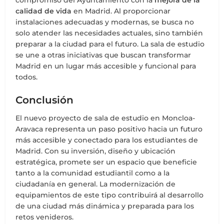
calidad de vida
en Madrid. Al proporcionar
instalaciones adecuadas y modernas, se busca no
solo atender las necesidades actuales, sino también
preparar a la ciudad para el futuro. La sala de estudio
se une a otras iniciativas que buscan transformar
Madrid en un lugar más accesible y funcional para
todos.
Conclusión
El nuevo proyecto de sala de estudio en Moncloa-
Aravaca representa un paso positivo hacia un futuro
más accesible y conectado para los estudiantes de
Madrid. Con su inversión, diseño y ubicación
estratégica, promete ser un espacio que beneficie
tanto a la comunidad estudiantil como a la
ciudadanía en general. La modernización de
equipamientos de este tipo contribuirá al desarrollo
de una ciudad más dinámica y preparada para los
retos venideros.