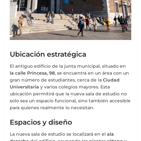
Ubicación estratégica
El antiguo edificio de la junta municipal, situado en
la calle Princesa, 98
, se encuentra en un área con un
gran número de estudiantes, cerca de la
Ciudad
Universitaria
y varios colegios mayores. Esta
ubicación permitirá que la nueva sala de estudio no
solo sea un espacio funcional, sino también accesible
para quienes realmente lo necesitan.
Espacios y diseño
La nueva sala de estudio se localizará en el
ala
derecha
del edificio, ocupando las plantas
sótano y