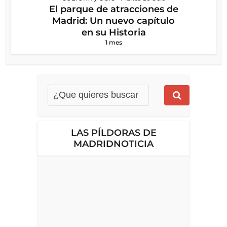
El parque de atracciones de
Madrid: Un nuevo capítulo
en su Historia
1 mes
LAS PÍLDORAS DE
MADRIDNOTICIA