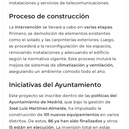
instalaciones y servicios de telecomunicaciones.
Proceso de construcción
La
intervención
se llevará a cabo en
varias etapas
.
Primero, se demolición de elementos existentes
como el solado y las carpinterías exteriores. Luego,
se procederá a la reconfiguración de los espacios,
renovando instalaciones y adecuando el edificio
según la normativa vigente. Este proceso incluirá la
mejora de sistemas de
climatización y ventilación
,
asegurando un ambiente cómodo todo el año.
Iniciativas del Ayuntamiento
Este proyecto se inscribe dentro de las
políticas del
Ayuntamiento de Madrid
, que bajo la gestión de
José Luis Martínez-Almeida
, ha impulsado la
construcción de
101 nuevos equipamientos
en varios
distritos. De estos,
86 ya han sido finalizados
y otros
15 están en ejecución
. La inversión total en estas