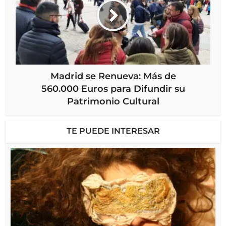
Madrid se Renueva: Más de
560.000 Euros para Difundir su
Patrimonio Cultural
TE PUEDE INTERESAR