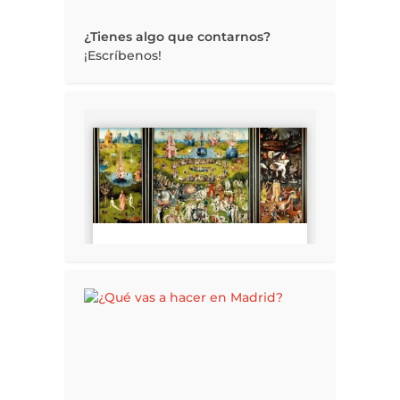
¿Tienes algo que contarnos?
¡Escríbenos!