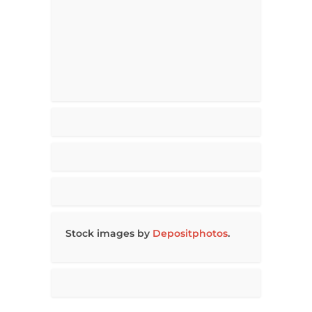
Stock images by
Depositphotos
.