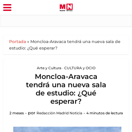
Portada
»
Moncloa-Aravaca tendrá una nueva sala de
estudio: ¿Qué esperar?
Arte y Cultura
•
CULTURA y OCIO
Moncloa-Aravaca
tendrá una nueva sala
de estudio: ¿Qué
esperar?
por
2 meses
Redacción Madrid Noticia
4 minutos de lectura