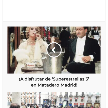
—
¡A disfrutar de ‘Superestrellas 3’
en Matadero Madrid!