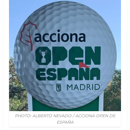
PHOTO: ALBERTO NEVADO / ACCIONA OPEN DE
ESPAÑA