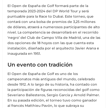
El Open de España de Golf formará parte de la
temporada 2023-2024 del DP World Tour y será
puntuable para la Race to Dubai. Este torneo, que
contará con una bolsa de premios de 3,25 millones
de dólares, atraerá a numerosos participantes de alto
nivel. La competencia se desarrollará en el recorrido
‘negro’ del Club de Campo Villa de Madrid, una de las
dos opciones de 18 hoyos con las que cuenta esta
instalación, diseñada por el arquitecto Javier Arana e
inaugurada en 1951.
Un evento con tradición
El Open de España de Golf es uno de los
campeonatos más antiguos del mundo, celebrado
desde 1912. A lo largo de su historia, ha contado con
la participación de figuras reconocidas del golf como
Severiano Ballesteros, Sergio García y Arnold Palmer.
En su pasada edición, el torneo tuvo como ganador
al francés Matthieu Pavón, lo que subraya su