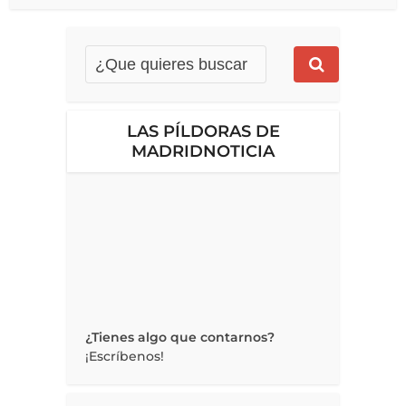
LAS PÍLDORAS DE
MADRIDNOTICIA
¿Tienes algo que contarnos?
¡Escríbenos!