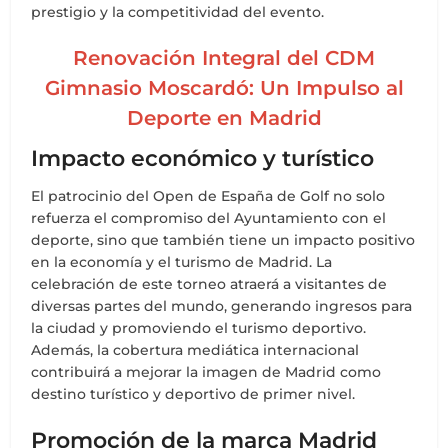
prestigio y la competitividad del evento.
Renovación Integral del CDM
Gimnasio Moscardó: Un Impulso al
Deporte en Madrid
Impacto económico y turístico
El patrocinio del Open de España de Golf no solo
refuerza el compromiso del Ayuntamiento con el
deporte, sino que también tiene un impacto positivo
en la economía y el turismo de Madrid. La
celebración de este torneo atraerá a visitantes de
diversas partes del mundo, generando ingresos para
la ciudad y promoviendo el turismo deportivo.
Además, la cobertura mediática internacional
contribuirá a mejorar la imagen de Madrid como
destino turístico y deportivo de primer nivel.
Promoción de la marca Madrid