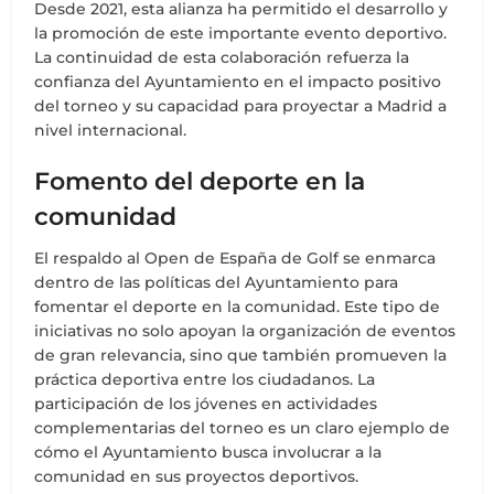
Desde 2021, esta alianza ha permitido el desarrollo y
la promoción de este importante evento deportivo.
La continuidad de esta colaboración refuerza la
confianza del Ayuntamiento en el impacto positivo
del torneo y su capacidad para proyectar a Madrid a
nivel internacional.
Fomento del deporte en la
comunidad
El respaldo al Open de España de Golf se enmarca
dentro de las políticas del Ayuntamiento para
fomentar el deporte en la comunidad. Este tipo de
iniciativas no solo apoyan la organización de eventos
de gran relevancia, sino que también promueven la
práctica deportiva entre los ciudadanos. La
participación de los jóvenes en actividades
complementarias del torneo es un claro ejemplo de
cómo el Ayuntamiento busca involucrar a la
comunidad en sus proyectos deportivos.