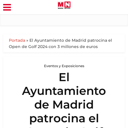
Portada
»
El Ayuntamiento de Madrid patrocina el
Open de Golf 2024 con 3 millones de euros
Eventos y Exposiciones
El
Ayuntamiento
de Madrid
patrocina el