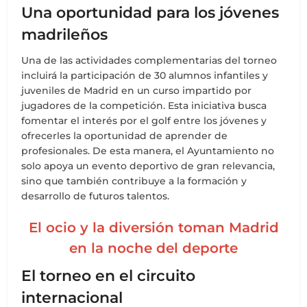
Una oportunidad para los jóvenes
madrileños
Una de las actividades complementarias del torneo
incluirá la participación de 30 alumnos infantiles y
juveniles de Madrid en un curso impartido por
jugadores de la competición. Esta iniciativa busca
fomentar el interés por el golf entre los jóvenes y
ofrecerles la oportunidad de aprender de
profesionales. De esta manera, el Ayuntamiento no
solo apoya un evento deportivo de gran relevancia,
sino que también contribuye a la formación y
desarrollo de futuros talentos.
El ocio y la diversión toman Madrid
en la noche del deporte
El torneo en el circuito
internacional