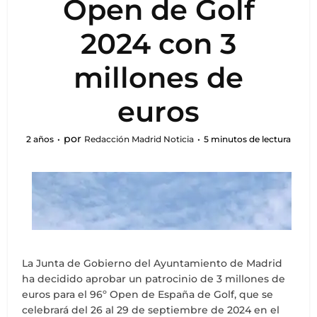
Open de Golf
2024 con 3
millones de
euros
por
2 años
Redacción Madrid Noticia
5 minutos de lectura
La Junta de Gobierno del Ayuntamiento de Madrid
ha decidido aprobar un patrocinio de 3 millones de
euros para el 96º Open de España de Golf, que se
celebrará del 26 al 29 de septiembre de 2024 en el