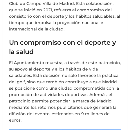
Club de Campo Villa de Madrid. Esta colaboración,
que se inició en 2021, refuerza el compromiso del
consistorio con el deporte y los hábitos saludables, al
tiempo que impulsa la proyección nacional e
internacional de la ciudad.
Un compromiso con el deporte y
la salud
El Ayuntamiento muestra, a través de este patrocinio,
su apoyo al deporte y a los hábitos de vida
saludables. Esta decisión no solo favorece la práctica
del golf, sino que también contribuye a que Madrid
se posicione como una ciudad comprometida con la
promoción de actividades deportivas. Además, el
patrocinio permite potenciar la marca de Madrid
mediante los retornos publicitarios que generará la
difusión del evento, estimados en 9 millones de
euros.