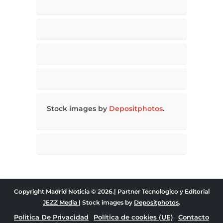
Stock images by
Depositphotos
.
Copyright Madrid Noticia © 2026.| Partner Tecnologico y Editorial
JEZZ Media
| Stock images by
Depositphotos
.
Politica De Privacidad
Política de cookies (UE)
Contacto