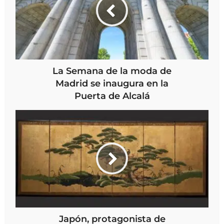
La Semana de la moda de
Madrid se inaugura en la
Puerta de Alcalá
Japón, protagonista de