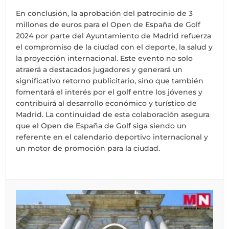
En conclusión, la aprobación del patrocinio de 3
millones de euros para el Open de España de Golf
2024 por parte del Ayuntamiento de Madrid refuerza
el compromiso de la ciudad con el deporte, la salud y
la proyección internacional. Este evento no solo
atraerá a destacados jugadores y generará un
significativo retorno publicitario, sino que también
fomentará el interés por el golf entre los jóvenes y
contribuirá al desarrollo económico y turístico de
Madrid. La continuidad de esta colaboración asegura
que el Open de España de Golf siga siendo un
referente en el calendario deportivo internacional y
un motor de promoción para la ciudad.