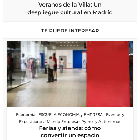
Veranos de la Villa: Un
despliegue cultural en Madrid
TE PUEDE INTERESAR
Economia
•
ESCUELA ECONOMIA y EMPRESA
•
Eventos y
Exposiciones
•
Mundo Empresa
•
Pymes y Autonomos
Ferias y stands: cómo
convertir un espacio