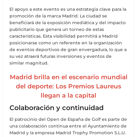
El apoyo a este evento es una estrategia clave para la
promoción de la marca Madrid. La ciudad se
beneficiará de la exposición mediática y del impacto
publicitario que genera un torneo de estas
características. Esta visibilidad permitirá a Madrid
posicionarse como un referente en la organización
de eventos deportivos de gran envergadura, lo que a
su vez atraerá futuras inversiones y eventos de
similar magnitud.
Madrid brilla en el escenario mundial
del deporte: Los Premios Laureus
llegan a la capital
Colaboración y continuidad
El patrocinio del Open de España de Golf es parte de
una colaboración continua entre el Ayuntamiento de
Madrid y la empresa Madrid Trophy Promotion S.L.U.