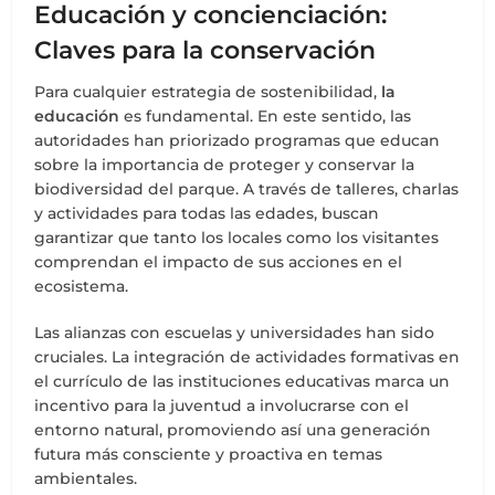
Educación y concienciación:
Claves para la conservación
Para cualquier estrategia de sostenibilidad,
la
educación
es fundamental. En este sentido, las
autoridades han priorizado programas que educan
sobre la importancia de proteger y conservar la
biodiversidad del parque. A través de talleres, charlas
y actividades para todas las edades, buscan
garantizar que tanto los locales como los visitantes
comprendan el impacto de sus acciones en el
ecosistema.
Las alianzas con escuelas y universidades han sido
cruciales. La integración de actividades formativas en
el currículo de las instituciones educativas marca un
incentivo para la juventud a involucrarse con el
entorno natural, promoviendo así una generación
futura más consciente y proactiva en temas
ambientales.