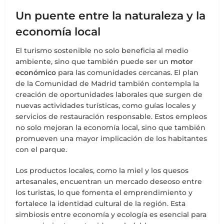
Un puente entre la naturaleza y la
economía local
El turismo sostenible no solo beneficia al medio
ambiente, sino que también puede ser un
motor
económico
para las comunidades cercanas. El plan
de la Comunidad de Madrid también contempla la
creación de oportunidades laborales que surgen de
nuevas actividades turísticas, como guías locales y
servicios de restauración responsable. Estos empleos
no solo mejoran la economía local, sino que también
promueven una mayor implicación de los habitantes
con el parque.
Los productos locales, como la miel y los quesos
artesanales, encuentran un mercado deseoso entre
los turistas, lo que fomenta el emprendimiento y
fortalece la identidad cultural de la región. Esta
simbiosis entre economía y ecología es esencial para