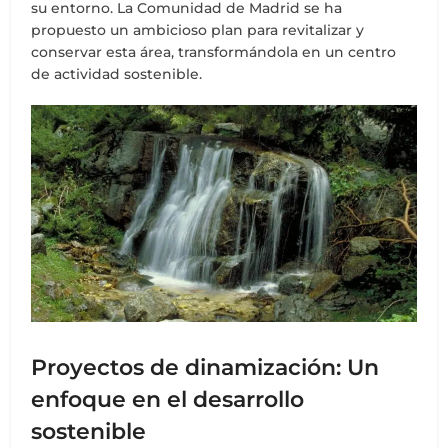
su entorno. La Comunidad de Madrid se ha
propuesto un ambicioso plan para revitalizar y
conservar esta área, transformándola en un centro
de actividad sostenible.
Proyectos de dinamización: Un
enfoque en el desarrollo
sostenible