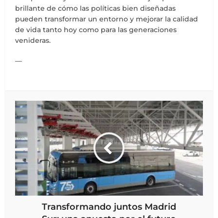
brillante de cómo las políticas bien diseñadas
pueden transformar un entorno y mejorar la calidad
de vida tanto hoy como para las generaciones
venideras.
—
Transformando juntos Madrid