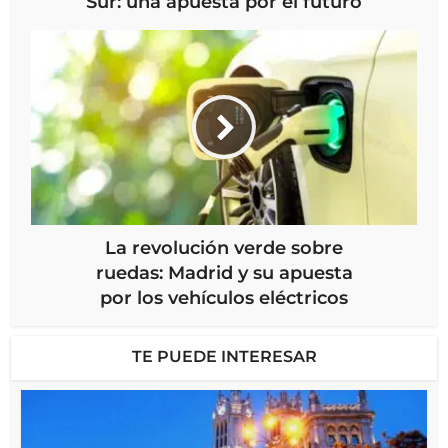
Sur: una apuesta por el futuro
La revolución verde sobre
ruedas: Madrid y su apuesta
por los vehículos eléctricos
TE PUEDE INTERESAR