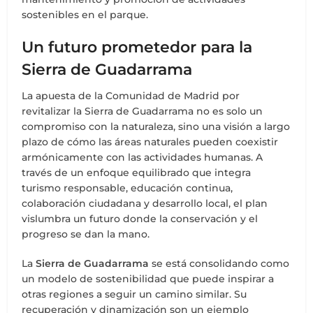
sostenibles en el parque.
Un futuro prometedor para la
Sierra de Guadarrama
La apuesta de la Comunidad de Madrid por
revitalizar la Sierra de Guadarrama no es solo un
compromiso con la naturaleza, sino una visión a largo
plazo de cómo las áreas naturales pueden coexistir
armónicamente con las actividades humanas. A
través de un enfoque equilibrado que integra
turismo responsable, educación continua,
colaboración ciudadana y desarrollo local, el plan
vislumbra un futuro donde la conservación y el
progreso se dan la mano.
La
Sierra de Guadarrama
se está consolidando como
un modelo de sostenibilidad que puede inspirar a
otras regiones a seguir un camino similar. Su
recuperación y dinamización son un ejemplo