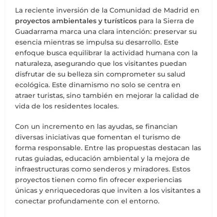
La reciente inversión de la Comunidad de Madrid en
proyectos ambientales y turísticos
para la Sierra de
Guadarrama marca una clara intención: preservar su
esencia mientras se impulsa su desarrollo. Este
enfoque busca equilibrar la actividad humana con la
naturaleza, asegurando que los visitantes puedan
disfrutar de su belleza sin comprometer su salud
ecológica. Este dinamismo no solo se centra en
atraer turistas, sino también en mejorar la calidad de
vida de los residentes locales.
Con un incremento en las ayudas, se financian
diversas iniciativas que fomentan el turismo de
forma responsable. Entre las propuestas destacan las
rutas guiadas, educación ambiental y la mejora de
infraestructuras como senderos y miradores. Estos
proyectos tienen como fin ofrecer experiencias
únicas y enriquecedoras que inviten a los visitantes a
conectar profundamente con el entorno.