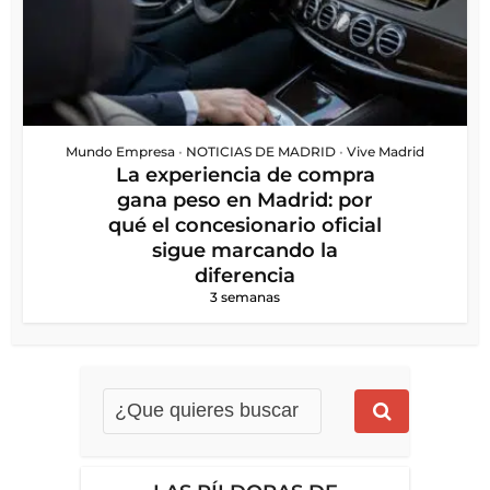
Mundo Empresa
•
NOTICIAS DE MADRID
•
Vive Madrid
La experiencia de compra
gana peso en Madrid: por
qué el concesionario oficial
sigue marcando la
diferencia
3 semanas