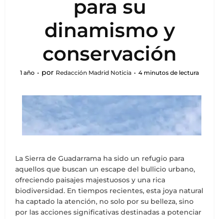
para su
dinamismo y
conservación
por
1 año
Redacción Madrid Noticia
4 minutos de lectura
La Sierra de Guadarrama ha sido un refugio para
aquellos que buscan un escape del bullicio urbano,
ofreciendo paisajes majestuosos y una rica
biodiversidad. En tiempos recientes, esta joya natural
ha captado la atención, no solo por su belleza, sino
por las acciones significativas destinadas a potenciar