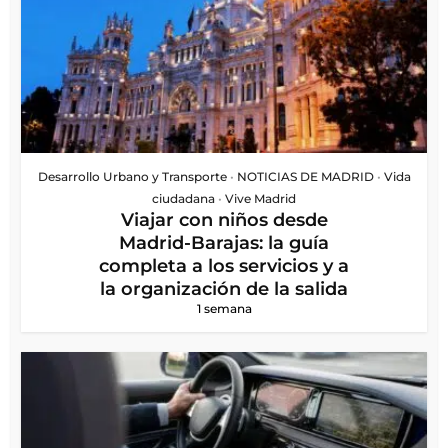
Desarrollo Urbano y Transporte
•
NOTICIAS DE MADRID
•
Vida
ciudadana
•
Vive Madrid
Viajar con niños desde
Madrid-Barajas: la guía
completa a los servicios y a
la organización de la salida
1 semana