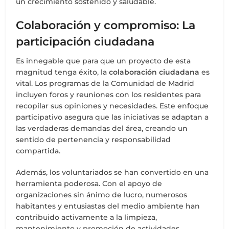
un crecimiento sostenido y saludable.
Colaboración y compromiso: La
participación ciudadana
Es innegable que para que un proyecto de esta
magnitud tenga éxito, la
colaboración ciudadana
es
vital. Los programas de la Comunidad de Madrid
incluyen foros y reuniones con los residentes para
recopilar sus opiniones y necesidades. Este enfoque
participativo asegura que las iniciativas se adaptan a
las verdaderas demandas del área, creando un
sentido de pertenencia y responsabilidad
compartida.
Además, los voluntariados se han convertido en una
herramienta poderosa. Con el apoyo de
organizaciones sin ánimo de lucro, numerosos
habitantes y entusiastas del medio ambiente han
contribuido activamente a la limpieza,
mantenimiento y promoción de actividades