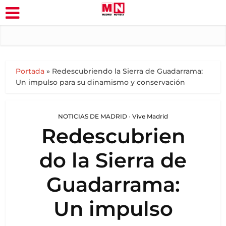
Portada
»
Redescubriendo la Sierra de Guadarrama:
Un impulso para su dinamismo y conservación
NOTICIAS DE MADRID
•
Vive Madrid
Redescubrien
do la Sierra de
Guadarrama:
Un impulso