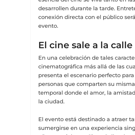
desarrollen durante la tarde. Entre
conexión directa con el público se
evento.
El cine sale a la calle
En una celebración de tales caracte
cinematográfica más allá de las cu
presenta el escenario perfecto para
personas que comparten su misma
temporal donde el amor, la amistad 
la ciudad.
El evento está destinado a atraer t
sumergirse en una experiencia singu