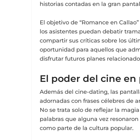
historias contadas en la gran pantal
El objetivo de “Romance en Callao” 
los asistentes puedan debatir tram
compartir sus críticas sobre los últ
oportunidad para aquellos que admi
disfrutar futuros planes relacionado
El poder del cine en
Además del cine-dating, las pantalla
adornadas con frases célebres de a
No se trata solo de reflejar la magi
palabras que alguna vez resonaron
como parte de la cultura popular.