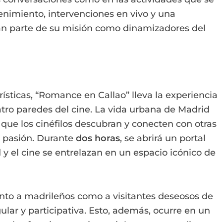
tenimiento, intervenciones en vivo y una
rán parte de su misión como dinamizadores del
rísticas, “Romance en Callao” lleva la experiencia
atro paredes del cine. La vida urbana de Madrid
 que los cinéfilos descubran y conecten con otras
 pasión. Durante
dos horas
, se abrirá un portal
y el cine se entrelazan en un espacio icónico de
anto a madrileños como a visitantes deseosos de
lar y participativa. Esto, además, ocurre en un