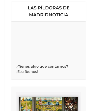
LAS PÍLDORAS DE
MADRIDNOTICIA
¿Tienes algo que contarnos?
¡Escríbenos!