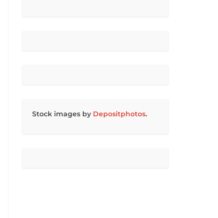
Stock images by
Depositphotos
.