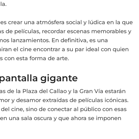
la.
es crear una atmósfera social y lúdica en la que
as de películas, recordar escenas memorables y
imos lanzamientos. En definitiva, es una
ran el cine encontrar a su par ideal con quien
s con esta forma de arte.
 pantalla gigante
s de la Plaza del Callao y la Gran Vía estarán
mor y desamor extraídas de películas icónicas.
a del cine, sino de conectar al público con esas
 en una sala oscura y que ahora se imponen