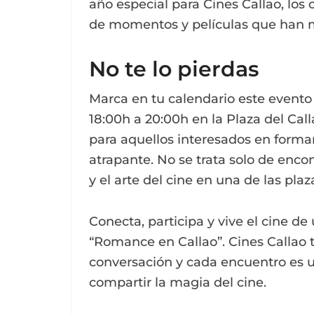
año especial para Cines Callao, los
de momentos y películas que han m
No te lo pierdas
Marca en tu calendario este evento
18:00h a 20:00h en la Plaza del Cal
para aquellos interesados en forma
atrapante. No se trata solo de encont
y el arte del cine en una de las p
Conecta, participa y vive el cine d
“Romance en Callao”. Cines Callao 
conversación y cada encuentro es u
compartir la magia del cine.