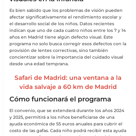
Es bien sabido que los problemas de visión pueden
afectar significativamente el rendimiento escolar y
el desarrollo social de los niños. Datos recientes
indican que uno de cada cuatro niños entre los 7 y 14
años en Madrid tiene algún defecto visual. Este
programa no solo busca corregir esos defectos con la
provisión de lentes correctivas, sino también
concientizar sobre la importancia del cuidado visual
desde una edad temprana.
Safari de Madrid: una ventana a la
vida salvaje a 60 km de Madrid
Cómo funcionará el programa
El convenio, que se extenderá durante los años 2024
y 2025, permitirá a los niños beneficiarse de una
ayuda económica de 55 euros anuales para cubrir el
costo de las gafas. Cada niño podrá recibir esta ayuda