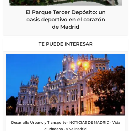
El Parque Tercer Depósito: un
oasis deportivo en el corazón
de Madrid
TE PUEDE INTERESAR
Desarrollo Urbano y Transporte
•
NOTICIAS DE MADRID
•
Vida
ciudadana
•
Vive Madrid