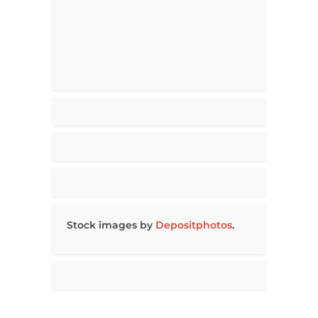
Stock images by
Depositphotos
.