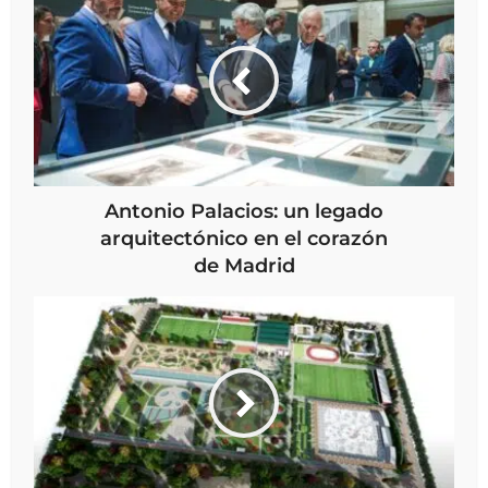
Antonio Palacios: un legado
arquitectónico en el corazón
de Madrid