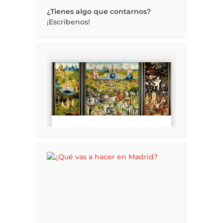
¿Tienes algo que contarnos?
¡Escríbenos!