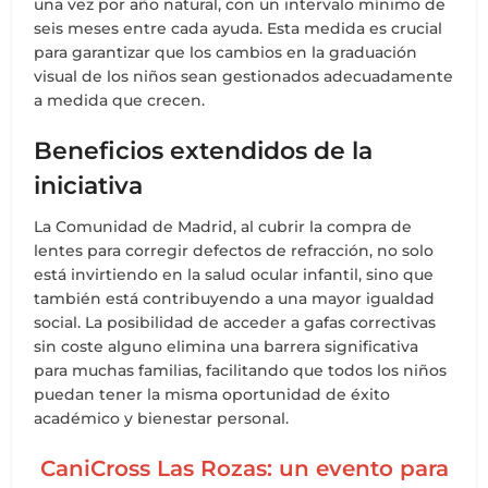
una vez por año natural, con un intervalo mínimo de
seis meses entre cada ayuda. Esta medida es crucial
para garantizar que los cambios en la graduación
visual de los niños sean gestionados adecuadamente
a medida que crecen.
Beneficios extendidos de la
iniciativa
La Comunidad de Madrid, al cubrir la compra de
lentes para corregir defectos de refracción, no solo
está invirtiendo en la salud ocular infantil, sino que
también está contribuyendo a una mayor igualdad
social. La posibilidad de acceder a gafas correctivas
sin coste alguno elimina una barrera significativa
para muchas familias, facilitando que todos los niños
puedan tener la misma oportunidad de éxito
académico y bienestar personal.
CaniCross Las Rozas: un evento para