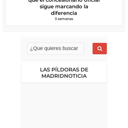
sigue marcando la
diferencia
3 semanas
LAS PÍLDORAS DE
MADRIDNOTICIA