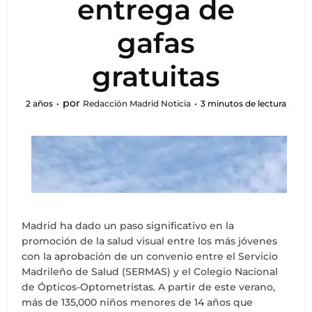
entrega de
gafas
gratuitas
por
2 años
Redacción Madrid Noticia
3 minutos de lectura
Madrid ha dado un paso significativo en la
promoción de la salud visual entre los más jóvenes
con la aprobación de un convenio entre el Servicio
Madrileño de Salud (SERMAS) y el Colegio Nacional
de Ópticos-Optometristas. A partir de este verano,
más de 135,000 niños menores de 14 años que