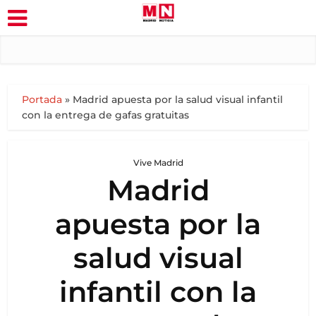
Portada
»
Madrid apuesta por la salud visual infantil
con la entrega de gafas gratuitas
Vive Madrid
Madrid
apuesta por la
salud visual
infantil con la