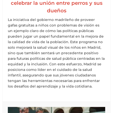
celebrar la unión entre perros y sus
dueños
La iniciativa del gobierno madrileño de proveer
gafas gratuitas a niños con problemas de visión es
un ejemplo claro de cómo las políticas públicas
pueden jugar un papel fundamental en la mejora de
la calidad de vida de la población. Este programa no
solo mejorará la salud visual de los niños en Madrid,
sino que también sentará un precedente positivo
para futuras políticas de salud pública centradas en la
equidad y la inclusión. Con este esfuerzo, Madrid se
posiciona como líder en el cuidado de la salud
infantil, asegurando que sus jóvenes ciudadanos
tengan las herramientas necesarias para enfrentar
los desafíos del aprendizaje y la vida cotidiana.