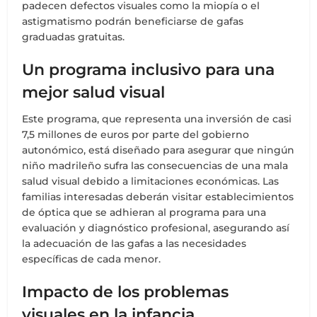
padecen defectos visuales como la miopía o el
astigmatismo podrán beneficiarse de gafas
graduadas gratuitas.
Un programa inclusivo para una
mejor salud visual
Este programa, que representa una inversión de casi
7,5 millones de euros por parte del gobierno
autonómico, está diseñado para asegurar que ningún
niño madrileño sufra las consecuencias de una mala
salud visual debido a limitaciones económicas. Las
familias interesadas deberán visitar establecimientos
de óptica que se adhieran al programa para una
evaluación y diagnóstico profesional, asegurando así
la adecuación de las gafas a las necesidades
específicas de cada menor.
Impacto de los problemas
visuales en la infancia