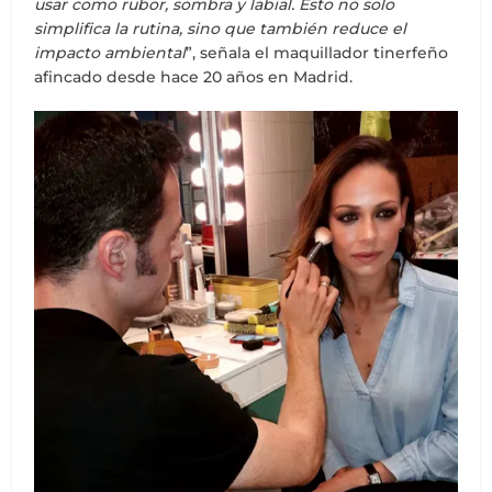
usar como rubor, sombra y labial. Esto no solo
simplifica la rutina, sino que también reduce el
impacto ambiental
”, señala el maquillador tinerfeño
afincado desde hace 20 años en Madrid.