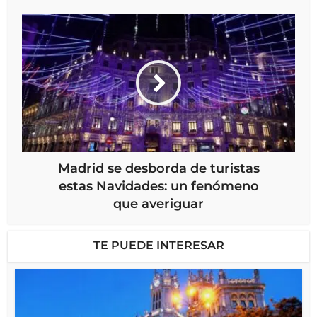
Madrid se desborda de turistas
estas Navidades: un fenómeno
que averiguar
TE PUEDE INTERESAR