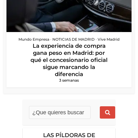
Mundo Empresa
•
NOTICIAS DE MADRID
•
Vive Madrid
La experiencia de compra
gana peso en Madrid: por
qué el concesionario oficial
sigue marcando la
diferencia
3 semanas
LAS PÍLDORAS DE