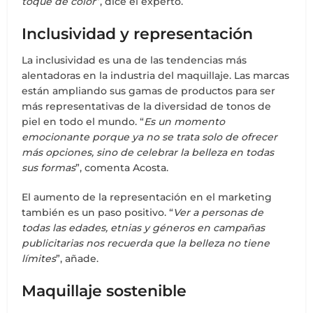
toque de color
”, dice el experto.
Inclusividad y representación
La inclusividad es una de las tendencias más
alentadoras en la industria del maquillaje. Las marcas
están ampliando sus gamas de productos para ser
más representativas de la diversidad de tonos de
piel en todo el mundo. “
Es un momento
emocionante porque ya no se trata solo de ofrecer
más opciones, sino de celebrar la belleza en todas
sus formas
”, comenta Acosta.
El aumento de la representación en el marketing
también es un paso positivo. “
Ver a personas de
todas las edades, etnias y géneros en campañas
publicitarias nos recuerda que la belleza no tiene
límites
”, añade.
Maquillaje sostenible