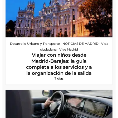
Desarrollo Urbano y Transporte
•
NOTICIAS DE MADRID
•
Vida
ciudadana
•
Vive Madrid
Viajar con niños desde
Madrid-Barajas: la guía
completa a los servicios y a
la organización de la salida
7 días