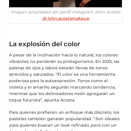
Imagen propiedad del perfil Instagram John Acosta
@ john.acostamakeup
La explosión del color
A pesar de la inclinación hacia lo natural, los colores
vibrantes no perderán su protagonismo. En 2025, las
paletas de ojos y labios estarán llenas de tonos
atrevidos y saturados. “El color es una herramienta
poderosa para la autoexpresión. Tonos como el
violeta y el amarillo seguirán marcando tendencia,
mientras que los delineadores neón agregarán un
toque futurista”, apunta Acosta.
Para quienes prefieren un enfoque más discreto, los
pasteles también ganarán popularidad. “
Son ideales
para quienes buscan un look refinado, pero con un