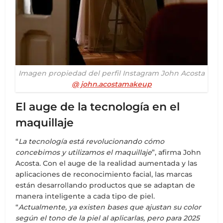
Imagen propiedad del perfil Instagram John Acosta
@ john.acostamakeup
El auge de la tecnología en el
maquillaje
“
La tecnología está revolucionando cómo
concebimos y utilizamos el maquillaje
”, afirma John
Acosta. Con el auge de la realidad aumentada y las
aplicaciones de reconocimiento facial, las marcas
están desarrollando productos que se adaptan de
manera inteligente a cada tipo de piel.
“
Actualmente, ya existen bases que ajustan su color
según el tono de la piel al aplicarlas, pero para 2025