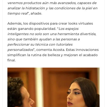
veremos productos aún más avanzados, capaces de
analizar la hidratación y las condiciones de la piel en
tiempo real
”, añade.
Además, los dispositivos para crear looks virtuales
están ganando popularidad. “
Los espejos
inteligentes no solo son una herramienta divertida,
sino que también ayudan a las personas a
perfeccionar su técnica con tutoriales
personalizados
”, comenta Acosta. Estas innovaciones
simplifican la rutina de belleza y mejoran el acabado
final.