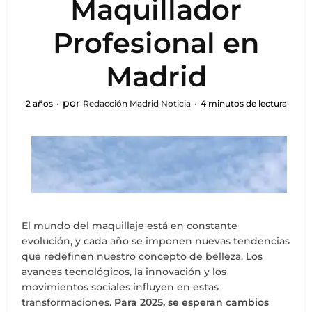
Maquillador
Profesional en
Madrid
por
2 años
Redacción Madrid Noticia
4 minutos de lectura
El mundo del maquillaje está en constante
evolución, y cada año se imponen nuevas tendencias
que redefinen nuestro concepto de belleza. Los
avances tecnológicos, la innovación y los
movimientos sociales influyen en estas
transformaciones.
Para 2025, se esperan cambios