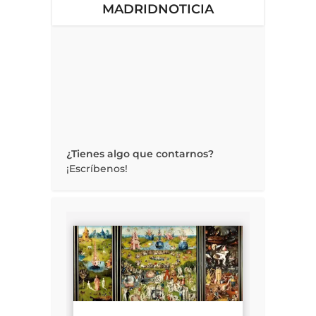
MADRIDNOTICIA
¿Tienes algo que contarnos?
¡Escríbenos!