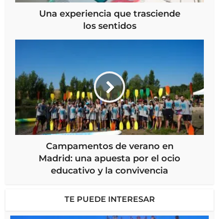
Una experiencia que trasciende
los sentidos
Campamentos de verano en
Madrid: una apuesta por el ocio
educativo y la convivencia
TE PUEDE INTERESAR