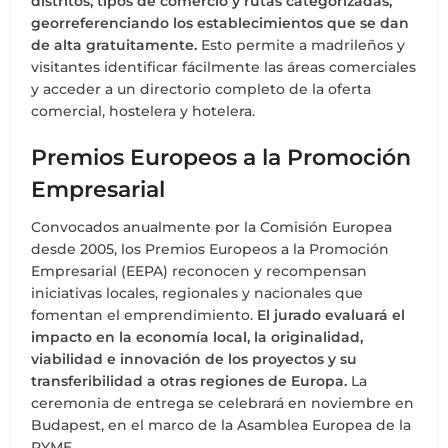
distritos, tipos de comercio y rutas categorizadas,
georreferenciando los establecimientos que se dan
de alta gratuitamente.
Esto permite a madrileños y
visitantes identificar fácilmente las áreas comerciales
y acceder a un directorio completo de la oferta
comercial, hostelera y hotelera.
Premios Europeos a la Promoción
Empresarial
Convocados anualmente por la Comisión Europea
desde 2005, los Premios Europeos a la Promoción
Empresarial (EEPA) reconocen y recompensan
iniciativas locales, regionales y nacionales que
fomentan el emprendimiento.
El jurado evaluará el
impacto en la economía local, la originalidad,
viabilidad e innovación de los proyectos y su
transferibilidad a otras regiones de Europa.
La
ceremonia de entrega se celebrará en noviembre en
Budapest, en el marco de la Asamblea Europea de la
PYME.