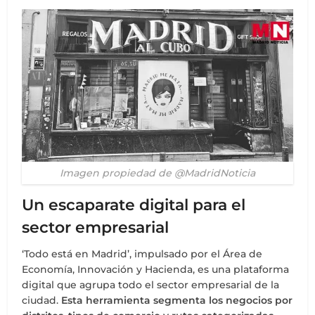
Imagen propiedad de @MadridNoticia
Un escaparate digital para el
sector empresarial
‘Todo está en Madrid’, impulsado por el Área de
Economía, Innovación y Hacienda, es una plataforma
digital que agrupa todo el sector empresarial de la
ciudad.
Esta herramienta segmenta los negocios por