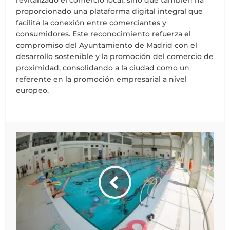
proporcionado una plataforma digital integral que
facilita la conexión entre comerciantes y
consumidores. Este reconocimiento refuerza el
compromiso del Ayuntamiento de Madrid con el
desarrollo sostenible y la promoción del comercio de
proximidad, consolidando a la ciudad como un
referente en la promoción empresarial a nivel
europeo.