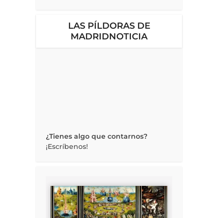
LAS PÍLDORAS DE
MADRIDNOTICIA
¿Tienes algo que contarnos?
¡Escríbenos!