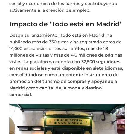
social y económica de los barrios y contribuyendo
activamente a la creación de empleo.
Impacto de ‘Todo está en Madrid’
Desde su lanzamiento, ‘Todo está en Madrid’ ha
publicado más de 330 rutas y ha registrado cerca de
14,000 establecimientos adheridos, más de 1.9
millones de visitas y más de 4.6 millones de páginas
vistas.
La plataforma cuenta con 32,500 seguidores
en redes sociales y está disponible en siete idiomas,
consolidándose como un potente instrumento de
promoción del turismo de compras y apoyando a
Madrid como capital de la moda y destino
comercial.