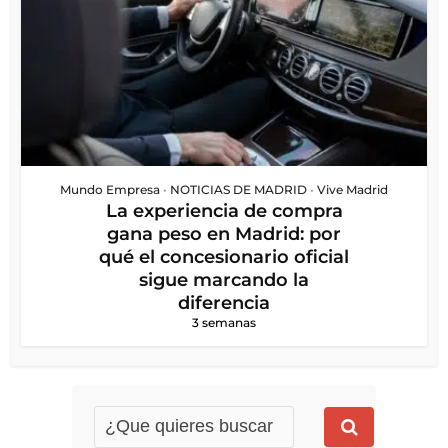
Mundo Empresa
•
NOTICIAS DE MADRID
•
Vive Madrid
La experiencia de compra
gana peso en Madrid: por
qué el concesionario oficial
sigue marcando la
diferencia
3 semanas