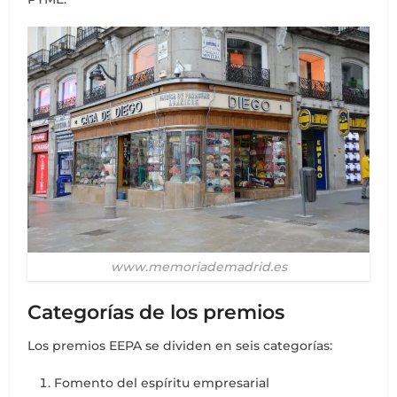
www.memoriademadrid.es
Categorías de los premios
Los premios EEPA se dividen en seis categorías:
Fomento del espíritu empresarial