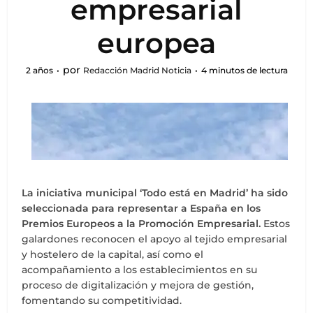
empresarial
europea
por
2 años
Redacción Madrid Noticia
4 minutos de lectura
La iniciativa municipal ‘Todo está en Madrid’ ha sido
seleccionada para representar a España en los
Premios Europeos a la Promoción Empresarial.
Estos
galardones reconocen el apoyo al tejido empresarial
y hostelero de la capital, así como el
acompañamiento a los establecimientos en su
proceso de digitalización y mejora de gestión,
fomentando su competitividad.