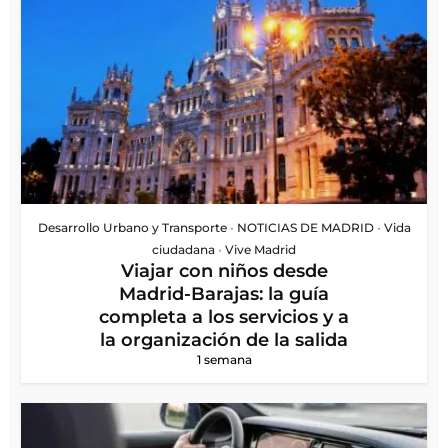
Desarrollo Urbano y Transporte
•
NOTICIAS DE MADRID
•
Vida
ciudadana
•
Vive Madrid
Viajar con niños desde
Madrid-Barajas: la guía
completa a los servicios y a
la organización de la salida
1 semana