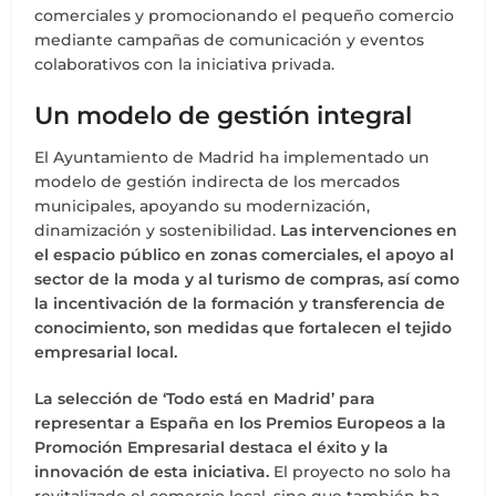
comerciales y promocionando el pequeño comercio
mediante campañas de comunicación y eventos
colaborativos con la iniciativa privada.
Un modelo de gestión integral
El Ayuntamiento de Madrid ha implementado un
modelo de gestión indirecta de los mercados
municipales, apoyando su modernización,
dinamización y sostenibilidad.
Las intervenciones en
el espacio público en zonas comerciales, el apoyo al
sector de la moda y al turismo de compras, así como
la incentivación de la formación y transferencia de
conocimiento, son medidas que fortalecen el tejido
empresarial local.
La selección de ‘Todo está en Madrid’ para
representar a España en los Premios Europeos a la
Promoción Empresarial destaca el éxito y la
innovación de esta iniciativa.
El proyecto no solo ha
revitalizado el comercio local, sino que también ha