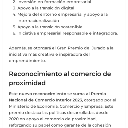
Inversión en formación empresarial
Apoyo a la transición digital
Mejora del entorno empresarial y apoyo a la
internacionalización
Apoyo a la transición sostenible
Iniciativa empresarial responsable e integradora.
Además, se otorgará el Gran Premio del Jurado a la
iniciativa más creativa e inspiradora del
emprendimiento.
Reconocimiento al comercio de
proximidad
Este nuevo reconocimiento se suma al Premio
Nacional de Comercio Interior 2023
, otorgado por el
Ministerio de Economía, Comercio y Empresa. Este
premio destaca las políticas desarrolladas desde
2020 en apoyo al comercio de proximidad,
reforzando su papel como garante de la cohesión