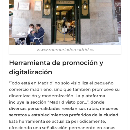
www.memoriademadrid.es
Herramienta de promoción y
digitalización
‘Todo está en Madrid’ no solo visibiliza el pequeño
comercio madrileño, sino que también promueve su
dinamización y modernización.
La plataforma
incluye la sección “Madrid visto por…”, donde
diversas personalidades revelan sus rutas, rincones
secretos y establecimientos preferidos de la ciudad.
Esta herramienta se actualiza periódicamente,
ofreciendo una señalización permanente en zonas