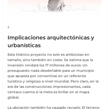
¿
Implicaciones arquitectónicas y
urbanísticas
Este titánico proyecto no solo es ambicioso en
tamaño, sino también en coste. Se estima que la
inversión rondará los 17 millones de euros. Un
presupuesto nada desdeñable para un municipio
que apuesta por convertirse en un referente
turístico y religioso a nivel mundial. Pero claro, en la
era de las construcciones impresionantes, cada
centavo cuenta si la meta es brillar en el mapa
global.
La ubicación también ha causado revuelo. El terreno