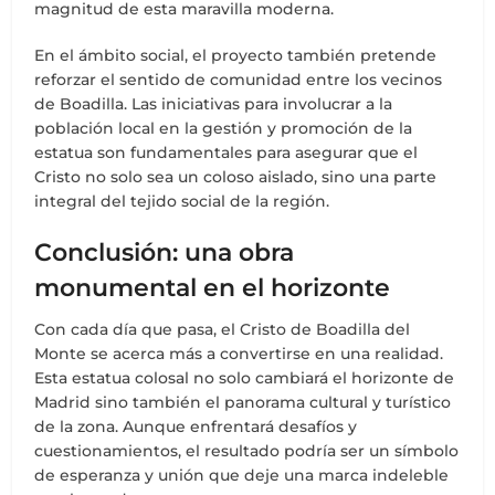
magnitud de esta maravilla moderna.
En el ámbito social, el proyecto también pretende
reforzar el sentido de comunidad entre los vecinos
de Boadilla. Las iniciativas para involucrar a la
población local en la gestión y promoción de la
estatua son fundamentales para asegurar que el
Cristo no solo sea un coloso aislado, sino una parte
integral del tejido social de la región.
Conclusión: una obra
monumental en el horizonte
Con cada día que pasa, el Cristo de Boadilla del
Monte se acerca más a convertirse en una realidad.
Esta estatua colosal no solo cambiará el horizonte de
Madrid sino también el panorama cultural y turístico
de la zona. Aunque enfrentará desafíos y
cuestionamientos, el resultado podría ser un símbolo
de esperanza y unión que deje una marca indeleble