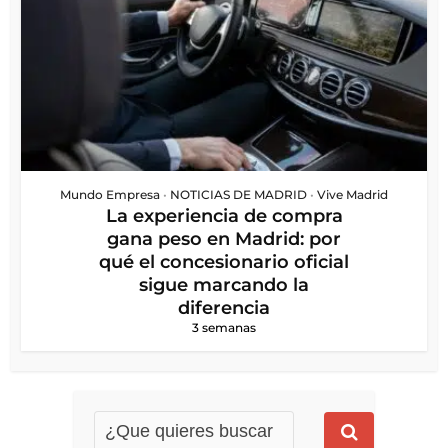
Mundo Empresa
•
NOTICIAS DE MADRID
•
Vive Madrid
La experiencia de compra
gana peso en Madrid: por
qué el concesionario oficial
sigue marcando la
diferencia
3 semanas