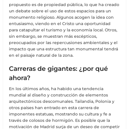
propuesto es de propiedad pública, lo que ha creado
un debate sobre el uso de estos espacios para un
monumento religioso. Algunos acogen la idea con
entusiasmo, viendo en el Cristo una oportunidad
para catapultar el turismo y la economía local. Otros,
sin embargo, se muestran más escépticos,
preocupados por las repercusiones ambientales y el
impacto que una estructura tan monumental tendrá
en el paisaje natural de la zona.
Carreras de gigantes: ¿por qué
ahora?
En los últimos años, ha habido una tendencia
mundial al diseño y construcción de elementos
arquitectónicos descomunales. Tailandia, Polonia y
otros países han entrado en esta carrera de
imponentes estatuas, mostrando su cultura y fe a
través de colosos de hormigón. Es posible que la
motivación de Madrid surja de un deseo de competir