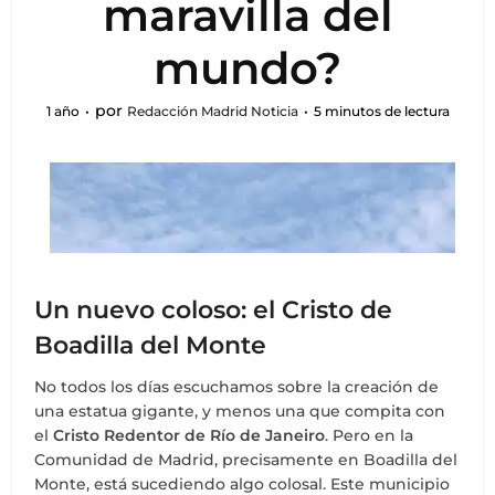
maravilla del
mundo?
por
1 año
Redacción Madrid Noticia
5 minutos de lectura
Un nuevo coloso: el Cristo de
Boadilla del Monte
No todos los días escuchamos sobre la creación de
una estatua gigante, y menos una que compita con
el
Cristo Redentor de Río de Janeiro
. Pero en la
Comunidad de Madrid, precisamente en Boadilla del
Monte, está sucediendo algo colosal. Este municipio