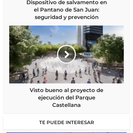
Dispositivo de salvamento en
el Pantano de San Juan:
seguridad y prevención
Visto bueno al proyecto de
ejecución del Parque
Castellana
TE PUEDE INTERESAR