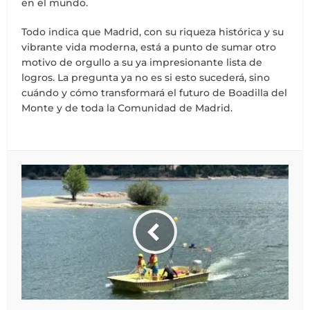
en el mundo.
Todo indica que Madrid, con su riqueza histórica y su
vibrante vida moderna, está a punto de sumar otro
motivo de orgullo a su ya impresionante lista de
logros. La pregunta ya no es si esto sucederá, sino
cuándo y cómo transformará el futuro de Boadilla del
Monte y de toda la Comunidad de Madrid.