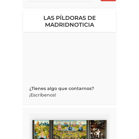
LAS PÍLDORAS DE
MADRIDNOTICIA
¿Tienes algo que contarnos?
¡Escríbenos!