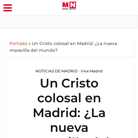
Portada
»
Un Cristo colosal en Madrid: ¿La nueva
maravilla del mundo?
NOTICIAS DE MADRID
•
Vive Madrid
Un Cristo
colosal en
Madrid: ¿La
nueva