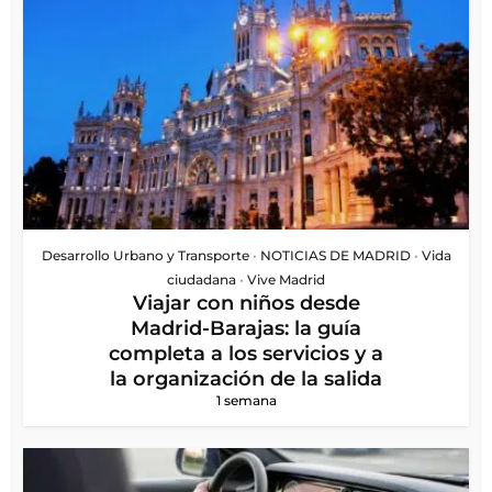
Desarrollo Urbano y Transporte
•
NOTICIAS DE MADRID
•
Vida
ciudadana
•
Vive Madrid
Viajar con niños desde
Madrid-Barajas: la guía
completa a los servicios y a
la organización de la salida
1 semana