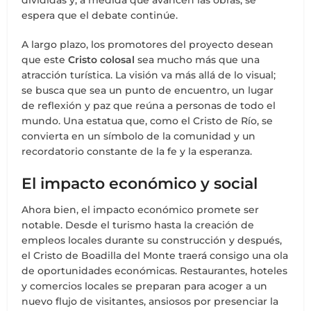
espera que el debate continúe.
A largo plazo, los promotores del proyecto desean
que este
Cristo colosal
sea mucho más que una
atracción turística. La visión va más allá de lo visual;
se busca que sea un punto de encuentro, un lugar
de reflexión y paz que reúna a personas de todo el
mundo. Una estatua que, como el Cristo de Río, se
convierta en un símbolo de la comunidad y un
recordatorio constante de la fe y la esperanza.
El impacto económico y social
Ahora bien, el impacto económico promete ser
notable. Desde el turismo hasta la creación de
empleos locales durante su construcción y después,
el Cristo de Boadilla del Monte traerá consigo una ola
de oportunidades económicas. Restaurantes, hoteles
y comercios locales se preparan para acoger a un
nuevo flujo de visitantes, ansiosos por presenciar la