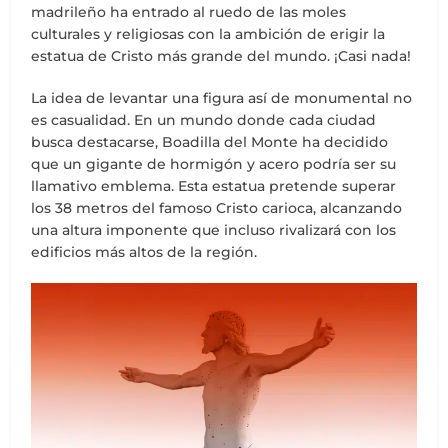
madrileño ha entrado al ruedo de las moles
culturales y religiosas con la ambición de erigir la
estatua de Cristo más grande del mundo. ¡Casi nada!
La idea de levantar una figura así de monumental no
es casualidad. En un mundo donde cada ciudad
busca destacarse, Boadilla del Monte ha decidido
que un gigante de hormigón y acero podría ser su
llamativo emblema. Esta estatua pretende superar
los 38 metros del famoso Cristo carioca, alcanzando
una altura imponente que incluso rivalizará con los
edificios más altos de la región.