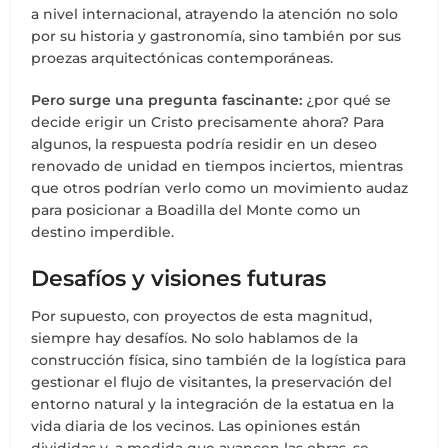
a nivel internacional, atrayendo la atención no solo
por su historia y gastronomía, sino también por sus
proezas arquitectónicas contemporáneas.
Pero surge una pregunta fascinante:
¿por qué se
decide erigir un Cristo precisamente ahora? Para
algunos, la respuesta podría residir en un deseo
renovado de unidad en tiempos inciertos, mientras
que otros podrían verlo como un movimiento audaz
para posicionar a Boadilla del Monte como un
destino imperdible.
Desafíos y visiones futuras
Por supuesto, con proyectos de esta magnitud,
siempre hay desafíos. No solo hablamos de la
construcción física, sino también de la logística para
gestionar el flujo de visitantes, la preservación del
entorno natural y la integración de la estatua en la
vida diaria de los vecinos. Las opiniones están
divididas y, a medida que avancen las obras, se