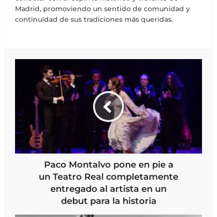
Madrid, promoviendo un sentido de comunidad y
continuidad de sus tradiciones más queridas.
Paco Montalvo pone en pie a
un Teatro Real completamente
entregado al artista en un
debut para la historia