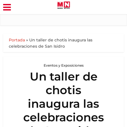
Portada
»
Un taller de chotis inaugura las
celebraciones de San Isidro
Eventos y Exposiciones
Un taller de
chotis
inaugura las
celebraciones