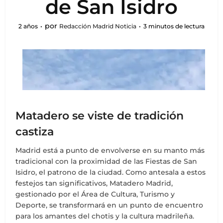
de San Isidro
por
2 años
Redacción Madrid Noticia
3 minutos de lectura
Matadero se viste de tradición
castiza
Madrid está a punto de envolverse en su manto más
tradicional con la proximidad de las Fiestas de San
Isidro, el patrono de la ciudad. Como antesala a estos
festejos tan significativos, Matadero Madrid,
gestionado por el Área de Cultura, Turismo y
Deporte, se transformará en un punto de encuentro
para los amantes del chotis y la cultura madrileña.