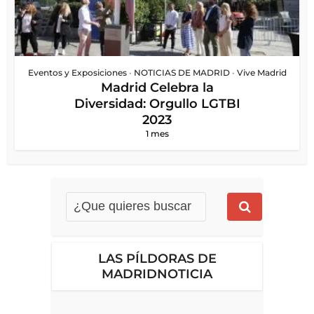
Eventos y Exposiciones
•
NOTICIAS DE MADRID
•
Vive Madrid
Madrid Celebra la
Diversidad: Orgullo LGTBI
2023
1 mes
LAS PÍLDORAS DE
MADRIDNOTICIA