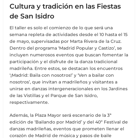
Cultura y tradición en las Fiestas
de San Isidro
El taller es solo el comienzo de lo que será una
semana repleta de actividades desde el 10 hasta el 15
de mayo, supervisadas por Marta Rivera de la Cruz.
Dentro del programa ‘Madrid Popular y Castizo’, se
incluyen numerosos eventos que buscan fomentar la
participación y el disfrute de la danza tradicional
madrileña. Entre estos, se destacan los encuentros
‘¡Madrid: Baila con nosotros!’ y ‘Ven a bailar con
nosotros’, que invitan a madrileños y visitantes a
unirse en danzas intergeneracionales en los Jardines
de las Vistillas y el Parque de San Isidro,
respectivamente.
Además, la Plaza Mayor será escenario de la 3ª
edición de ‘Bailando por Madrid’ y del 40º Festival de
danzas madrileñas, eventos que prometen llenar el
corazón de Madrid de música y pasos de baile