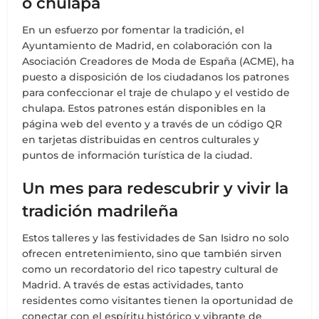
o chulapa
En un esfuerzo por fomentar la tradición, el
Ayuntamiento de Madrid, en colaboración con la
Asociación Creadores de Moda de España (ACME), ha
puesto a disposición de los ciudadanos los patrones
para confeccionar el traje de chulapo y el vestido de
chulapa. Estos patrones están disponibles en la
página web del evento y a través de un código QR
en tarjetas distribuidas en centros culturales y
puntos de información turística de la ciudad.
Un mes para redescubrir y vivir la
tradición madrileña
Estos talleres y las festividades de San Isidro no solo
ofrecen entretenimiento, sino que también sirven
como un recordatorio del rico tapestry cultural de
Madrid. A través de estas actividades, tanto
residentes como visitantes tienen la oportunidad de
conectar con el espíritu histórico y vibrante de