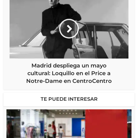
Madrid despliega un mayo
cultural: Loquillo en el Price a
Notre-Dame en CentroCentro
TE PUEDE INTERESAR