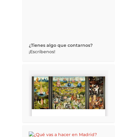
¿Tienes algo que contarnos?
¡Escríbenos!