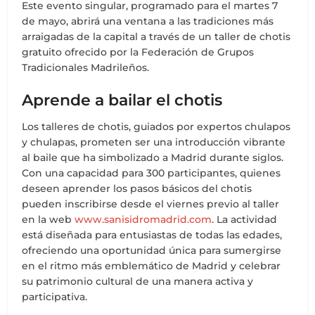
Este evento singular, programado para el martes 7
de mayo, abrirá una ventana a las tradiciones más
arraigadas de la capital a través de un taller de chotis
gratuito ofrecido por la Federación de Grupos
Tradicionales Madrileños.
Aprende a bailar el chotis
Los talleres de chotis, guiados por expertos chulapos
y chulapas, prometen ser una introducción vibrante
al baile que ha simbolizado a Madrid durante siglos.
Con una capacidad para 300 participantes, quienes
deseen aprender los pasos básicos del chotis
pueden inscribirse desde el viernes previo al taller
en la web
www.sanisidromadrid.com
. La actividad
está diseñada para entusiastas de todas las edades,
ofreciendo una oportunidad única para sumergirse
en el ritmo más emblemático de Madrid y celebrar
su patrimonio cultural de una manera activa y
participativa.