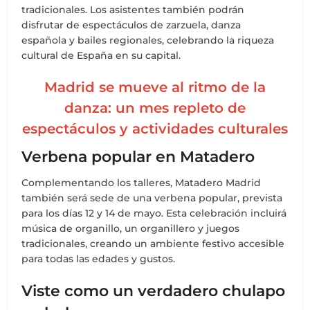
tradicionales. Los asistentes también podrán
disfrutar de espectáculos de zarzuela, danza
española y bailes regionales, celebrando la riqueza
cultural de España en su capital.
Madrid se mueve al ritmo de la
danza: un mes repleto de
espectáculos y actividades culturales
Verbena popular en Matadero
Complementando los talleres, Matadero Madrid
también será sede de una verbena popular, prevista
para los días 12 y 14 de mayo. Esta celebración incluirá
música de organillo, un organillero y juegos
tradicionales, creando un ambiente festivo accesible
para todas las edades y gustos.
Viste como un verdadero chulapo