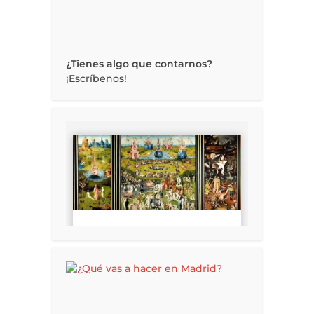
¿Tienes algo que contarnos?
¡Escríbenos!