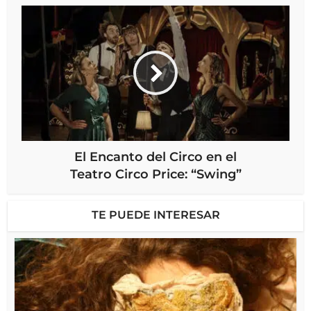
El Encanto del Circo en el
Teatro Circo Price: “Swing”
TE PUEDE INTERESAR