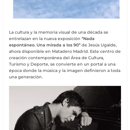
La cultura y la memoria visual de una década se
entrelazan en la nueva exposición
“Nada
espontáneo. Una mirada a los 90”
de Jesús Ugalde,
ahora disponible en Matadero Madrid. Este centro de
creación contemporánea del Área de Cultura,
Turismo y Deporte, se convierte en un portal a una
época donde la música y la imagen definieron a toda
una generación.