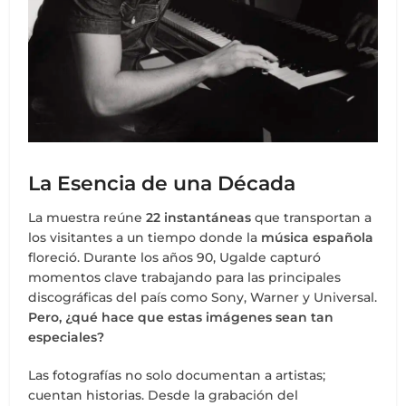
La Esencia de una Década
La muestra reúne
22 instantáneas
que transportan a
los visitantes a un tiempo donde la
música española
floreció. Durante los años 90, Ugalde capturó
momentos clave trabajando para las principales
discográficas del país como Sony, Warner y Universal.
Pero, ¿qué hace que estas imágenes sean tan
especiales?
Las fotografías no solo documentan a artistas;
cuentan historias. Desde la grabación del