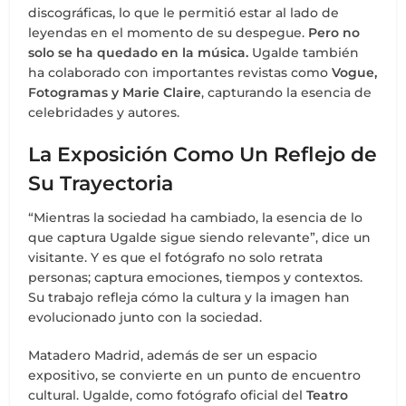
discográficas, lo que le permitió estar al lado de
leyendas en el momento de su despegue.
Pero no
solo se ha quedado en la música.
Ugalde también
ha colaborado con importantes revistas como
Vogue,
Fotogramas y Marie Claire
, capturando la esencia de
celebridades y autores.
La Exposición Como Un Reflejo de
Su Trayectoria
“Mientras la sociedad ha cambiado, la esencia de lo
que captura Ugalde sigue siendo relevante”, dice un
visitante. Y es que el fotógrafo no solo retrata
personas; captura emociones, tiempos y contextos.
Su trabajo refleja cómo la cultura y la imagen han
evolucionado junto con la sociedad.
Matadero Madrid, además de ser un espacio
expositivo, se convierte en un punto de encuentro
cultural. Ugalde, como fotógrafo oficial del
Teatro