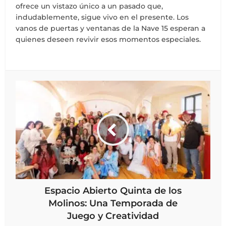
ofrece un vistazo único a un pasado que,
indudablemente, sigue vivo en el presente. Los
vanos de puertas y ventanas de la Nave 15 esperan a
quienes deseen revivir esos momentos especiales.
Espacio Abierto Quinta de los
Molinos: Una Temporada de
Juego y Creatividad