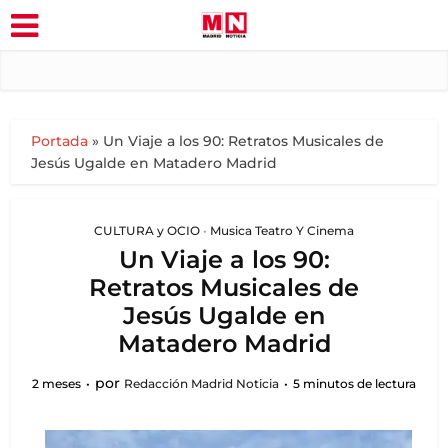
Portada
»
Un Viaje a los 90: Retratos Musicales de
Jesús Ugalde en Matadero Madrid
CULTURA y OCIO
•
Musica Teatro Y Cinema
Un Viaje a los 90:
Retratos Musicales de
Jesús Ugalde en
Matadero Madrid
por
2 meses
Redacción Madrid Noticia
5 minutos de lectura