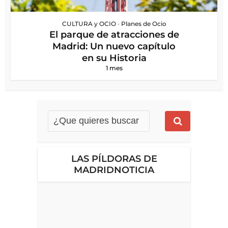
CULTURA y OCIO
•
Planes de Ocio
El parque de atracciones de
Madrid: Un nuevo capítulo
en su Historia
1 mes
LAS PÍLDORAS DE
MADRIDNOTICIA