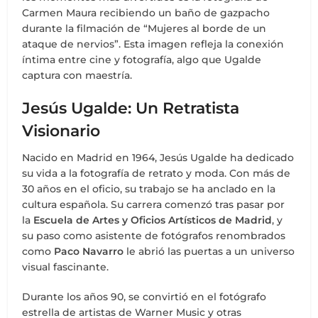
Carmen Maura recibiendo un baño de gazpacho
durante la filmación de “Mujeres al borde de un
ataque de nervios”. Esta imagen refleja la conexión
íntima entre cine y fotografía, algo que Ugalde
captura con maestría.
Jesús Ugalde: Un Retratista
Visionario
Nacido en Madrid en 1964, Jesús Ugalde ha dedicado
su vida a la fotografía de retrato y moda. Con más de
30 años en el oficio, su trabajo se ha anclado en la
cultura española. Su carrera comenzó tras pasar por
la
Escuela de Artes y Oficios Artísticos de Madrid
, y
su paso como asistente de fotógrafos renombrados
como
Paco Navarro
le abrió las puertas a un universo
visual fascinante.
Durante los años 90, se convirtió en el fotógrafo
estrella de artistas de Warner Music y otras