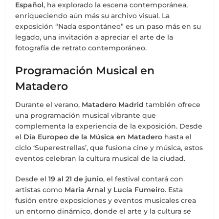
Español
, ha explorado la escena contemporánea,
enriqueciendo aún más su archivo visual. La
exposición “Nada espontáneo” es un paso más en su
legado, una invitación a apreciar el arte de la
fotografía de retrato contemporáneo.
Programación Musical en
Matadero
Durante el verano,
Matadero Madrid
también ofrece
una programación musical vibrante que
complementa la experiencia de la exposición. Desde
el
Día Europeo de la Música en Matadero
hasta el
ciclo ‘Superestrellas’, que fusiona cine y música, estos
eventos celebran la cultura musical de la ciudad.
Desde el
19 al 21 de junio
, el festival contará con
artistas como
Maria Arnal y Lucía Fumeiro
. Esta
fusión entre exposiciones y eventos musicales crea
un entorno dinámico, donde el arte y la cultura se