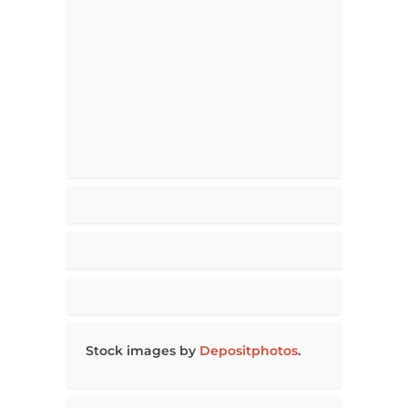
Stock images by
Depositphotos
.