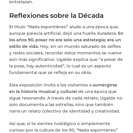
entrelazan.
Reflexiones sobre la Década
El título “Nada espontáneo” alude a una época que,
aunque parecía artificial, dejó una huella duradera.
En
los años 90, posar no era solo una estrategia; era un
estilo de vida.
Hoy, en un mundo saturado de selfies
y redes sociales, recordar estos momentos se vuelve
aún más significativo. Ugalde explica que “a pesar de
la pose, hay autenticidad”, lo cual es un aspecto
fundamental que se refleja en su obra.
Esta exposición invita a los visitantes a
sumergirse
en la historia musical y cultural
de una época que
sigue resonando. A través de cada retrato, Ugalde no
solo documenta a las estrellas, sino que también
narra un relato colectivo de identidad y creatividad.
Así que, si te sientes nostálgico o simplemente
curioso por la cultura de los 90, “Nada espontáneo”