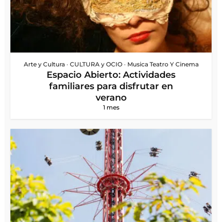
Arte y Cultura
•
CULTURA y OCIO
•
Musica Teatro Y Cinema
Espacio Abierto: Actividades
familiares para disfrutar en
verano
1 mes