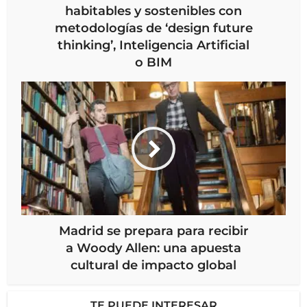
habitables y sostenibles con
metodologías de ‘design future
thinking’, Inteligencia Artificial
o BIM
Madrid se prepara para recibir
a Woody Allen: una apuesta
cultural de impacto global
TE PUEDE INTERESAR