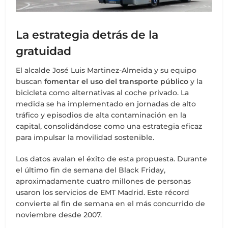
La estrategia detrás de la
gratuidad
El alcalde José Luis Martinez-Almeida y su equipo
buscan
fomentar el uso del transporte público
y la
bicicleta como alternativas al coche privado. La
medida se ha implementado en jornadas de alto
tráfico y episodios de alta contaminación en la
capital, consolidándose como una estrategia eficaz
para impulsar la movilidad sostenible.
Los datos avalan el éxito de esta propuesta. Durante
el último fin de semana del Black Friday,
aproximadamente cuatro millones de personas
usaron los servicios de EMT Madrid. Este récord
convierte al fin de semana en el más concurrido de
noviembre desde 2007.