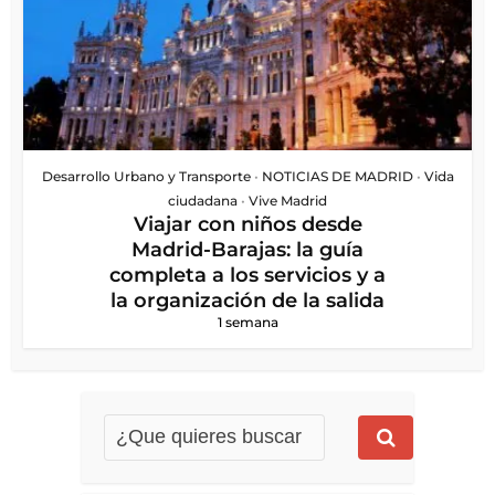
Desarrollo Urbano y Transporte
•
NOTICIAS DE MADRID
•
Vida
ciudadana
•
Vive Madrid
Viajar con niños desde
Madrid-Barajas: la guía
completa a los servicios y a
la organización de la salida
1 semana