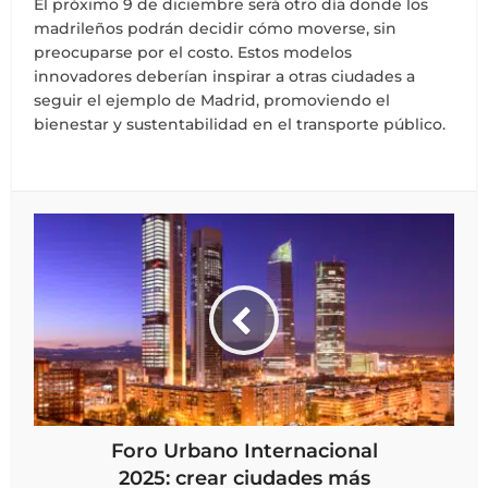
El próximo 9 de diciembre será otro día donde los
madrileños podrán decidir cómo moverse, sin
preocuparse por el costo. Estos modelos
innovadores deberían inspirar a otras ciudades a
seguir el ejemplo de Madrid, promoviendo el
bienestar y sustentabilidad en el transporte público.
Foro Urbano Internacional
2025: crear ciudades más