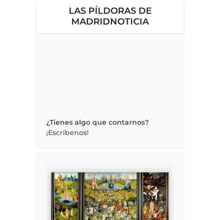
LAS PÍLDORAS DE
MADRIDNOTICIA
¿Tienes algo que contarnos?
¡Escríbenos!