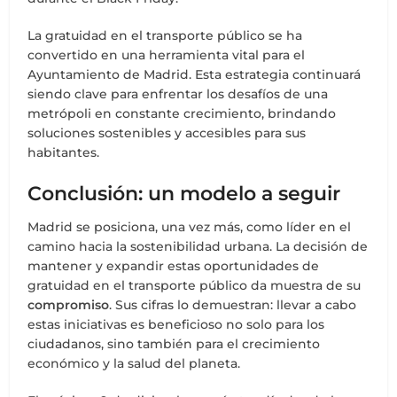
La gratuidad en el transporte público se ha
convertido en una herramienta vital para el
Ayuntamiento de Madrid. Esta estrategia continuará
siendo clave para enfrentar los desafíos de una
metrópoli en constante crecimiento, brindando
soluciones sostenibles y accesibles para sus
habitantes.
Conclusión: un modelo a seguir
Madrid se posiciona, una vez más, como líder en el
camino hacia la sostenibilidad urbana. La decisión de
mantener y expandir estas oportunidades de
gratuidad en el transporte público da muestra de su
compromiso
. Sus cifras lo demuestran: llevar a cabo
estas iniciativas es beneficioso no solo para los
ciudadanos, sino también para el crecimiento
económico y la salud del planeta.