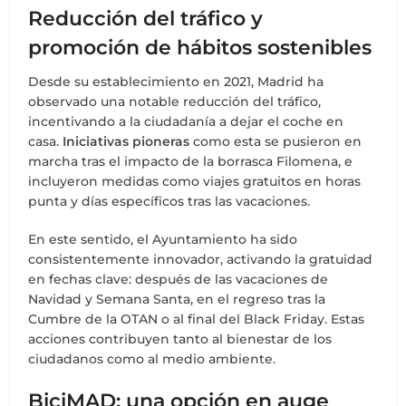
Reducción del tráfico y
promoción de hábitos sostenibles
Desde su establecimiento en 2021, Madrid ha
observado una notable reducción del tráfico,
incentivando a la ciudadanía a dejar el coche en
casa.
Iniciativas pioneras
como esta se pusieron en
marcha tras el impacto de la borrasca Filomena, e
incluyeron medidas como viajes gratuitos en horas
punta y días específicos tras las vacaciones.
En este sentido, el Ayuntamiento ha sido
consistentemente innovador, activando la gratuidad
en fechas clave: después de las vacaciones de
Navidad y Semana Santa, en el regreso tras la
Cumbre de la OTAN o al final del Black Friday. Estas
acciones contribuyen tanto al bienestar de los
ciudadanos como al medio ambiente.
BiciMAD: una opción en auge