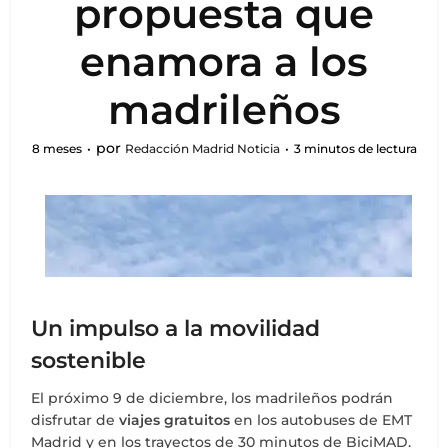
propuesta que
enamora a los
madrileños
por
8 meses
Redacción Madrid Noticia
3 minutos de lectura
Un impulso a la movilidad
sostenible
El próximo 9 de diciembre, los madrileños podrán
disfrutar de
viajes gratuitos
en los autobuses de EMT
Madrid y en los trayectos de 30 minutos de BiciMAD.