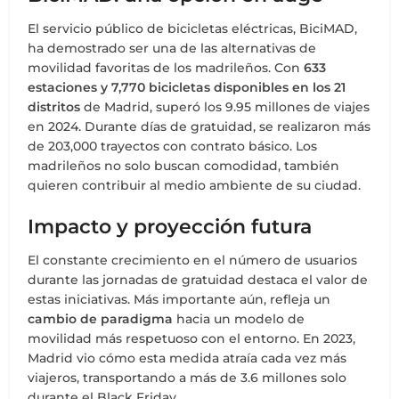
El servicio público de bicicletas eléctricas, BiciMAD,
ha demostrado ser una de las alternativas de
movilidad favoritas de los madrileños. Con
633
estaciones y 7,770 bicicletas disponibles en los 21
distritos
de Madrid, superó los 9.95 millones de viajes
en 2024. Durante días de gratuidad, se realizaron más
de 203,000 trayectos con contrato básico. Los
madrileños no solo buscan comodidad, también
quieren contribuir al medio ambiente de su ciudad.
Impacto y proyección futura
El constante crecimiento en el número de usuarios
durante las jornadas de gratuidad destaca el valor de
estas iniciativas. Más importante aún, refleja un
cambio de paradigma
hacia un modelo de
movilidad más respetuoso con el entorno. En 2023,
Madrid vio cómo esta medida atraía cada vez más
viajeros, transportando a más de 3.6 millones solo
durante el Black Friday.