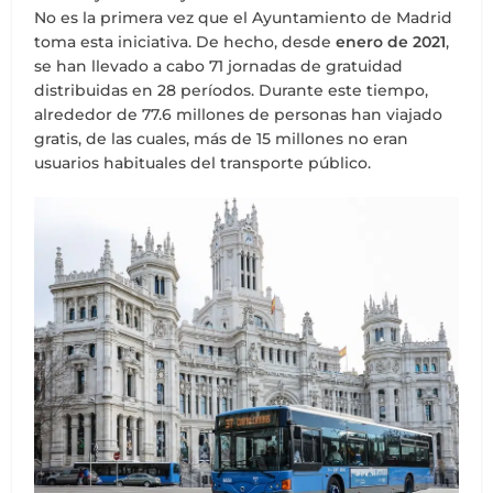
No es la primera vez que el Ayuntamiento de Madrid
toma esta iniciativa. De hecho, desde
enero de 2021
,
se han llevado a cabo 71 jornadas de gratuidad
distribuidas en 28 períodos. Durante este tiempo,
alrededor de 77.6 millones de personas han viajado
gratis, de las cuales, más de 15 millones no eran
usuarios habituales del transporte público.