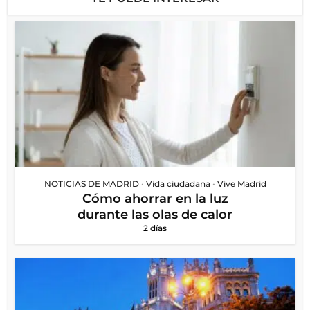
NOTICIAS DE MADRID
•
Vida ciudadana
•
Vive Madrid
Cómo ahorrar en la luz
durante las olas de calor
2 días