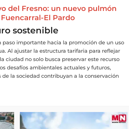
oyo del Fresno: un nuevo pulmón
 Fuencarral-El Pardo
uro sostenible
 paso importante hacia la promoción de un uso
 Al ajustar la estructura tarifaria para reflejar
la ciudad no solo busca preservar este recurso
os desafíos ambientales actuales y futuros,
s de la sociedad contribuyan a la conservación