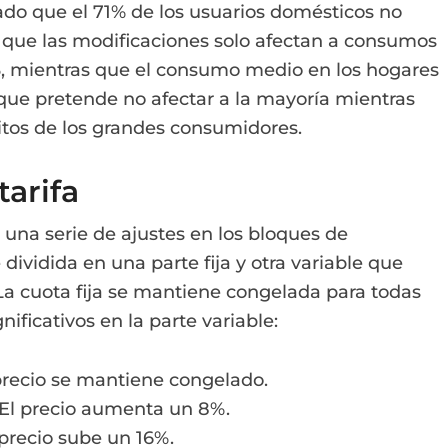
ado que el 71% de los usuarios domésticos no
 que las modificaciones solo afectan a consumos
3, mientras que el consumo medio en los hogares
que pretende no afectar a la mayoría mientras
tos de los grandes consumidores.
tarifa
e una serie de ajustes en los bloques de
 dividida en una parte fija y otra variable que
 cuota fija se mantiene congelada para todas
nificativos en la parte variable:
 precio se mantiene congelado.
 El precio aumenta un 8%.
l precio sube un 16%.