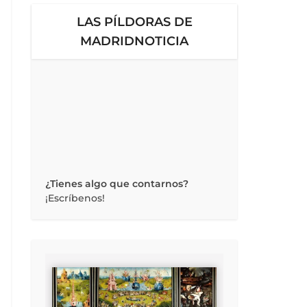
LAS PÍLDORAS DE
MADRIDNOTICIA
¿Tienes algo que contarnos?
¡Escríbenos!