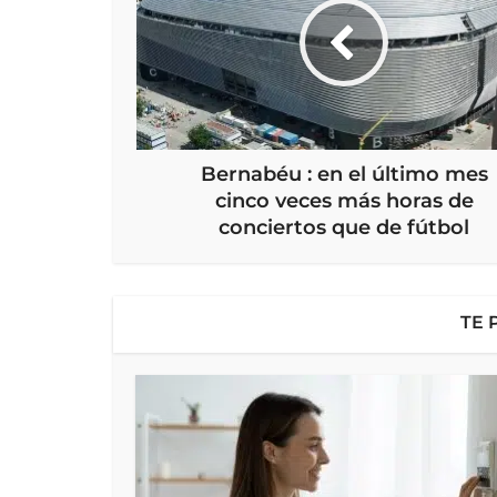
Bernabéu : en el último mes
cinco veces más horas de
conciertos que de fútbol
TE 