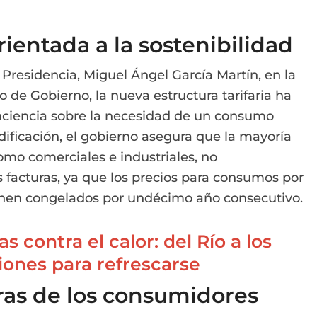
orientada a la sostenibilidad
Presidencia, Miguel Ángel García Martín, en la
o de Gobierno, la nueva estructura tarifaria ha
onciencia sobre la necesidad de un consumo
dificación, el gobierno asegura que la mayoría
omo comerciales e industriales, no
facturas, ya que los precios para consumos por
nen congelados por undécimo año consecutivo.
 contra el calor: del Río a los
ones para refrescarse
ras de los consumidores