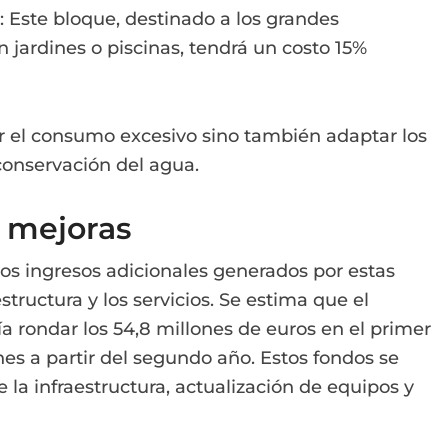
: Este bloque, destinado a los grandes
jardines o piscinas, tendrá un costo 15%
ir el consumo excesivo sino también adaptar los
conservación del agua.
y mejoras
r los ingresos adicionales generados por estas
structura y los servicios. Se estima que el
 rondar los 54,8 millones de euros en el primer
s a partir del segundo año. Estos fondos se
 la infraestructura, actualización de equipos y