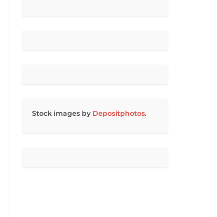
Stock images by
Depositphotos
.