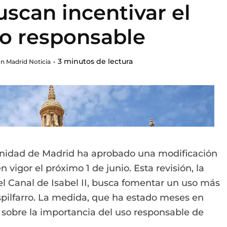
scan incentivar el
 responsable
3 minutos de lectura
n Madrid Noticia
unidad de Madrid ha aprobado una modificación
n vigor el próximo 1 de junio. Esta revisión, la
el Canal de Isabel II, busca fomentar un uso más
espilfarro. La medida, que ha estado meses en
 sobre la importancia del uso responsable de