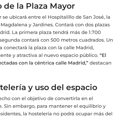
o de la Plaza Mayor
se ubicará entre el Hospitalillo de San José, la
es Magdalena y Jardines. Contará con dos plazas
drid. La primera plaza tendrá más de 1.700
 segunda contará con 500 metros cuadrados. Un
a conectará la plaza con la calle Madrid,
nte y atractiva al nuevo espacio público.
“El
ctadas con la céntrica calle Madrid,”
destacan
telería y uso del espacio
cho con el objetivo de convertirla en el
e. Sin embargo, para mantener el equilibrio y
esidentes, la hostelería no podrá ocupar más del