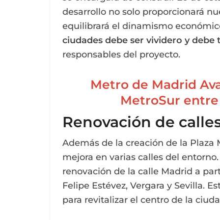
desarrollo no solo proporcionará n
equilibrará el dinamismo económico
ciudades debe ser vividero y debe t
responsables del proyecto.
Metro de Madrid Ava
MetroSur entre 
Renovación de calle
Además de la creación de la Plaza 
mejora en varias calles del entorno. 
renovación de la calle Madrid a par
Felipe Estévez, Vergara y Sevilla. E
para revitalizar el centro de la ciud