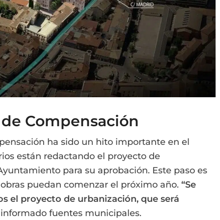
a de Compensación
pensación ha sido un hito importante en el
rios están redactando el proyecto de
 Ayuntamiento para su aprobación. Este paso es
 obras puedan comenzar el próximo año.
“Se
os el proyecto de urbanización, que será
informado fuentes municipales.