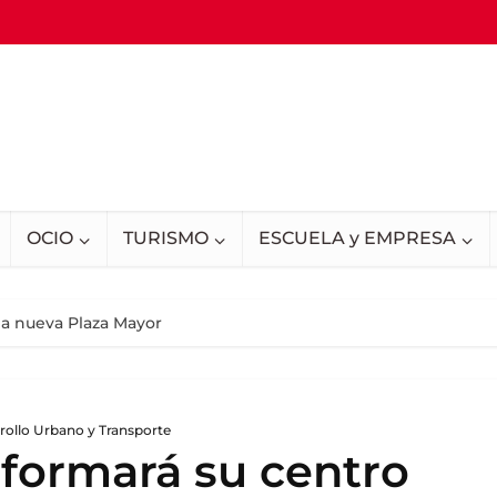
OCIO
TURISMO
ESCUELA y EMPRESA
la nueva Plaza Mayor
rollo Urbano y Transporte
sformará su centro