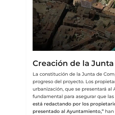
Creación de la Junt
La constitución de la Junta de Com
progreso del proyecto. Los propieta
urbanización, que se presentará al
fundamental para asegurar que las
está redactando por los propietari
presentado al Ayuntamiento,”
han 