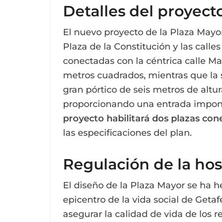
Detalles del proyect
El nuevo proyecto de la Plaza Mayor 
Plaza de la Constitución y las call
conectadas con la céntrica calle Ma
metros cuadrados, mientras que la
gran pórtico de seis metros de altur
proporcionando una entrada impone
proyecto habilitará dos plazas cone
las especificaciones del plan.
Regulación de la hos
El diseño de la Plaza Mayor se ha he
epicentro de la vida social de Getaf
asegurar la calidad de vida de los r