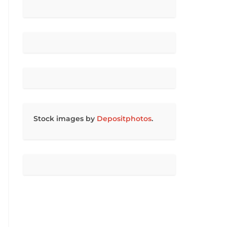
Stock images by
Depositphotos
.