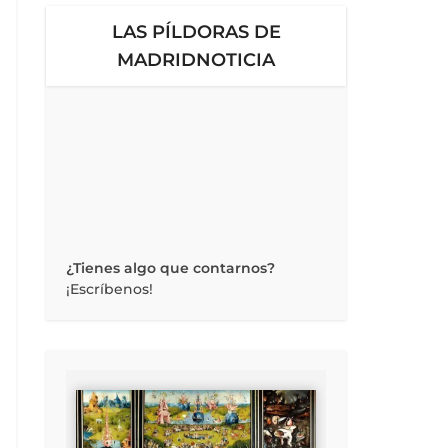
LAS PÍLDORAS DE
MADRIDNOTICIA
¿Tienes algo que contarnos?
¡Escríbenos!