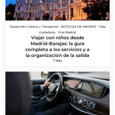
Desarrollo Urbano y Transporte
•
NOTICIAS DE MADRID
•
Vida
ciudadana
•
Vive Madrid
Viajar con niños desde
Madrid-Barajas: la guía
completa a los servicios y a
la organización de la salida
7 días