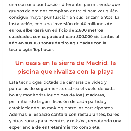
una con una puntuación diferente, permitiendo que
grupos de amigos compitan entre sí para ver quién
consigue mayor puntuación en sus lanzamientos.
La
instalación, con una inversión de 40 millones de
euros, albergará un edificio de 2.600 metros
cuadrados con capacidad para 500.000 visitantes al
año en sus 108 zonas de tiro equipadas con la
tecnología Toptracer.
Un oasis en la sierra de Madrid: la
piscina que rivaliza con la playa
Esta tecnología, dotada de cámaras de vídeo y
pantallas de seguimiento, rastrea el vuelo de cada
bola y monitoriza los golpes de los jugadores,
permitiendo la gamificación de cada partida y
estableciendo un ranking entre los participantes.
Además, el espacio contará con restaurantes, bares
y otras zonas para eventos y música, rematando una
experiencia de entretenimiento completa.