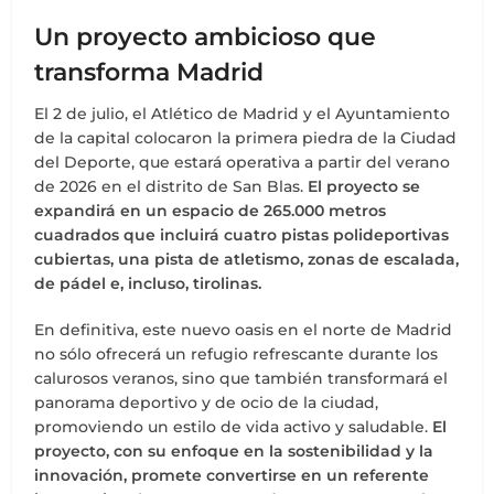
Un proyecto ambicioso que
transforma Madrid
El 2 de julio, el Atlético de Madrid y el Ayuntamiento
de la capital colocaron la primera piedra de la Ciudad
del Deporte, que estará operativa a partir del verano
de 2026 en el distrito de San Blas.
El proyecto se
expandirá en un espacio de 265.000 metros
cuadrados que incluirá cuatro pistas polideportivas
cubiertas, una pista de atletismo, zonas de escalada,
de pádel e, incluso, tirolinas.
En definitiva, este nuevo oasis en el norte de Madrid
no sólo ofrecerá un refugio refrescante durante los
calurosos veranos, sino que también transformará el
panorama deportivo y de ocio de la ciudad,
promoviendo un estilo de vida activo y saludable.
El
proyecto, con su enfoque en la sostenibilidad y la
innovación, promete convertirse en un referente