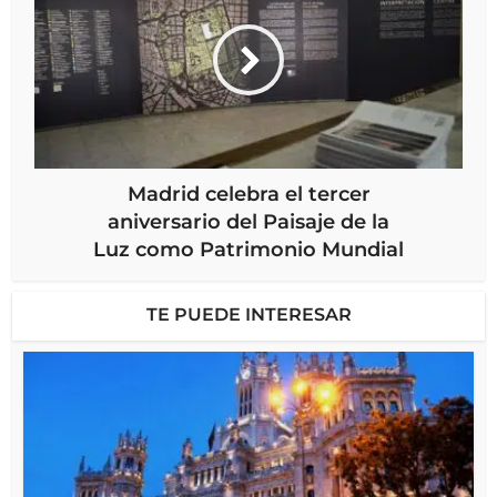
Madrid celebra el tercer
aniversario del Paisaje de la
Luz como Patrimonio Mundial
TE PUEDE INTERESAR