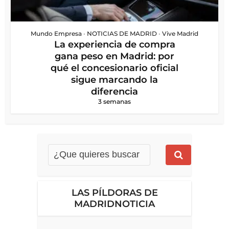
Mundo Empresa
•
NOTICIAS DE MADRID
•
Vive Madrid
La experiencia de compra
gana peso en Madrid: por
qué el concesionario oficial
sigue marcando la
diferencia
3 semanas
LAS PÍLDORAS DE
MADRIDNOTICIA