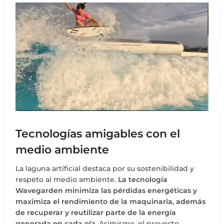
Tecnologías amigables con el
medio ambiente
La laguna artificial destaca por su sostenibilidad y
respeto al medio ambiente.
La tecnología
Wavegarden minimiza las pérdidas energéticas y
maximiza el rendimiento de la maquinaria, además
de recuperar y reutilizar parte de la energía
generada en cada ola.
Asimismo, el proyecto