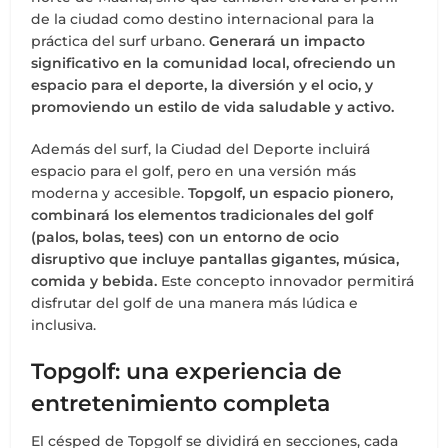
de la ciudad como destino internacional para la
práctica del surf urbano.
Generará un impacto
significativo en la comunidad local, ofreciendo un
espacio para el deporte, la diversión y el ocio, y
promoviendo un estilo de vida saludable y activo.
Además del surf, la Ciudad del Deporte incluirá
espacio para el golf, pero en una versión más
moderna y accesible.
Topgolf, un espacio pionero,
combinará los elementos tradicionales del golf
(palos, bolas, tees) con un entorno de ocio
disruptivo que incluye pantallas gigantes, música,
comida y bebida.
Este concepto innovador permitirá
disfrutar del golf de una manera más lúdica e
inclusiva.
Topgolf: una experiencia de
entretenimiento completa
El césped de Topgolf se dividirá en secciones, cada