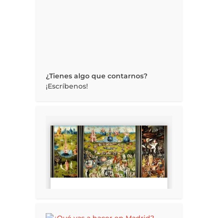
¿Tienes algo que contarnos?
¡Escríbenos!