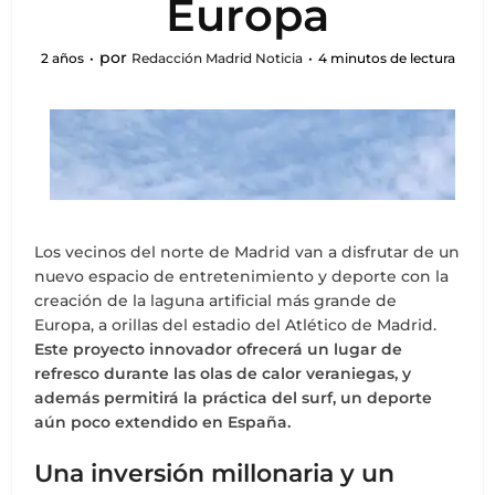
Europa
por
2 años
Redacción Madrid Noticia
4 minutos de lectura
Los vecinos del norte de Madrid van a disfrutar de un
nuevo espacio de entretenimiento y deporte con la
creación de la laguna artificial más grande de
Europa, a orillas del estadio del Atlético de Madrid.
Este proyecto innovador ofrecerá un lugar de
refresco durante las olas de calor veraniegas, y
además permitirá la práctica del surf, un deporte
aún poco extendido en España.
Una inversión millonaria y un