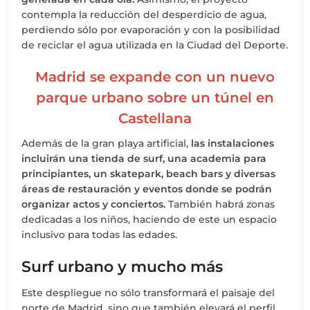
contempla la reducción del desperdicio de agua,
perdiendo sólo por evaporación y con la posibilidad
de reciclar el agua utilizada en la Ciudad del Deporte.
Madrid se expande con un nuevo
parque urbano sobre un túnel en
Castellana
Además de la gran playa artificial,
las instalaciones
incluirán una tienda de surf, una academia para
principiantes, un skatepark, beach bars y diversas
áreas de restauración y eventos donde se podrán
organizar actos y conciertos.
También habrá zonas
dedicadas a los niños, haciendo de este un espacio
inclusivo para todas las edades.
Surf urbano y mucho más
Este despliegue no sólo transformará el paisaje del
norte de Madrid, sino que también elevará el perfil