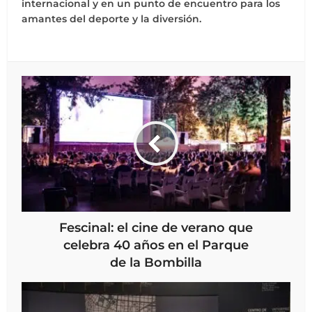
internacional y en un punto de encuentro para los
amantes del deporte y la diversión.
Fescinal: el cine de verano que
celebra 40 años en el Parque
de la Bombilla