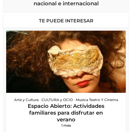
nacional e internacional
TE PUEDE INTERESAR
Arte y Cultura
•
CULTURA y OCIO
•
Musica Teatro Y Cinema
Espacio Abierto: Actividades
familiares para disfrutar en
verano
1 mes