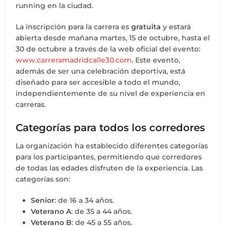
running en la ciudad.
La inscripción para la carrera es
gratuita
y estará
abierta desde mañana martes, 15 de octubre, hasta el
30 de octubre a través de la web oficial del evento:
www.carreramadridcalle30.com
. Este evento,
además de ser una celebración deportiva, está
diseñado para ser accesible a todo el mundo,
independientemente de su nivel de experiencia en
carreras.
Categorías para todos los corredores
La organización ha establecido diferentes categorías
para los participantes, permitiendo que corredores
de todas las edades disfruten de la experiencia. Las
categorías son:
Senior
: de 16 a 34 años.
Veterano A
: de 35 a 44 años.
Veterano B
: de 45 a 55 años.