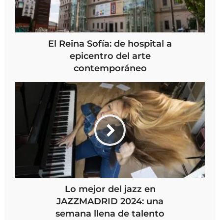
El Reina Sofía: de hospital a
epicentro del arte
contemporáneo
Lo mejor del jazz en
JAZZMADRID 2024: una
semana llena de talento