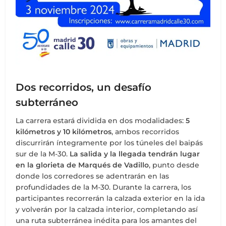
Dos recorridos, un desafío
subterráneo
La carrera estará dividida en dos modalidades:
5
kilómetros y 10 kilómetros
, ambos recorridos
discurrirán íntegramente por los túneles del baipás
sur de la M-30.
La salida y la llegada tendrán lugar
en la glorieta de Marqués de Vadillo
, punto desde
donde los corredores se adentrarán en las
profundidades de la M-30. Durante la carrera, los
participantes recorrerán la calzada exterior en la ida
y volverán por la calzada interior, completando así
una ruta subterránea inédita para los amantes del