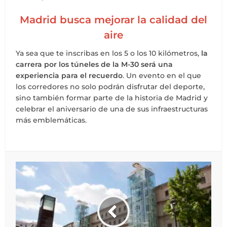
Madrid busca mejorar la calidad del
aire
Ya sea que te inscribas en los 5 o los 10 kilómetros,
la
carrera por los túneles de la M-30 será una
experiencia para el recuerdo
. Un evento en el que
los corredores no solo podrán disfrutar del deporte,
sino también formar parte de la historia de Madrid y
celebrar el aniversario de una de sus infraestructuras
más emblemáticas.