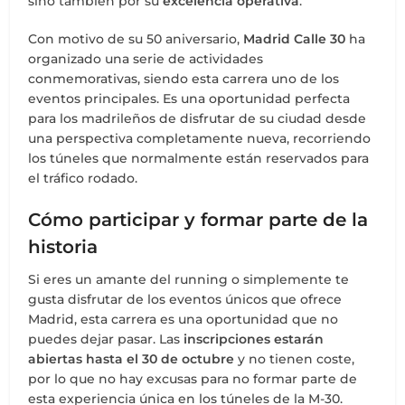
sino también por su
excelencia operativa
.
Con motivo de su 50 aniversario,
Madrid Calle 30
ha
organizado una serie de actividades
conmemorativas, siendo esta carrera uno de los
eventos principales. Es una oportunidad perfecta
para los madrileños de disfrutar de su ciudad desde
una perspectiva completamente nueva, recorriendo
los túneles que normalmente están reservados para
el tráfico rodado.
Cómo participar y formar parte de la
historia
Si eres un amante del running o simplemente te
gusta disfrutar de los eventos únicos que ofrece
Madrid, esta carrera es una oportunidad que no
puedes dejar pasar. Las
inscripciones estarán
abiertas hasta el 30 de octubre
y no tienen coste,
por lo que no hay excusas para no formar parte de
esta experiencia única en los túneles de la M-30.