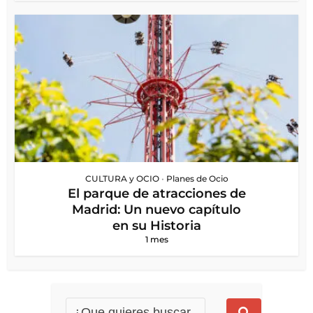
CULTURA y OCIO
•
Planes de Ocio
El parque de atracciones de
Madrid: Un nuevo capítulo
en su Historia
1 mes