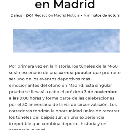
en Madrid
por
2 años
Redacción Madrid Noticia
4 minutos de lectura
Por primera vez en la historia, los túneles de la M-30
serán escenario de una
carrera popular
que promete
ser uno de los eventos deportivos más
emocionantes del otoño en Madrid. Esta singular
prueba se llevará a cabo el próximo
3 de noviembre
a las 9:00 horas
y forma parte de las celebraciones
por el 50 aniversario de la vía de circunvalación. Los
corredores tendrán la oportunidad única de recorrer
los túneles del baipás sur, en una experiencia
irrepetible que combina deporte, historia y un