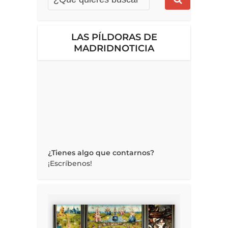
LAS PÍLDORAS DE
MADRIDNOTICIA
¿Tienes algo que contarnos?
¡Escríbenos!