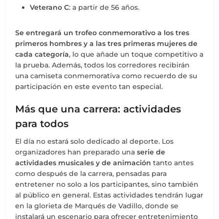
Veterano C
: a partir de 56 años.
Se entregará un trofeo conmemorativo a los tres
primeros hombres y a las tres primeras mujeres de
cada categoría
, lo que añade un toque competitivo a
la prueba. Además, todos los corredores recibirán
una camiseta conmemorativa como recuerdo de su
participación en este evento tan especial.
Más que una carrera: actividades
para todos
El día no estará solo dedicado al deporte. Los
organizadores han preparado una
serie de
actividades musicales y de animación
tanto antes
como después de la carrera, pensadas para
entretener no solo a los participantes, sino también
al público en general. Estas actividades tendrán lugar
en la glorieta de Marqués de Vadillo, donde se
instalará un escenario para ofrecer entretenimiento