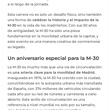
a lo largo de la jornada.
Esta carrera no es solo un desafío físico, sino también
una forma de
celebrar la historia y el impacto de la
M-30
en la vida de los madrileños. Con sus 50 años
de antigüedad, la M-30 ha sido una pieza
fundamental en la movilidad urbana de la capital, y
este evento es una manera creativa de conmemorar
su legado.
Un aniversario especial para la M-30
La M-30 es mucho más que una vía de circunvalación:
es
una arteria clave para la movilidad de Madrid
.
Inaugurada en 1974, la M-30 ha crecido con la ciudad,
convirtiéndose en la autopista urbana más transitada
de España, con 374 millones de vehículos circulando
cada año por su red de túneles y carreteras a cielo
abierto. Este anillo de circunvalación es una
referencia a nivel mundial no solo por su tamaño,