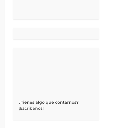
¿Tienes algo que contarnos?
¡Escríbenos!