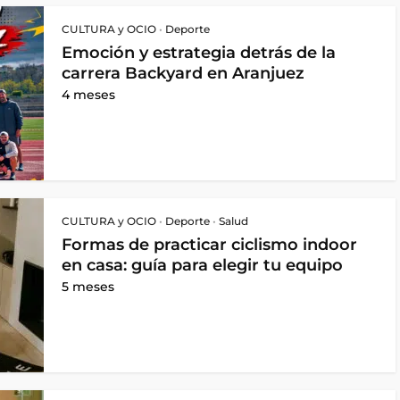
CULTURA y OCIO
•
Deporte
Emoción y estrategia detrás de la
carrera Backyard en Aranjuez
4 meses
CULTURA y OCIO
•
Deporte
•
Salud
Formas de practicar ciclismo indoor
en casa: guía para elegir tu equipo
5 meses