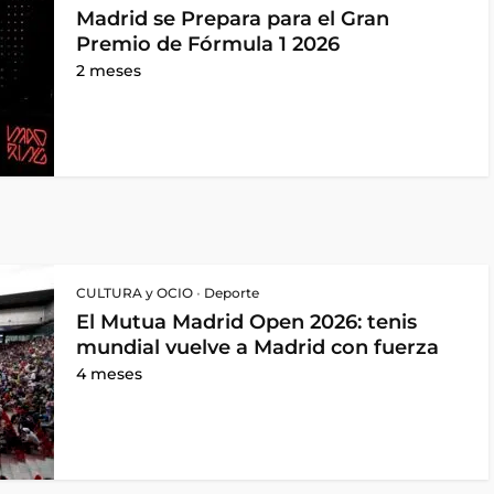
Madrid se Prepara para el Gran
Premio de Fórmula 1 2026
2 meses
CULTURA y OCIO
•
Deporte
El Mutua Madrid Open 2026: tenis
mundial vuelve a Madrid con fuerza
4 meses