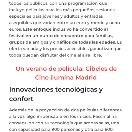
todos los públicos, con una programación que
incluye películas para los más pequeños, sesiones
especiales para jóvenes y adultos y entradas
asequibles que varían entre un euro y medio y ocho
euros.
Este enfoque inclusivo ha convertido al
festival en un punto de encuentro para familias,
grupos de amigos y cinéfilos de todas las edades
. La
oferta variada y los precios accesibles garantizan que
todos puedan disfrutar del cine al aire libre.
Un verano de película: Cibeles de
Cine ilumina Madrid
Innovaciones tecnológicas y
confort
Además de la proyección de dos películas diferentes
a la vez, algo impensable en los inicios, Fescinal ha
conseguido con su tecnología que ambas salas, una
con capacidad para 900 personas y otra para 600,