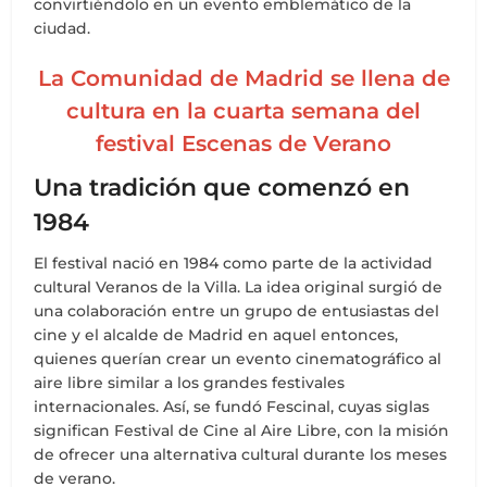
convirtiéndolo en un evento emblemático de la
ciudad.
La Comunidad de Madrid se llena de
cultura en la cuarta semana del
festival Escenas de Verano
Una tradición que comenzó en
1984
El festival nació en 1984 como parte de la actividad
cultural Veranos de la Villa. La idea original surgió de
una colaboración entre un grupo de entusiastas del
cine y el alcalde de Madrid en aquel entonces,
quienes querían crear un evento cinematográfico al
aire libre similar a los grandes festivales
internacionales. Así, se fundó Fescinal, cuyas siglas
significan Festival de Cine al Aire Libre, con la misión
de ofrecer una alternativa cultural durante los meses
de verano.