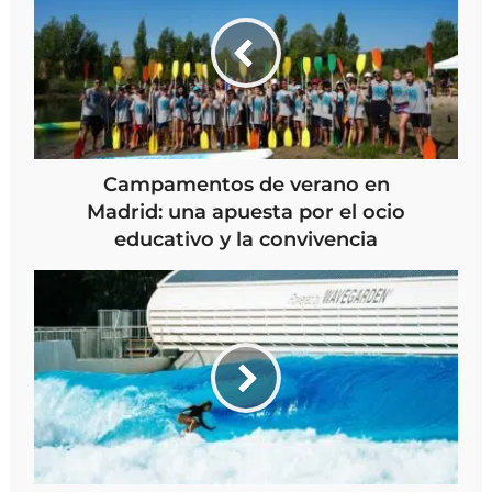
Campamentos de verano en
Madrid: una apuesta por el ocio
educativo y la convivencia