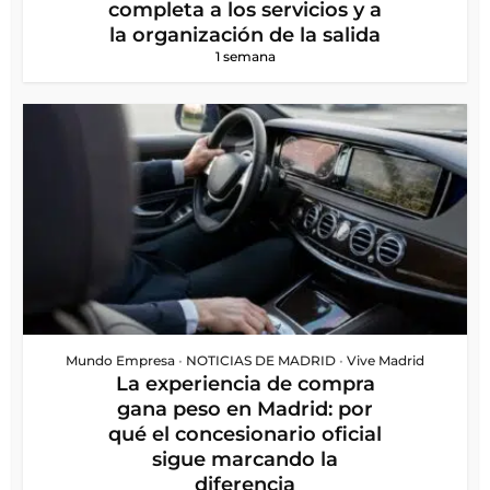
completa a los servicios y a
la organización de la salida
1 semana
Mundo Empresa
•
NOTICIAS DE MADRID
•
Vive Madrid
La experiencia de compra
gana peso en Madrid: por
qué el concesionario oficial
sigue marcando la
diferencia