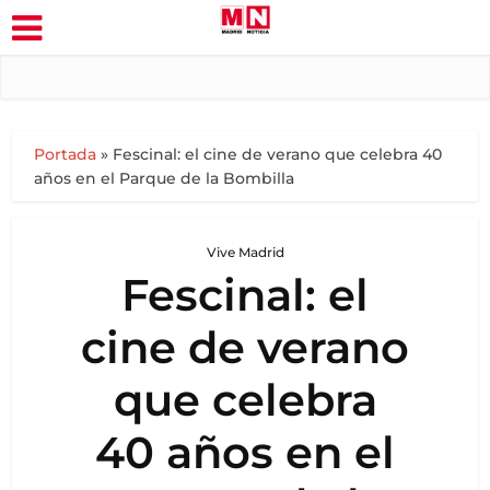
Portada
»
Fescinal: el cine de verano que celebra 40
años en el Parque de la Bombilla
Vive Madrid
Fescinal: el
cine de verano
que celebra
40 años en el