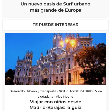
Un nuevo oasis de Surf urbano
más grande de Europa
TE PUEDE INTERESAR
Desarrollo Urbano y Transporte
•
NOTICIAS DE MADRID
•
Vida
ciudadana
•
Vive Madrid
Viajar con niños desde
Madrid-Barajas: la guía