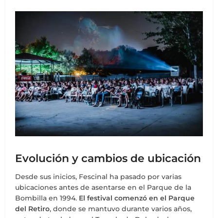
Evolución y cambios de ubicación
Desde sus inicios, Fescinal ha pasado por varias
ubicaciones antes de asentarse en el Parque de la
Bombilla en 1994.
El festival comenzó en el Parque
del Retiro
, donde se mantuvo durante varios años,