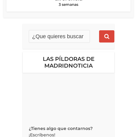
3 semanas
LAS PÍLDORAS DE
MADRIDNOTICIA
¿Tienes algo que contarnos?
¡Escríbenos!