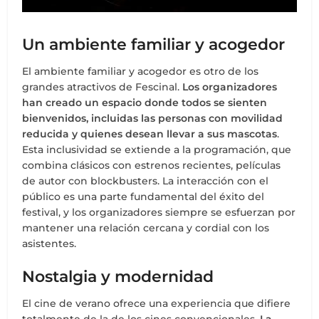
Un ambiente familiar y acogedor
El ambiente familiar y acogedor es otro de los
grandes atractivos de Fescinal.
Los organizadores
han creado un espacio donde todos se sienten
bienvenidos, incluidas las personas con movilidad
reducida y quienes desean llevar a sus mascotas
.
Esta inclusividad se extiende a la programación, que
combina clásicos con estrenos recientes, películas
de autor con blockbusters. La interacción con el
público es una parte fundamental del éxito del
festival, y los organizadores siempre se esfuerzan por
mantener una relación cercana y cordial con los
asistentes.
Nostalgia y modernidad
El cine de verano ofrece una experiencia que difiere