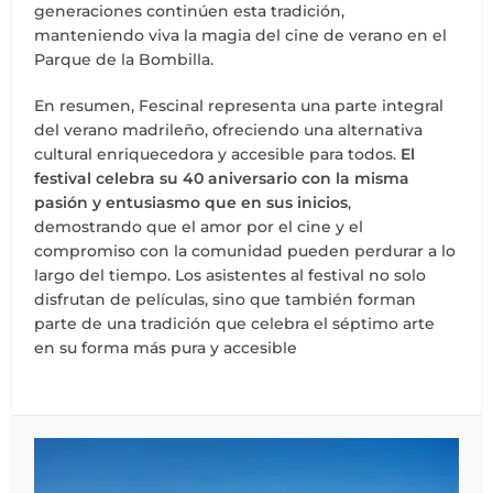
generaciones continúen esta tradición,
manteniendo viva la magia del cine de verano en el
Parque de la Bombilla.
En resumen, Fescinal representa una parte integral
del verano madrileño, ofreciendo una alternativa
cultural enriquecedora y accesible para todos.
El
festival celebra su 40 aniversario con la misma
pasión y entusiasmo que en sus inicios
,
demostrando que el amor por el cine y el
compromiso con la comunidad pueden perdurar a lo
largo del tiempo. Los asistentes al festival no solo
disfrutan de películas, sino que también forman
parte de una tradición que celebra el séptimo arte
en su forma más pura y accesible