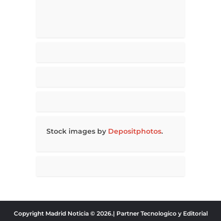
Stock images by
Depositphotos
.
Copyright Madrid Noticia © 2026.| Partner Tecnologico y Editorial