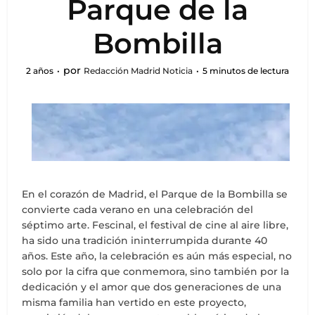
Parque de la
Bombilla
por
2 años
Redacción Madrid Noticia
5 minutos de lectura
En el corazón de Madrid, el Parque de la Bombilla se
convierte cada verano en una celebración del
séptimo arte. Fescinal, el festival de cine al aire libre,
ha sido una tradición ininterrumpida durante 40
años. Este año, la celebración es aún más especial, no
solo por la cifra que conmemora, sino también por la
dedicación y el amor que dos generaciones de una
misma familia han vertido en este proyecto,