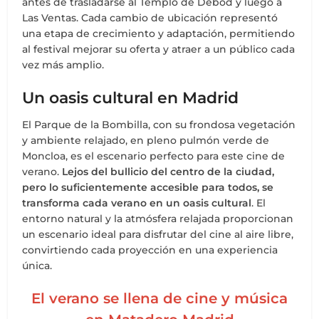
antes de trasladarse al Templo de Debod y luego a
Las Ventas. Cada cambio de ubicación representó
una etapa de crecimiento y adaptación, permitiendo
al festival mejorar su oferta y atraer a un público cada
vez más amplio.
Un oasis cultural en Madrid
El Parque de la Bombilla, con su frondosa vegetación
y ambiente relajado, en pleno pulmón verde de
Moncloa, es el escenario perfecto para este cine de
verano.
Lejos del bullicio del centro de la ciudad,
pero lo suficientemente accesible para todos, se
transforma cada verano en un oasis cultural
. El
entorno natural y la atmósfera relajada proporcionan
un escenario ideal para disfrutar del cine al aire libre,
convirtiendo cada proyección en una experiencia
única.
El verano se llena de cine y música