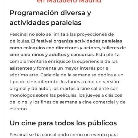
en Matadero Madrid
Programación diversa y
actividades paralelas
Fescinal no solo se limita a las proyecciones de
películas.
El festival organiza actividades paralelas
como coloquios con directores y actores, talleres de
cine para niños y adultos y concursos
. Esta oferta
complementaria enriquece la experiencia de los
asistentes y fomenta un mayor interés por el
séptimo arte. Cada día de la semana se dedica a un
tipo de cine diferente: los lunes a cine en versión
original y de autor, los martes a cine caliente con
monólogos sobre las películas, los jueves a clásicos
del cine, y los fines de semana a cine comercial y de
estreno.
Un cine para todos los públicos
Fescinal se ha consolidado como un evento para