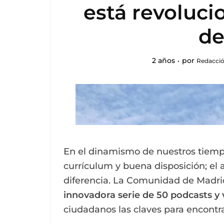
está revoluc
de
2 años
por
Redacció
En el dinamismo de nuestros tiemp
currículum y buena disposición; el
diferencia. La Comunidad de Madri
innovadora serie de 50 podcasts y 
ciudadanos las claves para encontr