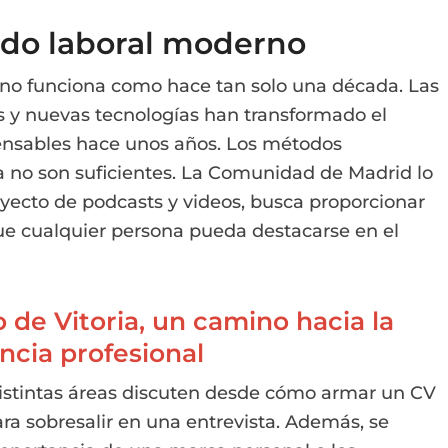
do laboral moderno
 no funciona como hace tan solo una década. Las
es y nuevas tecnologías han transformado el
nsables hace unos años. Los métodos
a no son suficientes. La Comunidad de Madrid lo
oyecto de podcasts y videos, busca proporcionar
ue cualquier persona pueda destacarse en el
 de Vitoria, un camino hacia la
ncia profesional
distintas áreas discuten desde cómo armar un CV
ra sobresalir en una entrevista. Además, se