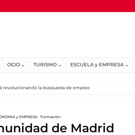
OCIO
TURISMO
ESCUELA y EMPRESA
á revolucionando la búsqueda de empleo
ONOMIA y EMPRESA
•
Formación
unidad de Madrid