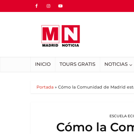
INICIO
TOURS GRATIS
NOTICIAS
Portada
»
Cómo la Comunidad de Madrid est
ESCUELA EC
Cómo la Com