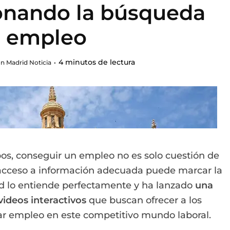
ionando la búsqueda
 empleo
4 minutos de lectura
n Madrid Noticia
os, conseguir un empleo no es solo cuestión de
 acceso a información adecuada puede marcar la
d lo entiende perfectamente y ha lanzado
una
videos interactivos
que buscan ofrecer a los
ar empleo en este competitivo mundo laboral.