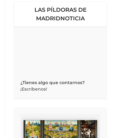
LAS PÍLDORAS DE
MADRIDNOTICIA
¿Tienes algo que contarnos?
¡Escríbenos!