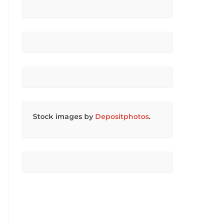
Stock images by
Depositphotos
.