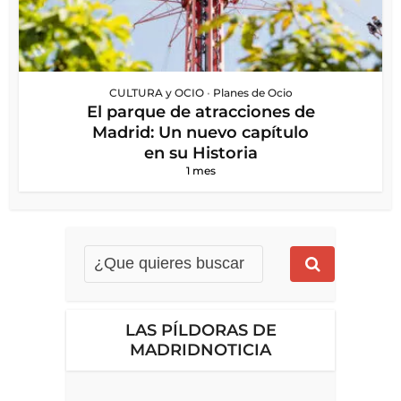
CULTURA y OCIO
•
Planes de Ocio
El parque de atracciones de
Madrid: Un nuevo capítulo
en su Historia
1 mes
LAS PÍLDORAS DE
MADRIDNOTICIA