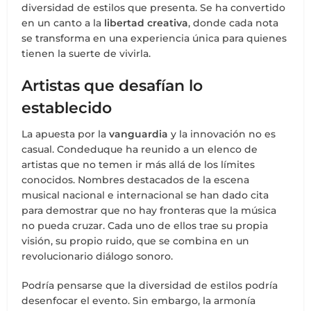
diversidad de estilos que presenta. Se ha convertido
en un canto a la
libertad creativa
, donde cada nota
se transforma en una experiencia única para quienes
tienen la suerte de vivirla.
Artistas que desafían lo
establecido
La apuesta por la
vanguardia
y la innovación no es
casual. Condeduque ha reunido a un elenco de
artistas que no temen ir más allá de los límites
conocidos. Nombres destacados de la escena
musical nacional e internacional se han dado cita
para demostrar que no hay fronteras que la música
no pueda cruzar. Cada uno de ellos trae su propia
visión, su propio ruido, que se combina en un
revolucionario diálogo sonoro.
Podría pensarse que la diversidad de estilos podría
desenfocar el evento. Sin embargo, la armonía