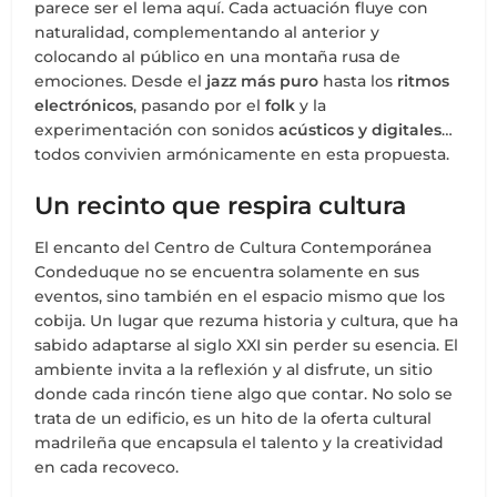
parece ser el lema aquí. Cada actuación fluye con
naturalidad, complementando al anterior y
colocando al público en una montaña rusa de
emociones. Desde el
jazz más puro
hasta los
ritmos
electrónicos
, pasando por el
folk
y la
experimentación con sonidos
acústicos y digitales
…
todos convivien armónicamente en esta propuesta.
Un recinto que respira cultura
El encanto del Centro de Cultura Contemporánea
Condeduque no se encuentra solamente en sus
eventos, sino también en el espacio mismo que los
cobija. Un lugar que rezuma historia y cultura, que ha
sabido adaptarse al siglo XXI sin perder su esencia. El
ambiente invita a la reflexión y al disfrute, un sitio
donde cada rincón tiene algo que contar. No solo se
trata de un edificio, es un hito de la oferta cultural
madrileña que encapsula el talento y la creatividad
en cada recoveco.