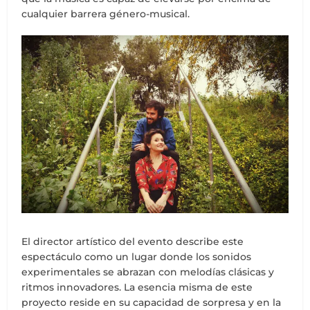
cualquier barrera género-musical.
El director artístico del evento describe este
espectáculo como un lugar donde los sonidos
experimentales se abrazan con melodías clásicas y
ritmos innovadores. La esencia misma de este
proyecto reside en su capacidad de sorpresa y en la