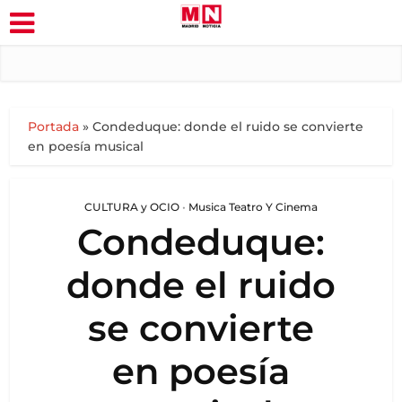
Portada
»
Condeduque: donde el ruido se convierte
en poesía musical
CULTURA y OCIO
•
Musica Teatro Y Cinema
Condeduque:
donde el ruido
se convierte
en poesía