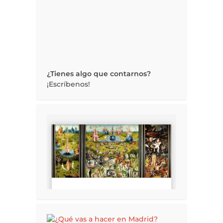
¿Tienes algo que contarnos?
¡Escríbenos!