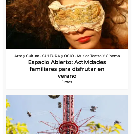
Arte y Cultura
•
CULTURA y OCIO
•
Musica Teatro Y Cinema
Espacio Abierto: Actividades
familiares para disfrutar en
verano
1 mes