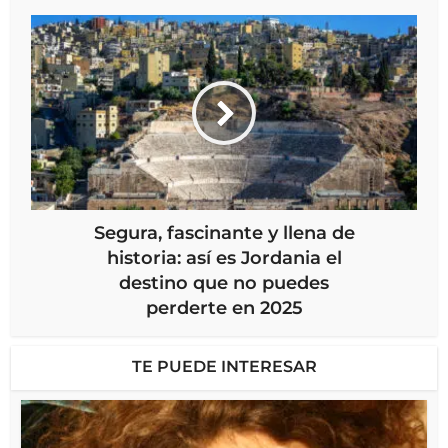
Segura, fascinante y llena de
historia: así es Jordania el
destino que no puedes
perderte en 2025
TE PUEDE INTERESAR