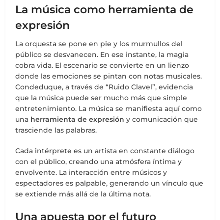
La música como herramienta de
expresión
La orquesta se pone en pie y los murmullos del
público se desvanecen. En ese instante, la magia
cobra vida. El escenario se convierte en un lienzo
donde las emociones se pintan con notas musicales.
Condeduque, a través de “Ruido Clavel”, evidencia
que la música puede ser mucho más que simple
entretenimiento. La música se manifiesta aquí como
una
herramienta de expresión
y comunicación que
trasciende las palabras.
Cada intérprete es un artista en constante diálogo
con el público, creando una atmósfera íntima y
envolvente. La interacción entre músicos y
espectadores es palpable, generando un vínculo que
se extiende más allá de la última nota.
Una apuesta por el futuro