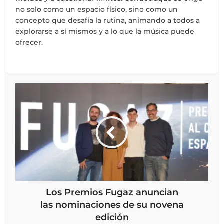
no solo como un espacio físico, sino como un
concepto que desafía la rutina, animando a todos a
explorarse a sí mismos y a lo que la música puede
ofrecer.
Los Premios Fugaz anuncian
las nominaciones de su novena
edición