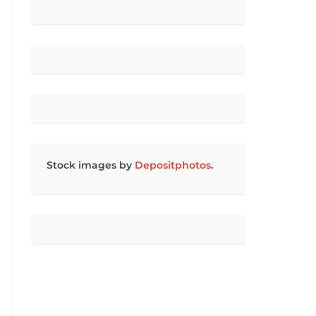
Stock images by
Depositphotos
.