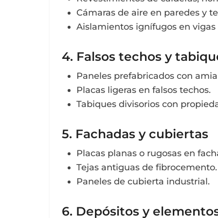
Cámaras de aire en paredes y te
Aislamientos ignífugos en vigas
4. Falsos techos y tabiqu
Paneles prefabricados con amian
Placas ligeras en falsos techos.
Tabiques divisorios con propied
5. Fachadas y cubiertas
Placas planas o rugosas en facha
Tejas antiguas de fibrocemento.
Paneles de cubierta industrial.
6. Depósitos y elementos