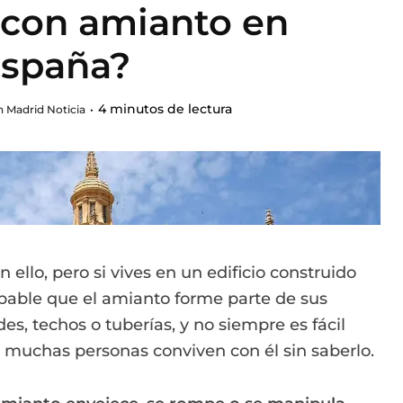
con amianto en
spaña?
4 minutos de lectura
 Madrid Noticia
llo, pero si vives en un edificio construido
bable que el amianto forme parte de sus
des, techos o tuberías, y no siempre es fácil
, muchas personas conviven con él sin saberlo.