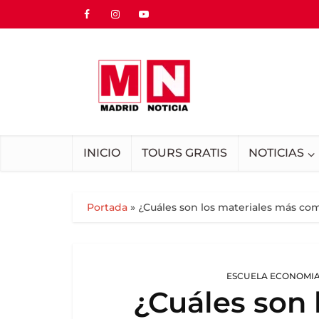
INICIO
TOURS GRATIS
NOTICIAS
Portada
»
¿Cuáles son los materiales más c
ESCUELA ECONOMIA
¿Cuáles son 