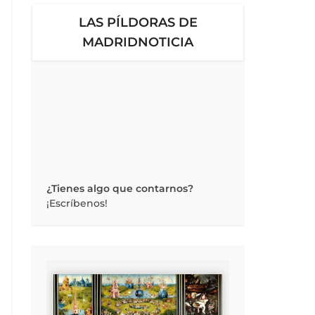
LAS PÍLDORAS DE
MADRIDNOTICIA
¿Tienes algo que contarnos?
¡Escríbenos!