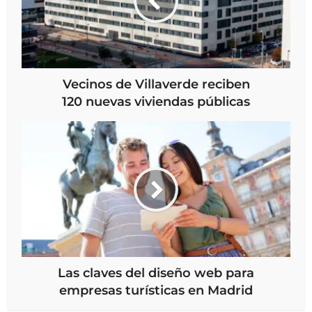
Vecinos de Villaverde reciben
120 nuevas viviendas públicas
Las claves del diseño web para
empresas turísticas en Madrid