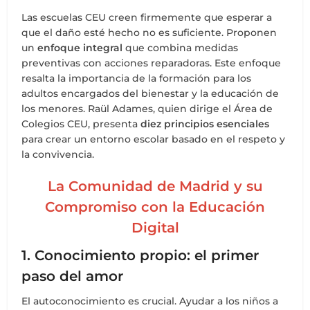
Las escuelas CEU creen firmemente que esperar a
que el daño esté hecho no es suficiente. Proponen
un
enfoque integral
que combina medidas
preventivas con acciones reparadoras. Este enfoque
resalta la importancia de la formación para los
adultos encargados del bienestar y la educación de
los menores. Raül Adames, quien dirige el Área de
Colegios CEU, presenta
diez principios esenciales
para crear un entorno escolar basado en el respeto y
la convivencia.
La Comunidad de Madrid y su
Compromiso con la Educación
Digital
1. Conocimiento propio: el primer
paso del amor
El autoconocimiento es crucial. Ayudar a los niños a