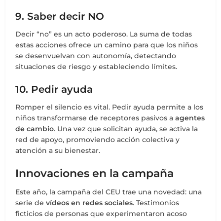
9. Saber decir NO
Decir “no” es un acto poderoso. La suma de todas
estas acciones ofrece un camino para que los niños
se desenvuelvan con autonomía, detectando
situaciones de riesgo y estableciendo límites.
10. Pedir ayuda
Romper el silencio es vital. Pedir ayuda permite a los
niños transformarse de receptores pasivos a
agentes
de cambio
. Una vez que solicitan ayuda, se activa la
red de apoyo, promoviendo acción colectiva y
atención a su bienestar.
Innovaciones en la campaña
Este año, la campaña del CEU trae una novedad: una
serie de
vídeos en redes sociales
. Testimonios
ficticios de personas que experimentaron acoso