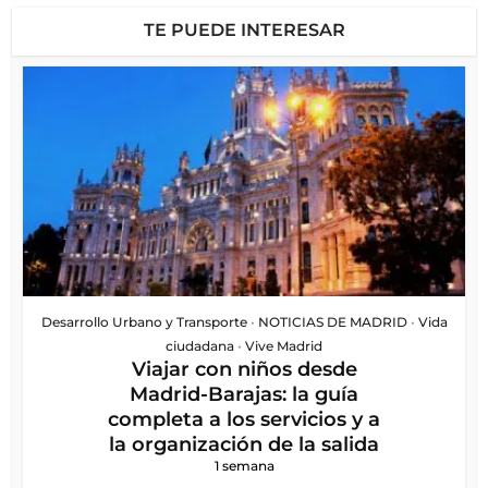
TE PUEDE INTERESAR
Desarrollo Urbano y Transporte
•
NOTICIAS DE MADRID
•
Vida
ciudadana
•
Vive Madrid
Viajar con niños desde
Madrid-Barajas: la guía
completa a los servicios y a
la organización de la salida
1 semana