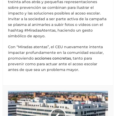
treinta años atrás y pequeñas representaciones
sobre prevención se combinan para ilustrar el
impacto y las soluciones posibles al acoso escolar.
Invitar a la sociedad a ser parte activa de la campaña
se plasma al animarles a subir fotos o vídeos con el
hashtag #MiradasAtentas, haciendo un gesto
simbólico de apoyo.
Con “Miradas atentas”, el CEU nuevamente intenta
impactar profundamente en la comunidad escolar,
promoviendo
acciones concretas
, tanto para
prevenir como para actuar ante el acoso escolar
antes de que sea un problema mayor.