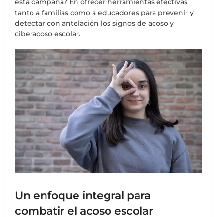
esta campaña? En ofrecer herramientas efectivas
tanto a familias como a educadores para prevenir y
detectar con antelación los signos de acoso y
ciberacoso escolar.
Un enfoque integral para
combatir el acoso escolar