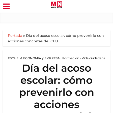
Portada
»
Día del acoso escolar: cómo prevenirlo con
acciones concretas del CEU
ESCUELA ECONOMIA y EMPRESA
•
Formación
•
Vida ciudadana
Día del acoso
escolar: cómo
prevenirlo con
acciones