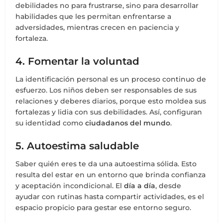
debilidades no para frustrarse, sino para desarrollar
habilidades que les permitan enfrentarse a
adversidades, mientras crecen en paciencia y
fortaleza.
4. Fomentar la voluntad
La identificación personal es un proceso continuo de
esfuerzo. Los niños deben ser responsables de sus
relaciones y deberes diarios, porque esto moldea sus
fortalezas y lidia con sus debilidades. Así, configuran
su identidad como
ciudadanos del mundo
.
5. Autoestima saludable
Saber quién eres te da una autoestima sólida. Esto
resulta del estar en un entorno que brinda confianza
y aceptación incondicional. El
día a día
, desde
ayudar con rutinas hasta compartir actividades, es el
espacio propicio para gestar ese entorno seguro.