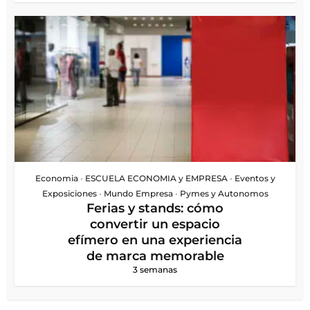
Economia
•
ESCUELA ECONOMIA y EMPRESA
•
Eventos y
Exposiciones
•
Mundo Empresa
•
Pymes y Autonomos
Ferias y stands: cómo
convertir un espacio
efímero en una experiencia
de marca memorable
3 semanas