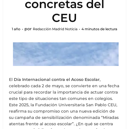
concretas del
CEU
por
1 año
Redacción Madrid Noticia
4 minutos de lectura
El
Día Internacional contra el Acoso Escolar
,
celebrado cada 2 de mayo, se convierte en una fecha
crucial para recordar la importancia de actuar contra
este tipo de situaciones tan comunes en colegios.
Este 2025, la Fundación Universitaria San Pablo CEU,
reafirma su compromiso con una nueva edición de
su campaña de sensibilización denominada “Miradas
atentas frente al acoso escolar”. ¿En qué se centra