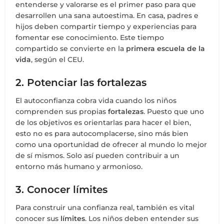
entenderse y valorarse es el primer paso para que
desarrollen una sana autoestima. En casa, padres e
hijos deben compartir tiempo y experiencias para
fomentar ese conocimiento. Este tiempo
compartido se convierte en la
primera escuela de la
vida
, según el CEU.
2. Potenciar las fortalezas
El autoconfianza cobra vida cuando los niños
comprenden sus propias
fortalezas
. Puesto que uno
de los objetivos es orientarlas para hacer el bien,
esto no es para autocomplacerse, sino más bien
como una oportunidad de ofrecer al mundo lo mejor
de sí mismos. Solo así pueden contribuir a un
entorno más humano y armonioso.
3. Conocer límites
Para construir una confianza real, también es vital
conocer sus
límites
. Los niños deben entender sus