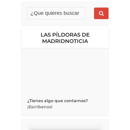
LAS PÍLDORAS DE
MADRIDNOTICIA
¿Tienes algo que contarnos?
¡Escríbenos!