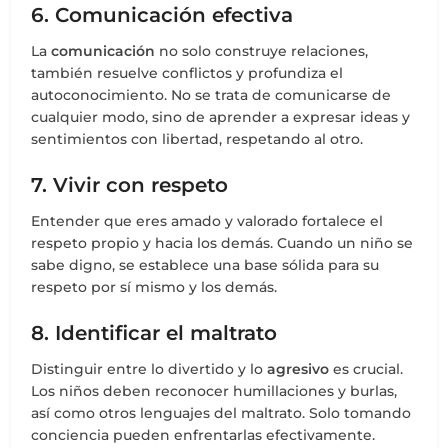
6. Comunicación efectiva
La
comunicación
no solo construye relaciones,
también resuelve conflictos y profundiza el
autoconocimiento. No se trata de comunicarse de
cualquier modo, sino de aprender a expresar ideas y
sentimientos con libertad, respetando al otro.
7. Vivir con respeto
Entender que eres amado y valorado fortalece el
respeto propio y hacia los demás. Cuando un niño se
sabe digno, se establece una base sólida para su
respeto por sí mismo y los demás.
8. Identificar el maltrato
Distinguir entre lo divertido y lo
agresivo
es crucial.
Los niños deben reconocer humillaciones y burlas,
así como otros lenguajes del maltrato. Solo tomando
conciencia pueden enfrentarlas efectivamente.