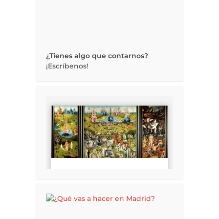
¿Tienes algo que contarnos?
¡Escríbenos!