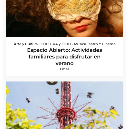
Arte y Cultura
•
CULTURA y OCIO
•
Musica Teatro Y Cinema
Espacio Abierto: Actividades
familiares para disfrutar en
verano
1 mes