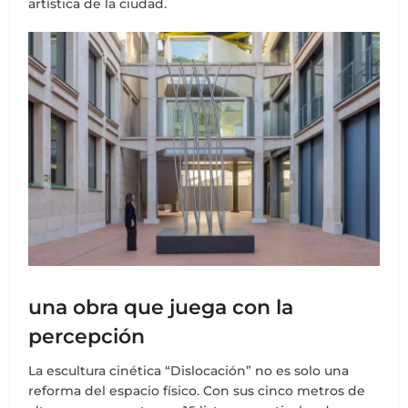
artística de la ciudad.
una obra que juega con la
percepción
La escultura cinética “Dislocación” no es solo una
reforma del espacio físico. Con sus cinco metros de