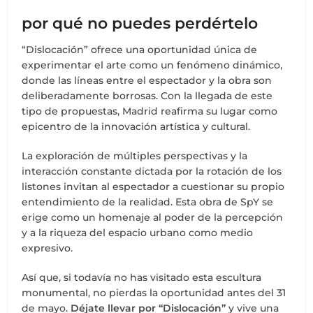
por qué no puedes perdértelo
“Dislocación” ofrece una oportunidad única de
experimentar el arte como un fenómeno dinámico,
donde las líneas entre el espectador y la obra son
deliberadamente borrosas. Con la llegada de este
tipo de propuestas, Madrid reafirma su lugar como
epicentro de la innovación artística y cultural.
La exploración de múltiples perspectivas y la
interacción constante dictada por la rotación de los
listones invitan al espectador a cuestionar su propio
entendimiento de la realidad. Esta obra de SpY se
erige como un homenaje al poder de la percepción
y a la riqueza del espacio urbano como medio
expresivo.
Así que, si todavía no has visitado esta escultura
monumental, no pierdas la oportunidad antes del 31
de mayo.
Déjate llevar por “Dislocación”
y vive una