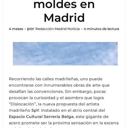
moldes en
Madrid
por
4 meses
Redacción Madrid Noticia
4 minutos de lectura
Recorriendo las calles madrileñas, uno puede
encontrarse con innumerables obras de arte que
desafían las convenciones. Sin embargo, pocas
provocan la curiosidad y el asombro que logra
“Dislocación”, la nueva propuesta del artista
madrileño
SpY
. Instalado en el atrio central del
Espacio Cultural Serrería Belga
, este gigante de
acero promete ser la próxima sensación en la escena