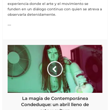
experiencia donde el arte y el movimiento se
funden en un diálogo continuo con quien se atreva a
observarla detenidamente.
—
La magia de Contemporánea
Condeduque: un abril lleno de