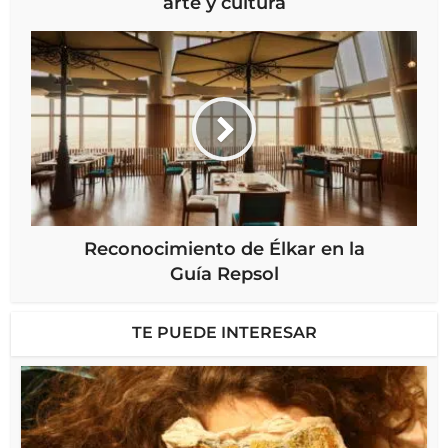
arte y cultura
Reconocimiento de Élkar en la
Guía Repsol
TE PUEDE INTERESAR