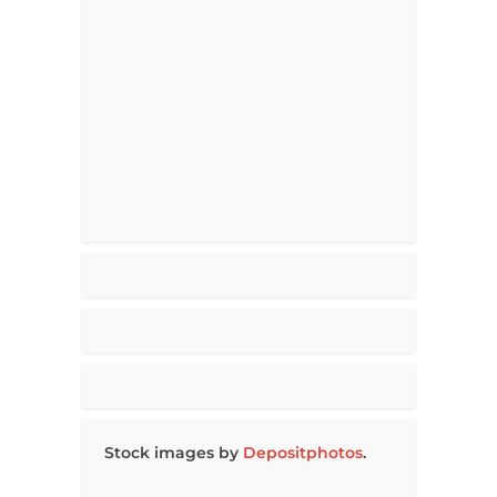
Stock images by
Depositphotos
.