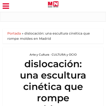
Portada
»
dislocación: una escultura cinética que
rompe moldes en Madrid
Arte y Cultura
•
CULTURA y OCIO
dislocación:
una escultura
cinética que
rompe