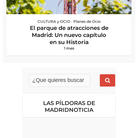
CULTURA y OCIO
•
Planes de Ocio
El parque de atracciones de
Madrid: Un nuevo capítulo
en su Historia
1 mes
LAS PÍLDORAS DE
MADRIDNOTICIA