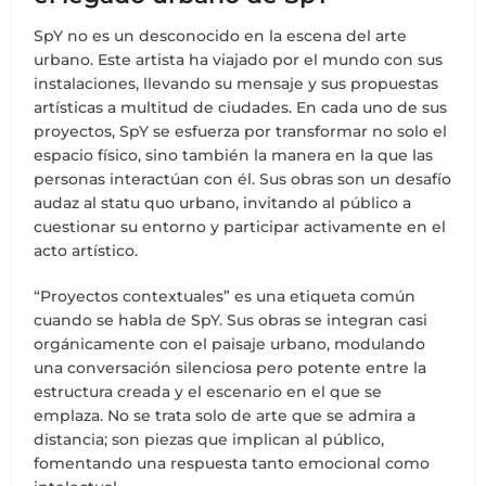
SpY no es un desconocido en la escena del arte
urbano. Este artista ha viajado por el mundo con sus
instalaciones, llevando su mensaje y sus propuestas
artísticas a multitud de ciudades. En cada uno de sus
proyectos, SpY se esfuerza por transformar no solo el
espacio físico, sino también la manera en la que las
personas interactúan con él. Sus obras son un desafío
audaz al statu quo urbano, invitando al público a
cuestionar su entorno y participar activamente en el
acto artístico.
“Proyectos contextuales” es una etiqueta común
cuando se habla de SpY. Sus obras se integran casi
orgánicamente con el paisaje urbano, modulando
una conversación silenciosa pero potente entre la
estructura creada y el escenario en el que se
emplaza. No se trata solo de arte que se admira a
distancia; son piezas que implican al público,
fomentando una respuesta tanto emocional como