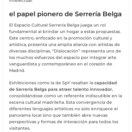
intelectual.
el papel pionero de Serrería Belga
El Espacio Cultural Serrería Belga juega un rol
fundamental al brindar un hogar a estas propuestas.
Este centro, enfocado en la promoción cultural y
artística, presenta una amplia alianza con artistas de
diversas disciplinas. “Dislocación” representa uno de
los muchos esfuerzos del espacio por integrar arte
vanguardista y contemporáneo en el corazón de
Madrid.
Exhibiciones como la de SpY resaltan la
capacidad
de Serrería Belga para atraer talento innovador
,
consolidándose como un referente indiscutible en la
escena cultural madrileña. Esta convergencia de
diferentes lenguajes artísticos no solo enriquece el
panorama local sino que también abre nuevas
perspectivas y formas de interacción para todos los
visitantes.