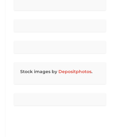
Stock images by
Depositphotos
.