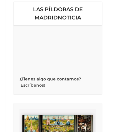
LAS PÍLDORAS DE
MADRIDNOTICIA
¿Tienes algo que contarnos?
¡Escríbenos!