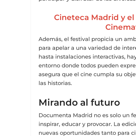
Cineteca Madrid y el
Cinemat
Además, el festival propicia un amb
para apelar a una variedad de intere
hasta instalaciones interactivas, h
entorno donde todos pueden expres
asegura que el cine cumpla su obje
las historias.
Mirando al futuro
Documenta Madrid no es solo un fes
inspirar, educar y provocar. La edi
nuevas oportunidades tanto para ci