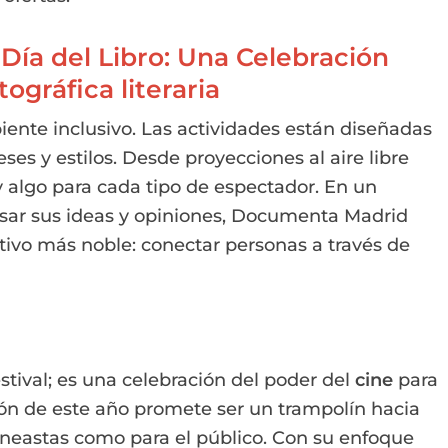
 Día del Libro: Una Celebración
ográfica literaria
iente inclusivo. Las actividades están diseñadas
ses y estilos. Desde proyecciones al aire libre
ay algo para cada tipo de espectador. En un
ar sus ideas y opiniones, Documenta Madrid
tivo más noble: conectar personas a través de
tival; es una celebración del poder del
cine
para
ción de este año promete ser un trampolín hacia
neastas como para el público. Con su enfoque